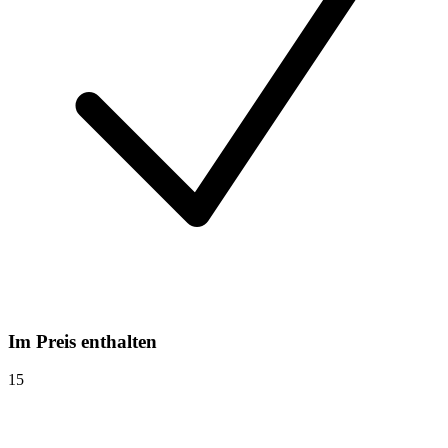
Im Preis enthalten
15