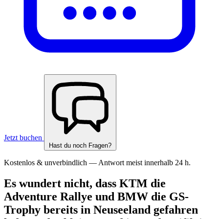
Jetzt buchen
Hast du noch Fragen?
Kostenlos & unverbindlich — Antwort meist innerhalb 24 h.
Es wundert nicht, dass KTM die
Adventure Rallye und BMW die GS-
Trophy bereits in Neuseeland gefahren