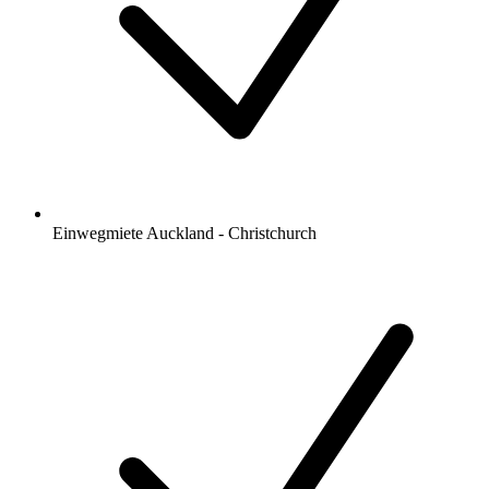
Einwegmiete Auckland - Christchurch