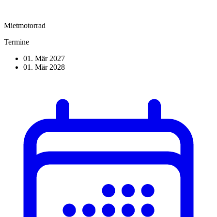
Mietmotorrad
Termine
01. Mär 2027
01. Mär 2028