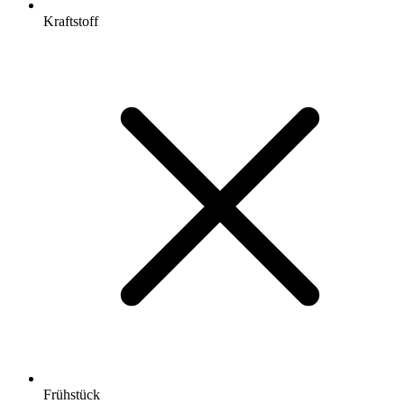
Kraftstoff
Frühstück