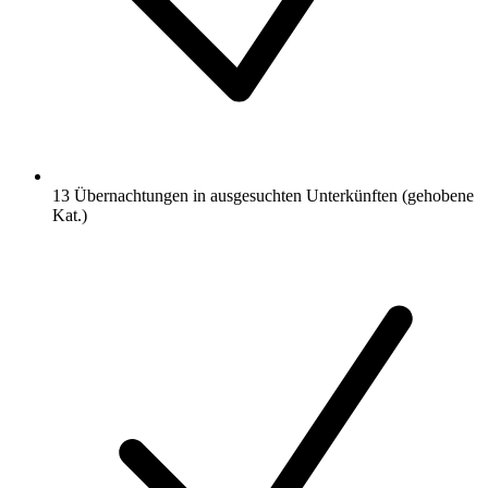
13 Übernachtungen in ausgesuchten Unterkünften (gehobene
Kat.)