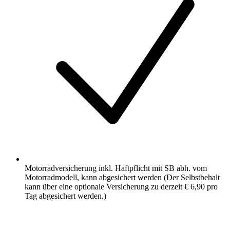
Motorradversicherung inkl. Haftpflicht mit SB abh. vom
Motorradmodell, kann abgesichert werden (Der Selbstbehalt
kann über eine optionale Versicherung zu derzeit € 6,90 pro
Tag abgesichert werden.)