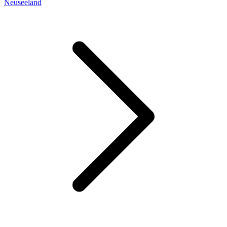
Neuseeland