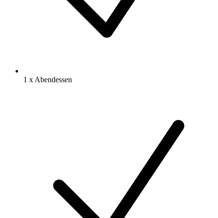
1 x Abendessen