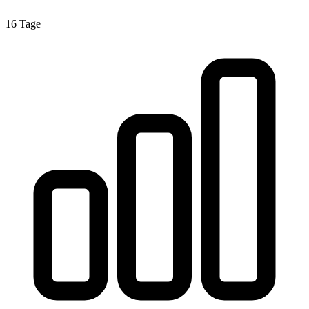
16 Tage