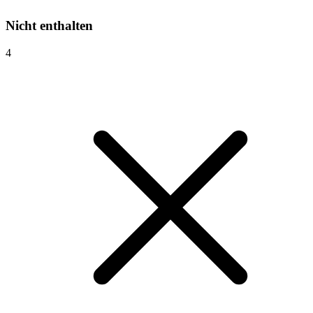
Nicht enthalten
4