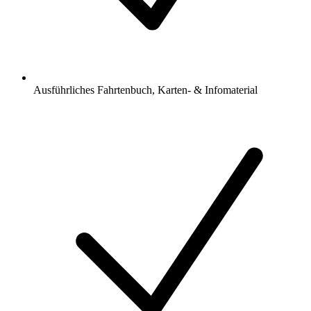
Ausführliches Fahrtenbuch, Karten- & Infomaterial