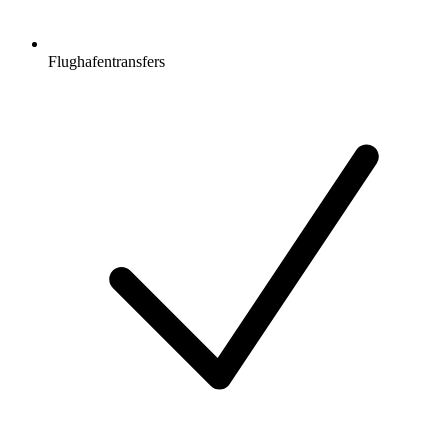
Flughafentransfers