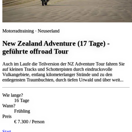
Motorradtraining ·
Neuseeland
New Zealand Adventure (17 Tage) -
geführte offroad Tour
Auch im Laufe die Teilversion der NZ Adventure Tour fahren Sie
auf kleinen Tracks und Schotterpisten durch eindrucksvolle
Vulkangebiete, entlang kilometerlanger Strände und zu den
entlegensten Traumbuchten, durch tiefen Urwald und über weit...
Wie lange?
16 Tage
Wann?
Frühling
Preis
€ 7.300
/ Person
Start