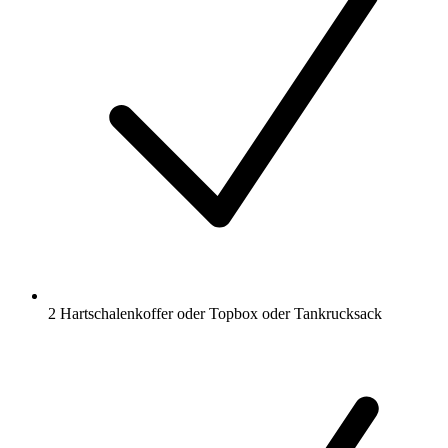
2 Hartschalenkoffer oder Topbox oder Tankrucksack