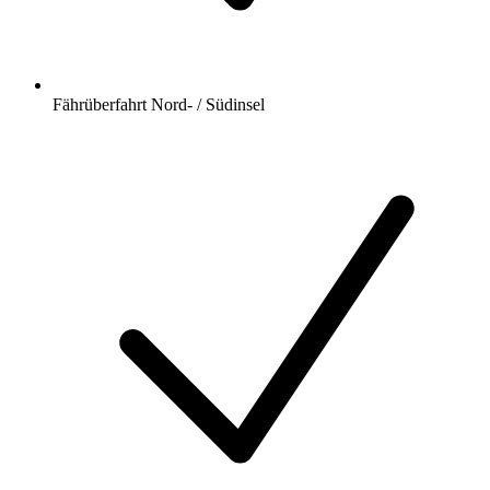
Fährüberfahrt Nord- / Südinsel