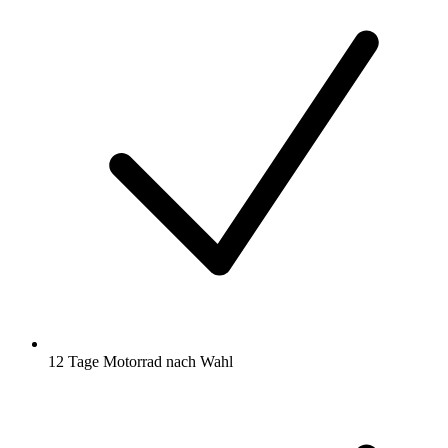
12 Tage Motorrad nach Wahl