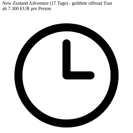
New Zealand Adventure (17 Tage) - geführte offroad Tour
ab
7.300 EUR
pro Person