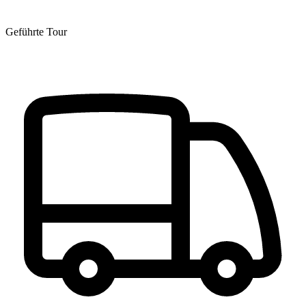
Geführte Tour