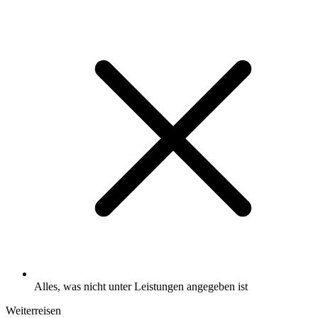
Alles, was nicht unter Leistungen angegeben ist
Weiterreisen