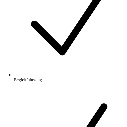
Begleitfahrzeug