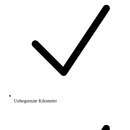
Unbegrenzte Kilometer