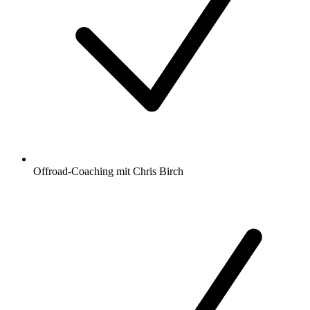
Offroad-Coaching mit Chris Birch