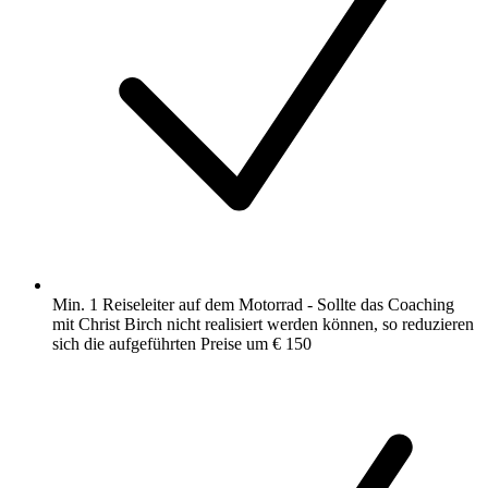
Min. 1 Reiseleiter auf dem Motorrad - Sollte das Coaching
mit Christ Birch nicht realisiert werden können, so reduzieren
sich die aufgeführten Preise um € 150