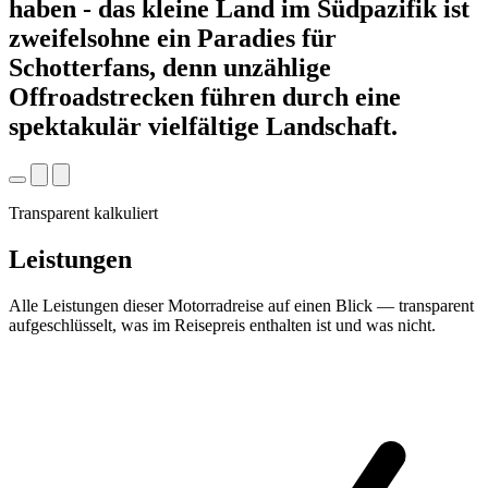
haben - das kleine Land im Südpazifik ist
zweifelsohne ein Paradies für
Schotterfans, denn unzählige
Offroadstrecken führen durch eine
spektakulär vielfältige Landschaft.
Transparent kalkuliert
Leistungen
Alle Leistungen dieser Motorradreise auf einen Blick — transparent
aufgeschlüsselt, was im Reisepreis enthalten ist und was nicht.