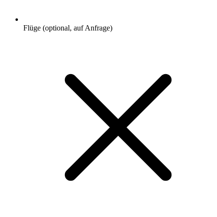
Flüge (optional, auf Anfrage)