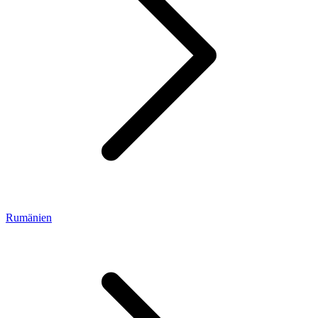
Rumänien