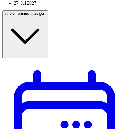
27. Jul 2027
Alle 5 Termine anzeigen