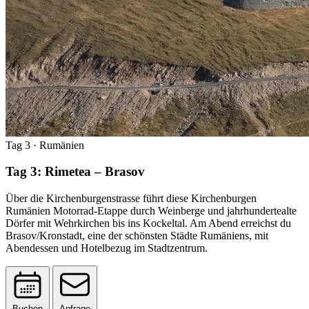
Tag 3
· Rumänien
Tag 3: Rimetea – Brasov
Über die Kirchenburgenstrasse führt diese Kirchenburgen
Rumänien Motorrad-Etappe durch Weinberge und jahrhundertealte
Dörfer mit Wehrkirchen bis ins Kockeltal. Am Abend erreichst du
Brasov/Kronstadt, eine der schönsten Städte Rumäniens, mit
Abendessen und Hotelbezug im Stadtzentrum.
Buchen
Anfrage