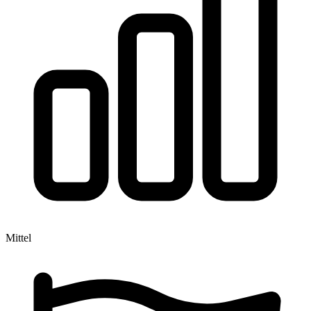
Mittel