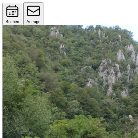
Buchen
Anfrage