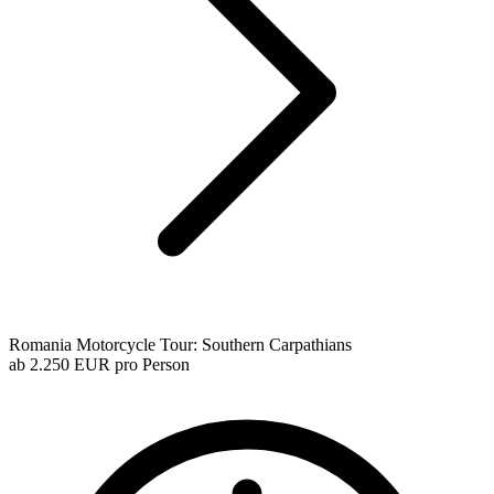
Romania Motorcycle Tour: Southern Carpathians
ab
2.250 EUR
pro Person