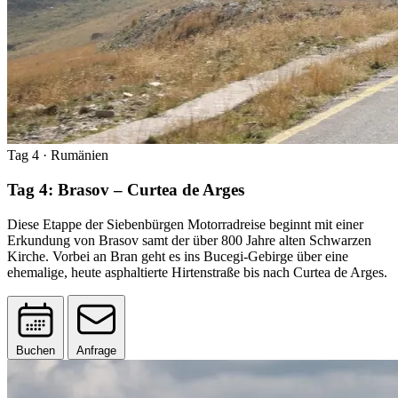
Tag 4
· Rumänien
Tag 4: Brasov – Curtea de Arges
Diese Etappe der Siebenbürgen Motorradreise beginnt mit einer
Erkundung von Brasov samt der über 800 Jahre alten Schwarzen
Kirche. Vorbei an Bran geht es ins Bucegi-Gebirge über eine
ehemalige, heute asphaltierte Hirtenstraße bis nach Curtea de Arges.
Buchen
Anfrage