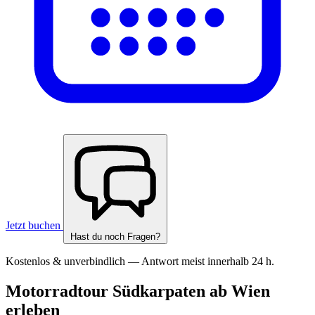
Jetzt buchen
Hast du noch Fragen?
Kostenlos & unverbindlich — Antwort meist innerhalb 24 h.
Motorradtour Südkarpaten ab Wien
erleben