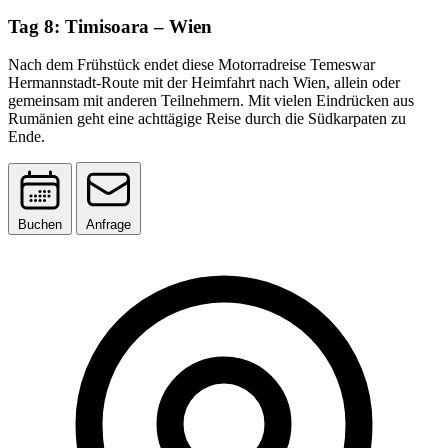
Tag 8: Timisoara – Wien
Nach dem Frühstück endet diese Motorradreise Temeswar
Hermannstadt-Route mit der Heimfahrt nach Wien, allein oder
gemeinsam mit anderen Teilnehmern. Mit vielen Eindrücken aus
Rumänien geht eine achttägige Reise durch die Südkarpaten zu
Ende.
Buchen
Anfrage