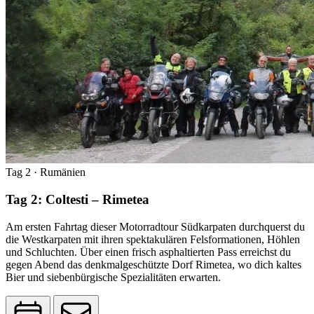
Tag 2
· Rumänien
Tag 2: Coltesti – Rimetea
Am ersten Fahrtag dieser Motorradtour Südkarpaten durchquerst du
die Westkarpaten mit ihren spektakulären Felsformationen, Höhlen
und Schluchten. Über einen frisch asphaltierten Pass erreichst du
gegen Abend das denkmalgeschützte Dorf Rimetea, wo dich kaltes
Bier und siebenbürgische Spezialitäten erwarten.