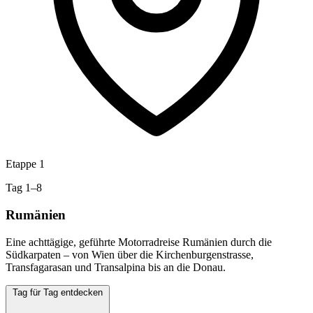
Etappe 1
Tag 1–8
Rumänien
Eine achttägige, geführte Motorradreise Rumänien durch die
Südkarpaten – von Wien über die Kirchenburgenstrasse,
Transfagarasan und Transalpina bis an die Donau.
Tag für Tag entdecken