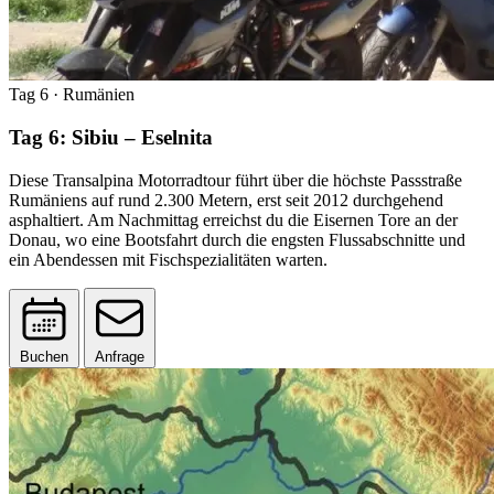
Tag 6
· Rumänien
Tag 6: Sibiu – Eselnita
Diese Transalpina Motorradtour führt über die höchste Passstraße
Rumäniens auf rund 2.300 Metern, erst seit 2012 durchgehend
asphaltiert. Am Nachmittag erreichst du die Eisernen Tore an der
Donau, wo eine Bootsfahrt durch die engsten Flussabschnitte und
ein Abendessen mit Fischspezialitäten warten.
Buchen
Anfrage