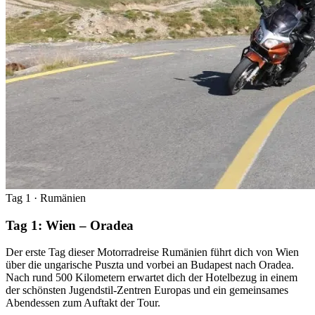
Tag 1
· Rumänien
Tag 1: Wien – Oradea
Der erste Tag dieser Motorradreise Rumänien führt dich von Wien
über die ungarische Puszta und vorbei an Budapest nach Oradea.
Nach rund 500 Kilometern erwartet dich der Hotelbezug in einem
der schönsten Jugendstil-Zentren Europas und ein gemeinsames
Abendessen zum Auftakt der Tour.