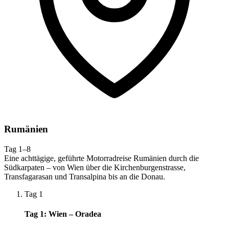
Rumänien
Tag 1–8
Eine achttägige, geführte Motorradreise Rumänien durch die
Südkarpaten – von Wien über die Kirchenburgenstrasse,
Transfagarasan und Transalpina bis an die Donau.
Tag 1
Tag 1: Wien – Oradea