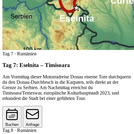
Tag 7
· Rumänien
Tag 7: Eselnita – Timisoara
Am Vormittag dieser Motorradreise Donau eiserne Tore durchquerst
du den Donau-Durchbruch in die Karpaten, teils direkt an der
Grenze zu Serbien. Am Nachmittag erreichst du
Timisoara/Temeswar, europäische Kulturhauptstadt 2023, und
erkundest die Stadt bei einer geführten Tour.
Buchen
Anfrage
Tag 8
· Rumänien