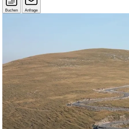
Buchen
Anfrage