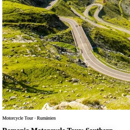
Motorcycle Tour ·
Rumänien