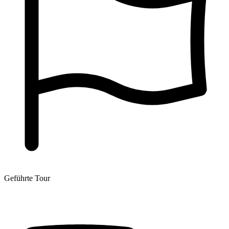
Geführte Tour