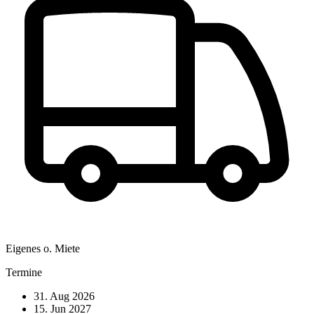
Eigenes o. Miete
Termine
31. Aug 2026
15. Jun 2027