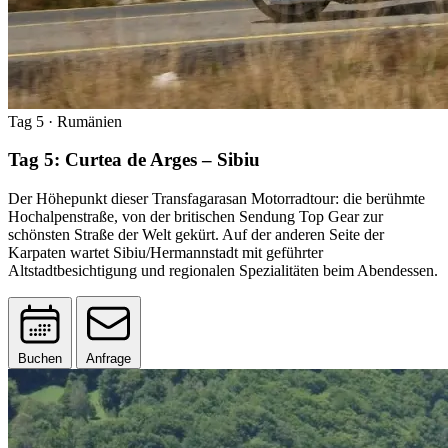
Tag 5
· Rumänien
Tag 5: Curtea de Arges – Sibiu
Der Höhepunkt dieser Transfagarasan Motorradtour: die berühmte
Hochalpenstraße, von der britischen Sendung Top Gear zur
schönsten Straße der Welt gekürt. Auf der anderen Seite der
Karpaten wartet Sibiu/Hermannstadt mit geführter
Altstadtbesichtigung und regionalen Spezialitäten beim Abendessen.
Buchen
Anfrage