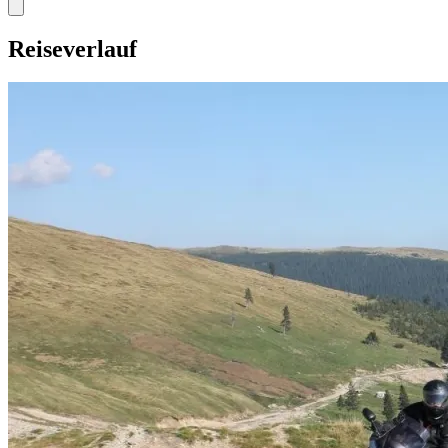
Reiseverlauf