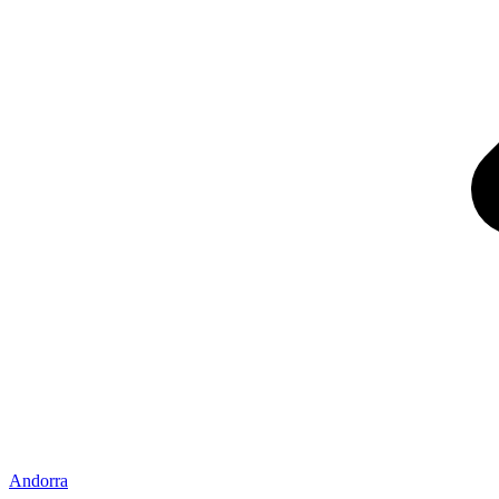
Andorra