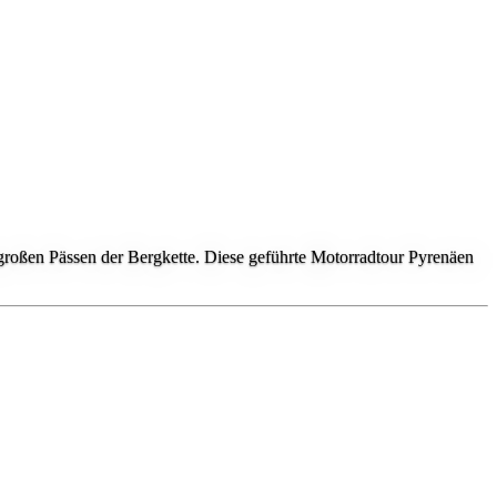
großen Pässen der Bergkette. Diese geführte Motorradtour Pyrenäen