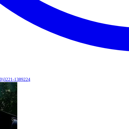
(0)3221-1389224