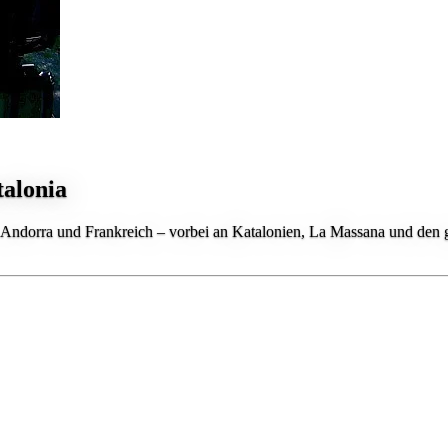
alonia
 Andorra und Frankreich – vorbei an Katalonien, La Massana und den 