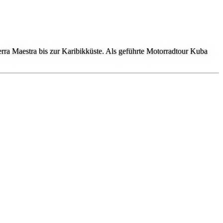
ra Maestra bis zur Karibikküste. Als geführte Motorradtour Kuba