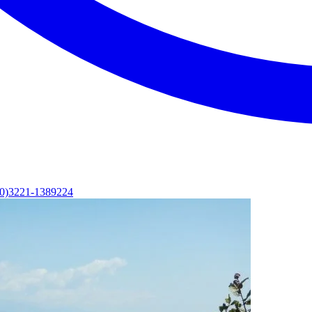
(0)3221-1389224