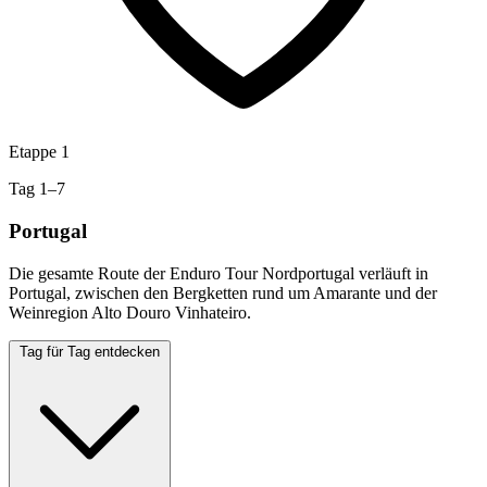
Etappe 1
Tag 1–7
Portugal
Die gesamte Route der Enduro Tour Nordportugal verläuft in
Portugal, zwischen den Bergketten rund um Amarante und der
Weinregion Alto Douro Vinhateiro.
Tag für Tag entdecken