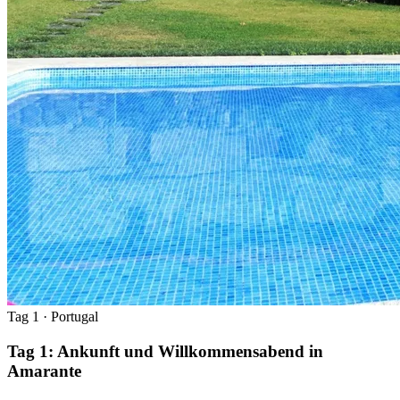
Tag 1
· Portugal
Tag 1: Ankunft und Willkommensabend in
Amarante