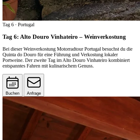
Tag 6
· Portugal
Tag 6: Alto Douro Vinhateiro – Weinverkostung
Bei dieser Weinverkostung Motorradtour Portugal besuchst du die
Quinta do Douro für eine Führung und Verkostung lokaler
Portweine. Der zweite Tag im Alto Douro Vinhateiro kombiniert
entspanntes Fahren mit kulinarischem Genuss.
Buchen
Anfrage