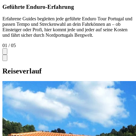
Geführte Enduro-Erfahrung
Erfahrene Guides begleiten jede geführte Enduro Tour Portugal und
passen Tempo und Streckenwahl an dein Fahrkönnen an – ob
Einsteiger oder Profi, hier kommt jede und jeder auf seine Kosten
und fährt sicher durch Nordportugals Bergwelt.
01
/ 05
Reiseverlauf