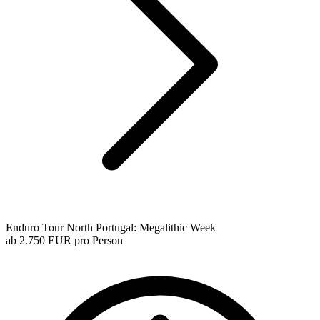
Enduro Tour North Portugal: Megalithic Week
ab
2.750 EUR
pro Person