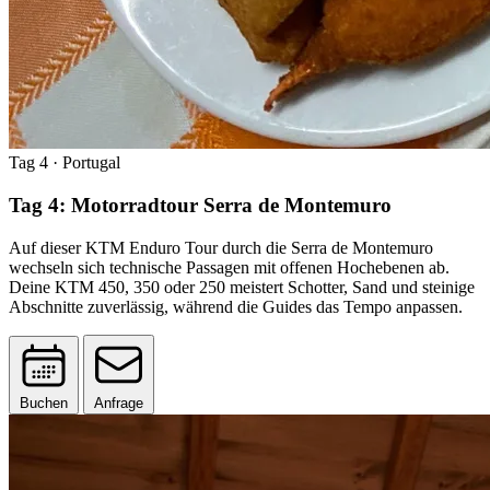
Tag 4
· Portugal
Tag 4: Motorradtour Serra de Montemuro
Auf dieser KTM Enduro Tour durch die Serra de Montemuro
wechseln sich technische Passagen mit offenen Hochebenen ab.
Deine KTM 450, 350 oder 250 meistert Schotter, Sand und steinige
Abschnitte zuverlässig, während die Guides das Tempo anpassen.
Buchen
Anfrage