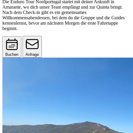
Die Enduro Tour Nordportugal startet mit deiner Ankunft in
Amarante, wo dich unser Team empfängt und zur Quinta bringt.
Nach dem Check-in gibt es ein gemeinsames
Willkommensabendessen, bei dem du die Gruppe und die Guides
kennenlernst, bevor am nächsten Morgen die erste Fahretappe
beginnt.
Buchen
Anfrage