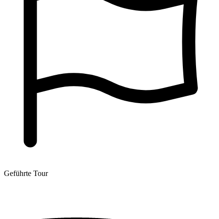
Geführte Tour