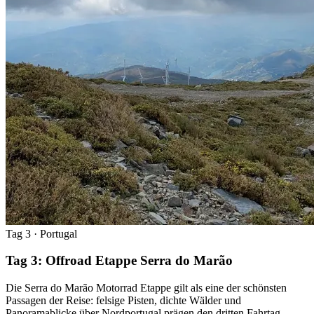
Tag 3
· Portugal
Tag 3: Offroad Etappe Serra do Marão
Die Serra do Marão Motorrad Etappe gilt als eine der schönsten
Passagen der Reise: felsige Pisten, dichte Wälder und
Panoramablicke über Nordportugal prägen den dritten Fahrtag,