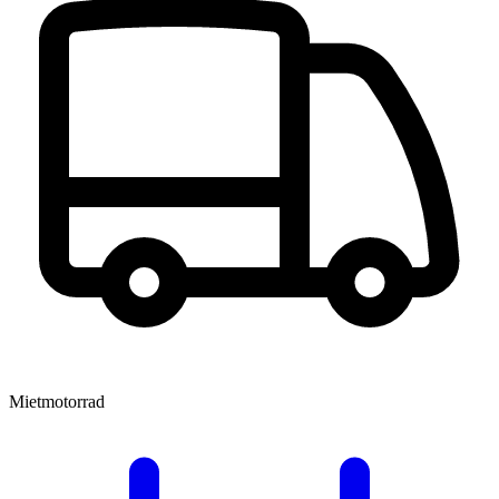
Mietmotorrad