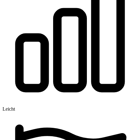
Leicht