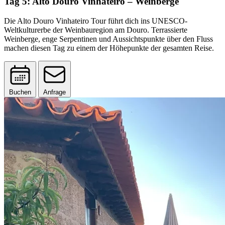
Tag 5: Alto Douro Vinhateiro – Weinberge
Die Alto Douro Vinhateiro Tour führt dich ins UNESCO-
Weltkulturerbe der Weinbauregion am Douro. Terrassierte
Weinberge, enge Serpentinen und Aussichtspunkte über den Fluss
machen diesen Tag zu einem der Höhepunkte der gesamten Reise.
Buchen
Anfrage