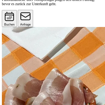
bevor es zurück zur Unterkunft geht.
Buchen
Anfrage