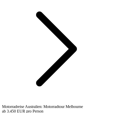
Motorradreise Australien: Motorradtour Melbourne
ab
3.450 EUR
pro Person