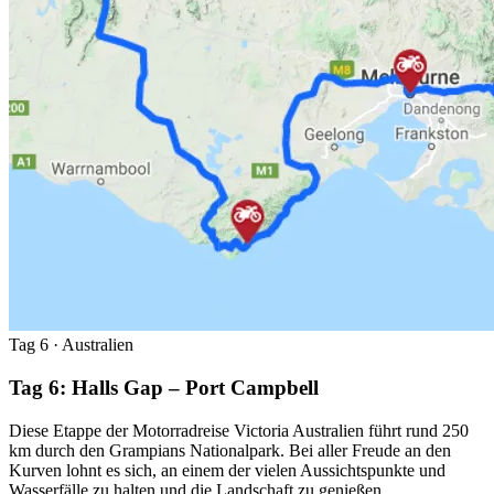
Tag 6
· Australien
Tag 6: Halls Gap – Port Campbell
Diese Etappe der Motorradreise Victoria Australien führt rund 250
km durch den Grampians Nationalpark. Bei aller Freude an den
Kurven lohnt es sich, an einem der vielen Aussichtspunkte und
Wasserfälle zu halten und die Landschaft zu genießen.