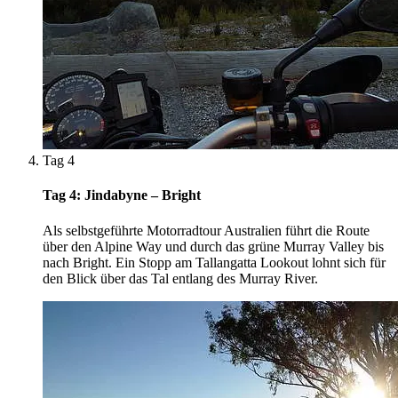
Tag 4
Tag 4: Jindabyne – Bright
Als selbstgeführte Motorradtour Australien führt die Route
über den Alpine Way und durch das grüne Murray Valley bis
nach Bright. Ein Stopp am Tallangatta Lookout lohnt sich für
den Blick über das Tal entlang des Murray River.