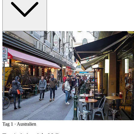
Tag 1
· Australien