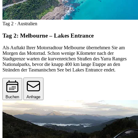
Tag 2
· Australien
Tag 2: Melbourne – Lakes Entrance
Als Auftakt Ihrer Motorradtour Melbourne übernehmen Sie am
Morgen das Motorrad. Schon wenige Kilometer nach der
Stadtgrenze warten die kurvenreichen Straßen des Yarra Ranges
Nationalparks, bevor die knapp 400 km lange Etappe an den
Stränden der Tasmanischen See bei Lakes Entrance endet.
Buchen
Anfrage