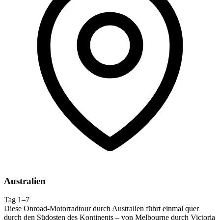
Australien
Tag 1–7
Diese Onroad-Motorradtour durch Australien führt einmal quer
durch den Südosten des Kontinents – von Melbourne durch Victoria