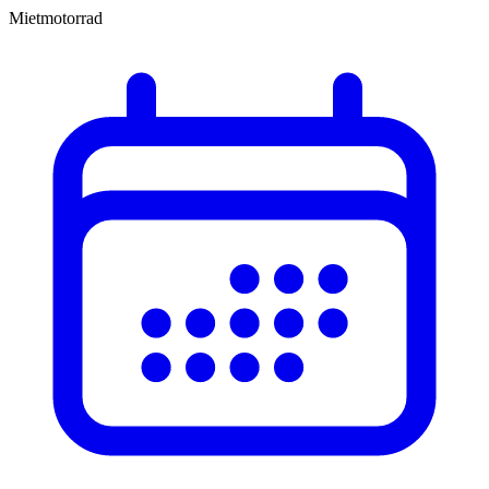
Mietmotorrad