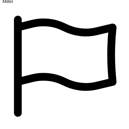
Mittel