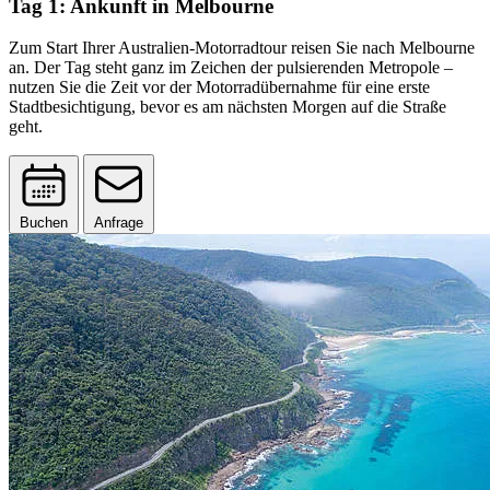
Tag 1: Ankunft in Melbourne
Zum Start Ihrer Australien-Motorradtour reisen Sie nach Melbourne
an. Der Tag steht ganz im Zeichen der pulsierenden Metropole –
nutzen Sie die Zeit vor der Motorradübernahme für eine erste
Stadtbesichtigung, bevor es am nächsten Morgen auf die Straße
geht.
Buchen
Anfrage