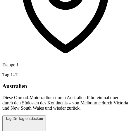
Etappe 1
Tag 1–7
Australien
Diese Onroad-Motorradtour durch Australien führt einmal quer
durch den Südosten des Kontinents – von Melbourne durch Victoria
und New South Wales und wieder zurück.
Tag für Tag entdecken