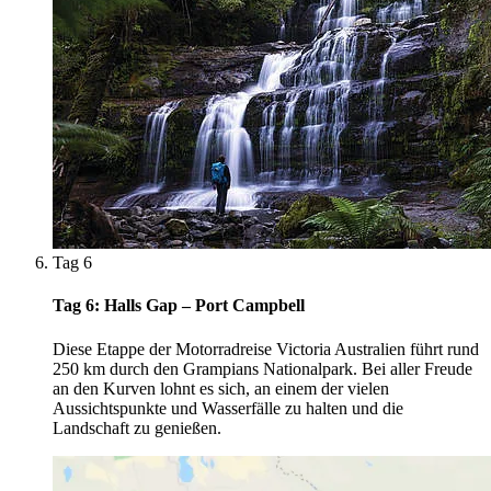
Tag 6
Tag 6: Halls Gap – Port Campbell
Diese Etappe der Motorradreise Victoria Australien führt rund
250 km durch den Grampians Nationalpark. Bei aller Freude
an den Kurven lohnt es sich, an einem der vielen
Aussichtspunkte und Wasserfälle zu halten und die
Landschaft zu genießen.