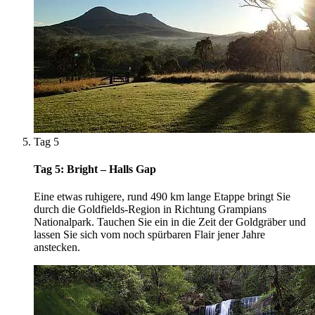
Tag 5
Tag 5: Bright – Halls Gap
Eine etwas ruhigere, rund 490 km lange Etappe bringt Sie
durch die Goldfields-Region in Richtung Grampians
Nationalpark. Tauchen Sie ein in die Zeit der Goldgräber und
lassen Sie sich vom noch spürbaren Flair jener Jahre
anstecken.