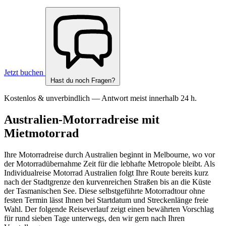
Jetzt buchen
Hast du noch Fragen?
Kostenlos & unverbindlich — Antwort meist innerhalb 24 h.
Australien-Motorradreise mit
Mietmotorrad
Ihre Motorradreise durch Australien beginnt in Melbourne, wo vor
der Motorradübernahme Zeit für die lebhafte Metropole bleibt. Als
Individualreise Motorrad Australien folgt Ihre Route bereits kurz
nach der Stadtgrenze den kurvenreichen Straßen bis an die Küste
der Tasmanischen See. Diese selbstgeführte Motorradtour ohne
festen Termin lässt Ihnen bei Startdatum und Streckenlänge freie
Wahl. Der folgende Reiseverlauf zeigt einen bewährten Vorschlag
für rund sieben Tage unterwegs, den wir gern nach Ihren