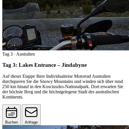
Tag 3
· Australien
Tag 3: Lakes Entrance – Jindabyne
Auf dieser Etappe Ihrer Individualreise Motorrad Australien
durchqueren Sie die Snowy Mountains und winden sich über rund
250 km hinauf in den Kosciuszko-Nationalpark. Dort erwarten Sie
der höchste Berg und die höchstgelegene Stadt des australischen
Kontinents.
Buchen
Anfrage