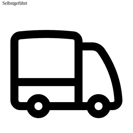
Selbstgeführt