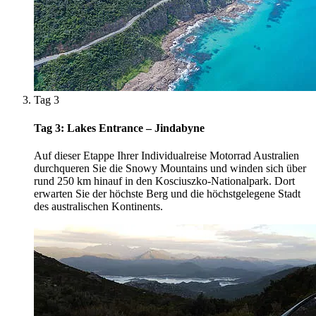
Tag 3
Tag 3: Lakes Entrance – Jindabyne
Auf dieser Etappe Ihrer Individualreise Motorrad Australien
durchqueren Sie die Snowy Mountains und winden sich über
rund 250 km hinauf in den Kosciuszko-Nationalpark. Dort
erwarten Sie der höchste Berg und die höchstgelegene Stadt
des australischen Kontinents.