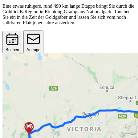
Eine etwas ruhigere, rund 490 km lange Etappe bringt Sie durch die
Goldfields-Region in Richtung Grampians Nationalpark. Tauchen
Sie ein in die Zeit der Goldgräber und lassen Sie sich vom noch
spürbaren Flair jener Jahre anstecken.
Buchen
Anfrage