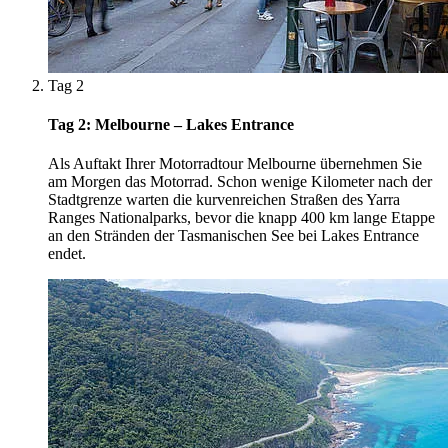
Tag 2
Tag 2: Melbourne – Lakes Entrance
Als Auftakt Ihrer Motorradtour Melbourne übernehmen Sie
am Morgen das Motorrad. Schon wenige Kilometer nach der
Stadtgrenze warten die kurvenreichen Straßen des Yarra
Ranges Nationalparks, bevor die knapp 400 km lange Etappe
an den Stränden der Tasmanischen See bei Lakes Entrance
endet.