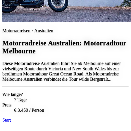
Motorradreisen ·
Australien
Motorradreise Australien: Motorradtour
Melbourne
Diese Motorradreise Australien führt Sie ab Melbourne auf einer
vielseitigen Route durch Victoria und New South Wales bis zur
berühmten Motorradtour Great Ocean Road. Als Motorradreise
Melbourne Australien verbindet die Tour wilde Bergstraß...
Wie lange?
7 Tage
Preis
€ 3.450
/ Person
Start