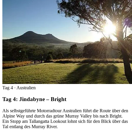
Tag 4
· Australien
Tag 4: Jindabyne – Bright
Als selbstgeführte Motorradtour Australien führt die Route über den
Alpine Way und durch das grüne Murray Valley bis nach Bright.
Ein Stopp am Tallangatta Lookout lohnt sich für den Blick über das
Tal entlang des Murray River.