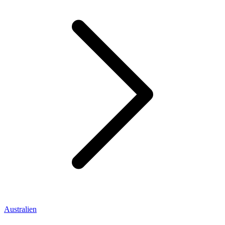
Australien