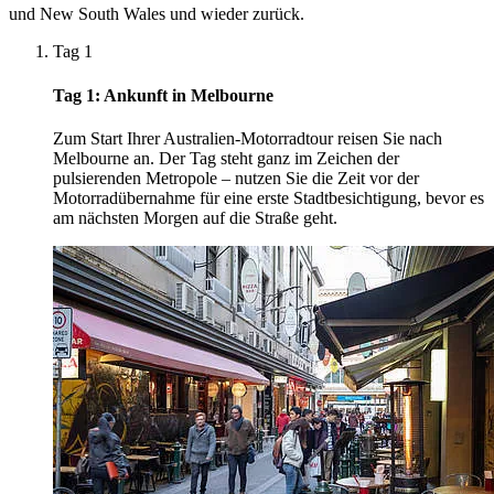
und New South Wales und wieder zurück.
Tag 1
Tag 1: Ankunft in Melbourne
Zum Start Ihrer Australien-Motorradtour reisen Sie nach
Melbourne an. Der Tag steht ganz im Zeichen der
pulsierenden Metropole – nutzen Sie die Zeit vor der
Motorradübernahme für eine erste Stadtbesichtigung, bevor es
am nächsten Morgen auf die Straße geht.