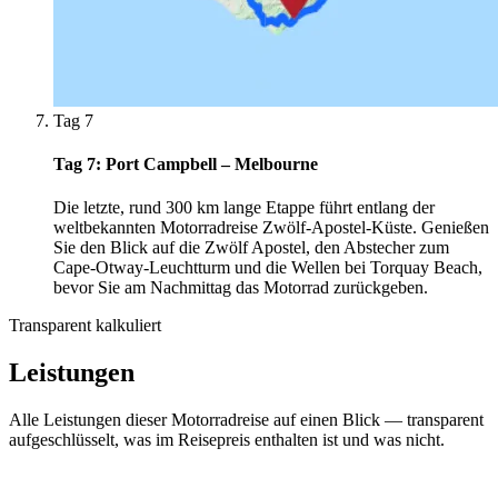
Tag 7
Tag 7: Port Campbell – Melbourne
Die letzte, rund 300 km lange Etappe führt entlang der
weltbekannten Motorradreise Zwölf-Apostel-Küste. Genießen
Sie den Blick auf die Zwölf Apostel, den Abstecher zum
Cape-Otway-Leuchtturm und die Wellen bei Torquay Beach,
bevor Sie am Nachmittag das Motorrad zurückgeben.
Transparent kalkuliert
Leistungen
Alle Leistungen dieser Motorradreise auf einen Blick — transparent
aufgeschlüsselt, was im Reisepreis enthalten ist und was nicht.