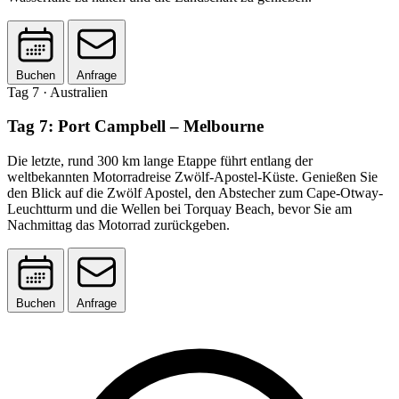
Buchen
Anfrage
Tag 7
· Australien
Tag 7: Port Campbell – Melbourne
Die letzte, rund 300 km lange Etappe führt entlang der
weltbekannten Motorradreise Zwölf-Apostel-Küste. Genießen Sie
den Blick auf die Zwölf Apostel, den Abstecher zum Cape-Otway-
Leuchtturm und die Wellen bei Torquay Beach, bevor Sie am
Nachmittag das Motorrad zurückgeben.
Buchen
Anfrage