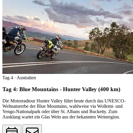
Tag 4
· Australien
Tag 4: Blue Mountains - Hunter Valley (400 km)
Die Motorradtour Hunter Valley führt heute durch das UNESCO-
Weltnaturerbe der Blue Mountains, wahlweise via Wollemi- und
Yengo-Nationalpark oder über St. Albans und Bucketty. Zum
Ausklang wartet ein Glas Wein aus der bekannten Weinregion.