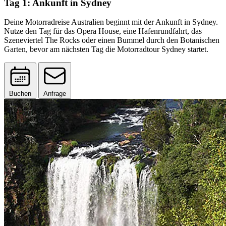
Tag 1: Ankunft in Sydney
Deine Motorradreise Australien beginnt mit der Ankunft in Sydney.
Nutze den Tag für das Opera House, eine Hafenrundfahrt, das
Szeneviertel The Rocks oder einen Bummel durch den Botanischen
Garten, bevor am nächsten Tag die Motorradtour Sydney startet.
Buchen
Anfrage