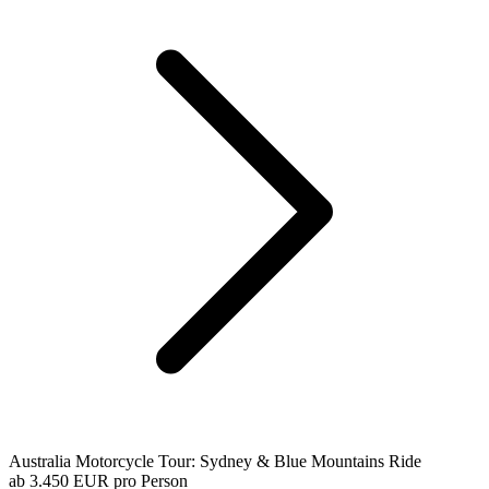
Australia Motorcycle Tour: Sydney & Blue Mountains Ride
ab
3.450 EUR
pro Person