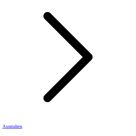
Australien