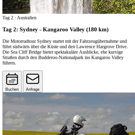
Tag 2
· Australien
Tag 2: Sydney - Kangaroo Valley (180 km)
Die Motorradtour Sydney startet mit der Fahrzeugübernahme und
führt südwärts über die Küste und den Lawrence Hargrove Drive.
Die Sea Cliff Bridge bietet spektakuläre Ausblicke, ehe kurvige
Straßen durch den Budderoo-Nationalpark ins Kangaroo Valley
führen.
Buchen
Anfrage