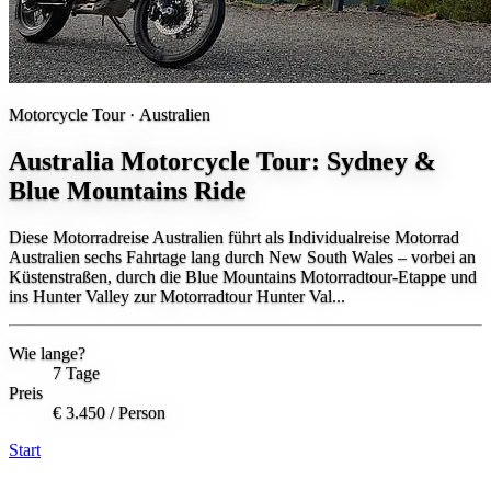
Motorcycle Tour ·
Australien
Australia Motorcycle Tour: Sydney &
Blue Mountains Ride
Diese Motorradreise Australien führt als Individualreise Motorrad
Australien sechs Fahrtage lang durch New South Wales – vorbei an
Küstenstraßen, durch die Blue Mountains Motorradtour-Etappe und
ins Hunter Valley zur Motorradtour Hunter Val...
Wie lange?
7 Tage
Preis
€ 3.450
/ Person
Start