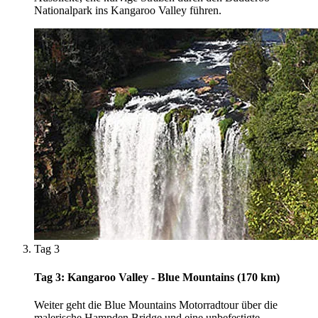
Nationalpark ins Kangaroo Valley führen.
Tag 3
Tag 3: Kangaroo Valley - Blue Mountains (170 km)
Weiter geht die Blue Mountains Motorradtour über die
malerische Hampden Bridge und eine unbefestigte