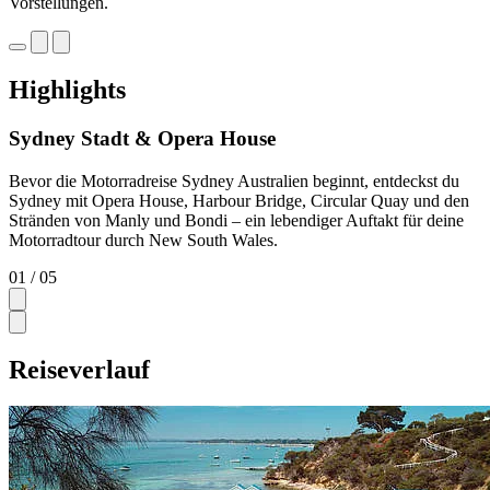
Vorstellungen.
Highlights
Sydney Stadt & Opera House
Bevor die Motorradreise Sydney Australien beginnt, entdeckst du
Sydney mit Opera House, Harbour Bridge, Circular Quay und den
Stränden von Manly und Bondi – ein lebendiger Auftakt für deine
Motorradtour durch New South Wales.
01
/ 05
Reiseverlauf