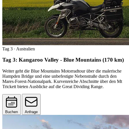
Tag 3
· Australien
Tag 3: Kangaroo Valley - Blue Mountains (170 km)
Weiter geht die Blue Mountains Motorradtour über die malerische
Hampden Bridge und eine unbefestigte Nebenstraße durch den
Mares-Forest-Nationalpark. Kurvenreiche Abschnitte über den Mt
Trickett bieten Ausblicke auf die Great Dividing Range.
Buchen
Anfrage