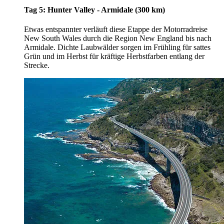
Tag 5: Hunter Valley - Armidale (300 km)
Etwas entspannter verläuft diese Etappe der Motorradreise
New South Wales durch die Region New England bis nach
Armidale. Dichte Laubwälder sorgen im Frühling für sattes
Grün und im Herbst für kräftige Herbstfarben entlang der
Strecke.