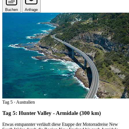
Buchen
Anfrage
Tag 5
· Australien
Tag 5: Hunter Valley - Armidale (300 km)
Etwas entspannter verläuft diese Etappe der Motorradreise New