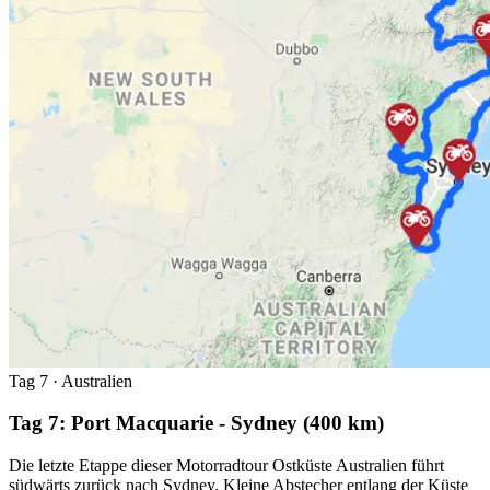
Tag 7
· Australien
Tag 7: Port Macquarie - Sydney (400 km)
Die letzte Etappe dieser Motorradtour Ostküste Australien führt
südwärts zurück nach Sydney. Kleine Abstecher entlang der Küste