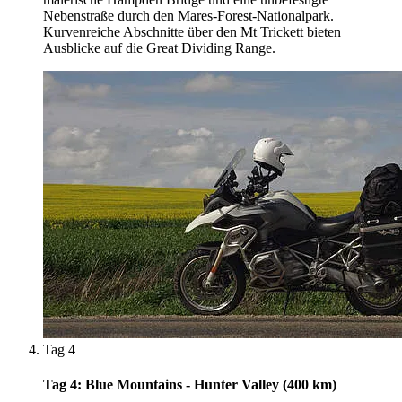
Nebenstraße durch den Mares-Forest-Nationalpark.
Kurvenreiche Abschnitte über den Mt Trickett bieten
Ausblicke auf die Great Dividing Range.
Tag 4
Tag 4: Blue Mountains - Hunter Valley (400 km)