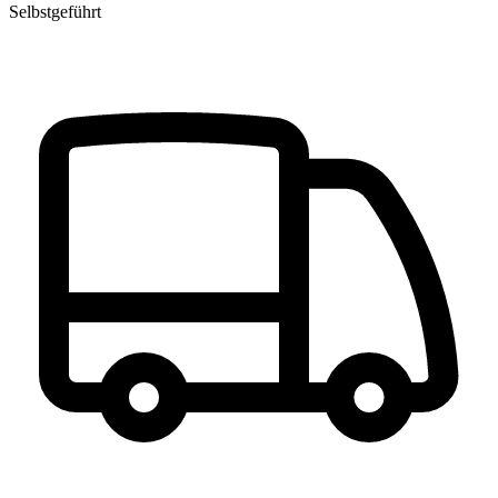
Selbstgeführt