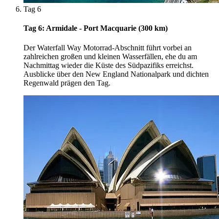
Tag 6
Tag 6: Armidale - Port Macquarie (300 km)
Der Waterfall Way Motorrad-Abschnitt führt vorbei an
zahlreichen großen und kleinen Wasserfällen, ehe du am
Nachmittag wieder die Küste des Südpazifiks erreichst.
Ausblicke über den New England Nationalpark und dichten
Regenwald prägen den Tag.