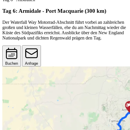
Tag 6: Armidale - Port Macquarie (300 km)
Der Waterfall Way Motorrad-Abschnitt führt vorbei an zahlreichen
großen und kleinen Wasserfällen, ehe du am Nachmittag wieder die
Küste des Südpazifiks erreichst. Ausblicke über den New England
Nationalpark und dichten Regenwald prägen den Tag.
Buchen
Anfrage