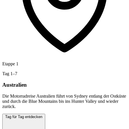
Etappe 1
Tag 1–7
Australien
Die Motorradreise Australien führt von Sydney entlang der Ostküste
und durch die Blue Mountains bis ins Hunter Valley und wieder
zurück.
Tag für Tag entdecken