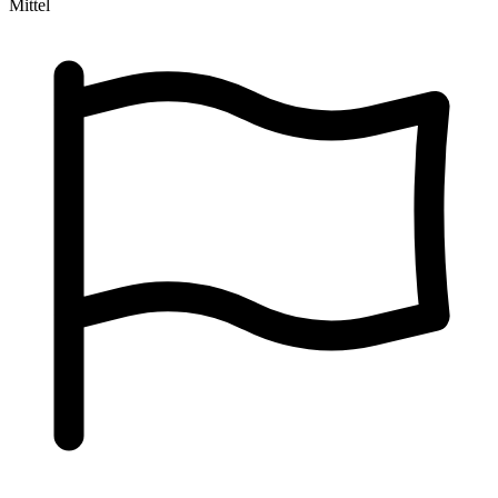
Mittel