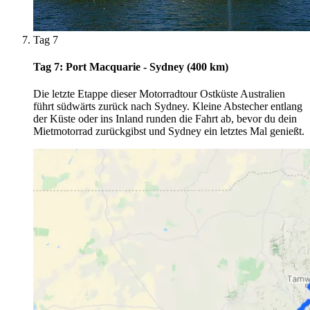
Tag 7
Tag 7: Port Macquarie - Sydney (400 km)
Die letzte Etappe dieser Motorradtour Ostküste Australien
führt südwärts zurück nach Sydney. Kleine Abstecher entlang
der Küste oder ins Inland runden die Fahrt ab, bevor du dein
Mietmotorrad zurückgibst und Sydney ein letztes Mal genießt.