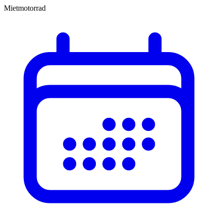
Mietmotorrad