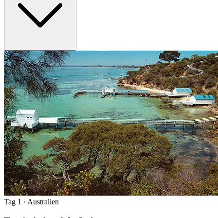
Tag 1
· Australien