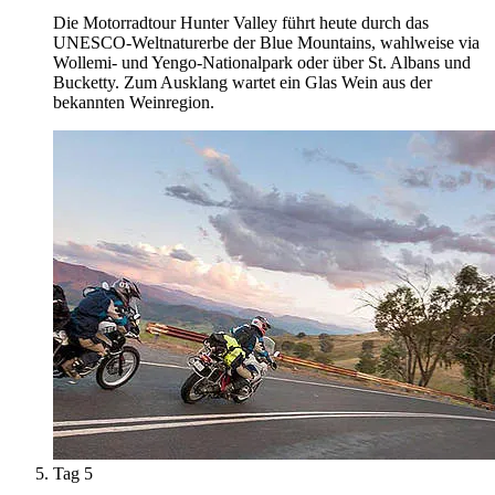
Die Motorradtour Hunter Valley führt heute durch das
UNESCO-Weltnaturerbe der Blue Mountains, wahlweise via
Wollemi- und Yengo-Nationalpark oder über St. Albans und
Bucketty. Zum Ausklang wartet ein Glas Wein aus der
bekannten Weinregion.
Tag 5