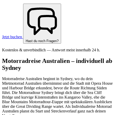
Jetzt buchen
Hast du noch Fragen?
Kostenlos & unverbindlich — Antwort meist innerhalb 24 h.
Motorradreise Australien – individuell ab
Sydney
Motorradreise Australien beginnt in Sydney, wo du dein
Mietmotorrad Australien übernimmst und die Stadt mit Opera House
und Harbour Bridge erkundest, bevor die Route Richtung Süden
führt. Die Motorradtour Sydney bringt dich über die Sea Cliff
Bridge und kurvige Küstenstraßen ins Kangaroo Valley, ehe die
Blue Mountains Motorradtour-Etappe mit spektakulären Ausblicken
über die Great Dividing Range wartet. Als Individualreise Motorrad
Australien planst du Start und Streckenverlauf ganz nach deinen