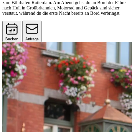
zum Fährhafen Rotterdam. Am Abend gehst du an Bord der Fähre
nach Hull in Großbritannien, Motorrad und Gepäck sind sicher
verstaut, während du die erste Nacht bereits an Bord verbringst.
Buchen
Anfrage