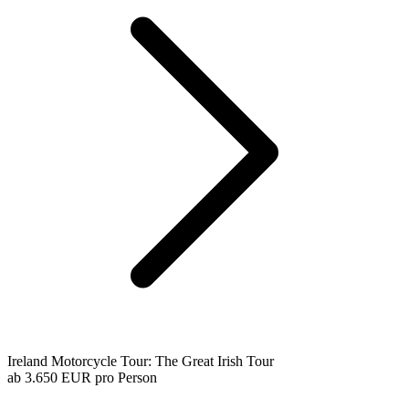
Ireland Motorcycle Tour: The Great Irish Tour
ab
3.650 EUR
pro Person