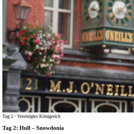
Tag 2
· Vereinigtes Königreich
Tag 2: Hull – Snowdonia