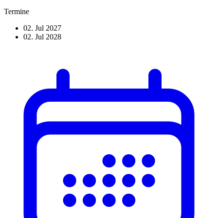
Termine
02. Jul 2027
02. Jul 2028