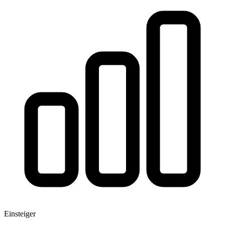
Einsteiger