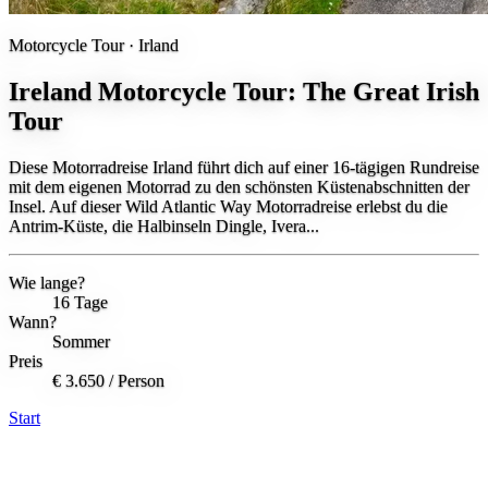
Motorcycle Tour ·
Irland
Ireland Motorcycle Tour: The Great Irish
Tour
Diese Motorradreise Irland führt dich auf einer 16-tägigen Rundreise
mit dem eigenen Motorrad zu den schönsten Küstenabschnitten der
Insel. Auf dieser Wild Atlantic Way Motorradreise erlebst du die
Antrim-Küste, die Halbinseln Dingle, Ivera...
Wie lange?
16 Tage
Wann?
Sommer
Preis
€ 3.650
/ Person
Start