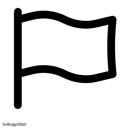
Selbstgeführt