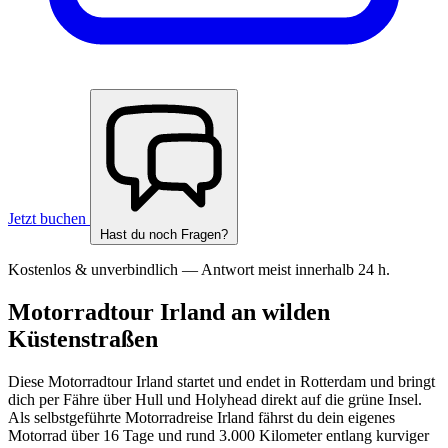
Jetzt buchen
Hast du noch Fragen?
Kostenlos & unverbindlich — Antwort meist innerhalb 24 h.
Motorradtour Irland an wilden
Küstenstraßen
Diese Motorradtour Irland startet und endet in Rotterdam und bringt
dich per Fähre über Hull und Holyhead direkt auf die grüne Insel.
Als selbstgeführte Motorradreise Irland fährst du dein eigenes
Motorrad über 16 Tage und rund 3.000 Kilometer entlang kurviger