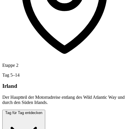
Etappe 2
Tag 5–14
Irland
Der Hauptteil der Motorradreise entlang des Wild Atlantic Way und
durch den Süden Irlands.
Tag für Tag entdecken