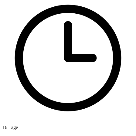
16 Tage