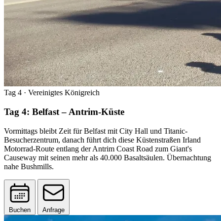
Tag 4
· Vereinigtes Königreich
Tag 4: Belfast – Antrim-Küste
Vormittags bleibt Zeit für Belfast mit City Hall und Titanic-
Besucherzentrum, danach führt dich diese Küstenstraßen Irland
Motorrad-Route entlang der Antrim Coast Road zum Giant's
Causeway mit seinen mehr als 40.000 Basaltsäulen. Übernachtung
nahe Bushmills.
Buchen
Anfrage