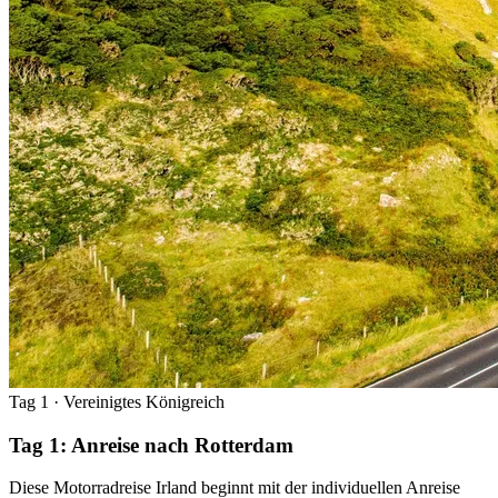
Tag 1
· Vereinigtes Königreich
Tag 1: Anreise nach Rotterdam
Diese Motorradreise Irland beginnt mit der individuellen Anreise