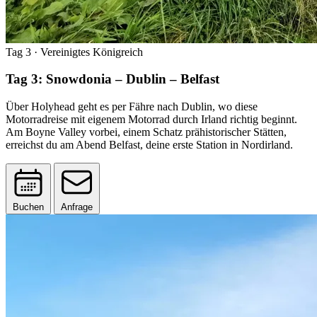
Tag 3
· Vereinigtes Königreich
Tag 3: Snowdonia – Dublin – Belfast
Über Holyhead geht es per Fähre nach Dublin, wo diese
Motorradreise mit eigenem Motorrad durch Irland richtig beginnt.
Am Boyne Valley vorbei, einem Schatz prähistorischer Stätten,
erreichst du am Abend Belfast, deine erste Station in Nordirland.
Buchen
Anfrage