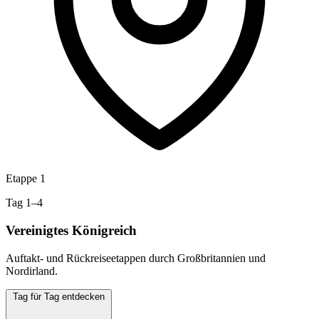
Etappe 1
Tag 1–4
Vereinigtes Königreich
Auftakt- und Rückreiseetappen durch Großbritannien und
Nordirland.
Tag für Tag entdecken