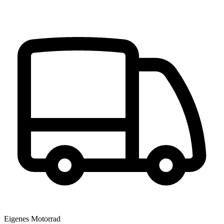
Eigenes Motorrad