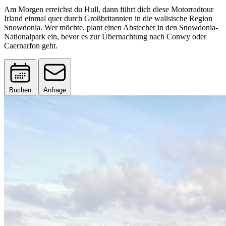
Am Morgen erreichst du Hull, dann führt dich diese Motorradtour
Irland einmal quer durch Großbritannien in die walisische Region
Snowdonia. Wer möchte, plant einen Abstecher in den Snowdonia-
Nationalpark ein, bevor es zur Übernachtung nach Conwy oder
Caernarfon geht.
Buchen
Anfrage