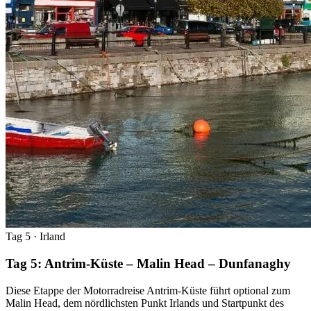
Tag 5
· Irland
Tag 5: Antrim-Küste – Malin Head – Dunfanaghy
Diese Etappe der Motorradreise Antrim-Küste führt optional zum
Malin Head, dem nördlichsten Punkt Irlands und Startpunkt des