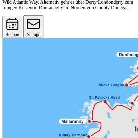
Wild Atlantic Way. Alternativ geht es über Derry/Londonderry zum
ruhigen Küstenort Dunfanaghy im Norden von County Donegal.
Buchen
Anfrage