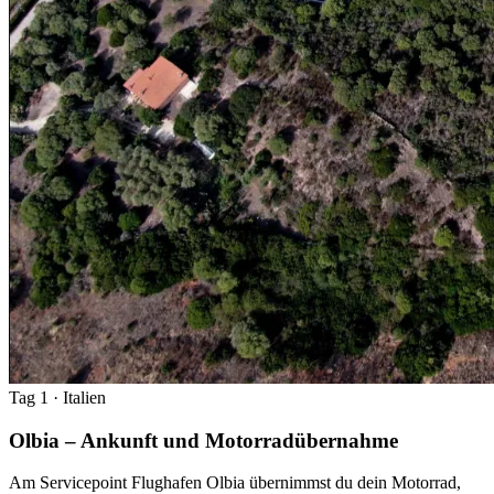
Tag 1
· Italien
Olbia – Ankunft und Motorradübernahme
Am Servicepoint Flughafen Olbia übernimmst du dein Motorrad,