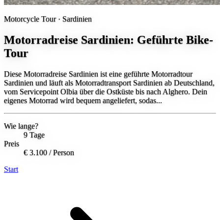
Motorcycle Tour ·
Sardinien
Motorradreise Sardinien: Geführte Bike-
Tour
Diese Motorradreise Sardinien ist eine geführte Motorradtour
Sardinien und läuft als Motorradtransport Sardinien ab Deutschland,
vom Servicepoint Olbia über die Ostküste bis nach Alghero. Dein
eigenes Motorrad wird bequem angeliefert, sodas...
Wie lange?
9 Tage
Preis
€ 3.100
/ Person
Start