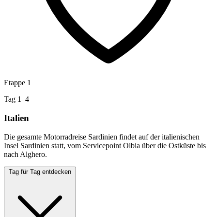
Etappe 1
Tag 1–4
Italien
Die gesamte Motorradreise Sardinien findet auf der italienischen
Insel Sardinien statt, vom Servicepoint Olbia über die Ostküste bis
nach Alghero.
Tag für Tag entdecken