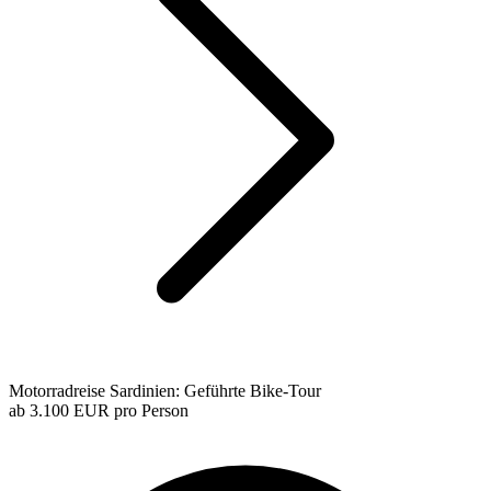
Motorradreise Sardinien: Geführte Bike-Tour
ab
3.100 EUR
pro Person