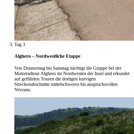
Tag 3
Alghero – Nordwestliche Etappe
Von Donnerstag bis Samstag nächtigt die Gruppe bei der
Motorradtour Alghero im Nordwesten der Insel und erkundet
auf geführten Touren die dortigen kurvigen
Streckenabschnitte mittelschweren bis anspruchsvollen
Niveaus.