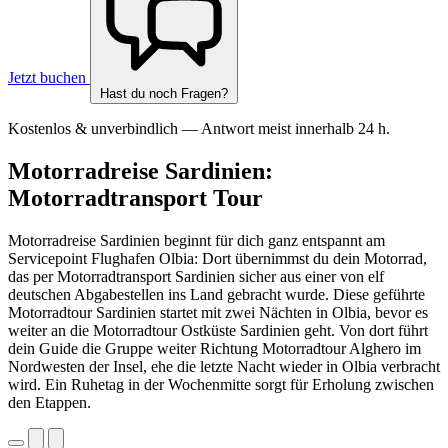
Jetzt buchen
Hast du noch Fragen?
Kostenlos & unverbindlich — Antwort meist innerhalb 24 h.
Motorradreise Sardinien:
Motorradtransport Tour
Motorradreise Sardinien beginnt für dich ganz entspannt am
Servicepoint Flughafen Olbia: Dort übernimmst du dein Motorrad,
das per Motorradtransport Sardinien sicher aus einer von elf
deutschen Abgabestellen ins Land gebracht wurde. Diese geführte
Motorradtour Sardinien startet mit zwei Nächten in Olbia, bevor es
weiter an die Motorradtour Ostküste Sardinien geht. Von dort führt
dein Guide die Gruppe weiter Richtung Motorradtour Alghero im
Nordwesten der Insel, ehe die letzte Nacht wieder in Olbia verbracht
wird. Ein Ruhetag in der Wochenmitte sorgt für Erholung zwischen
den Etappen.