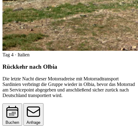
Tag 4
· Italien
Rückkehr nach Olbia
Die letzte Nacht dieser Motorradreise mit Motorradtransport
Sardinien verbringt die Gruppe wieder in Olbia, bevor das Motorrad
am Servicepoint abgegeben und anschließend sicher zurück nach
Deutschland transportiert wird.
Buchen
Anfrage