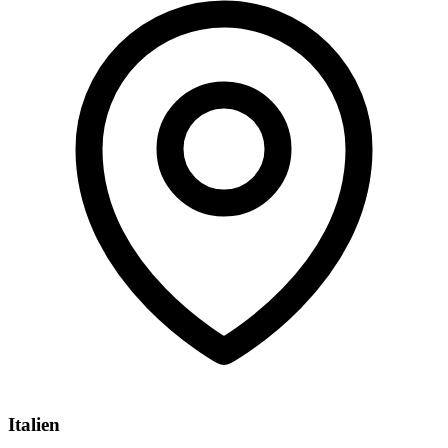
Italien