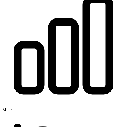
Mittel