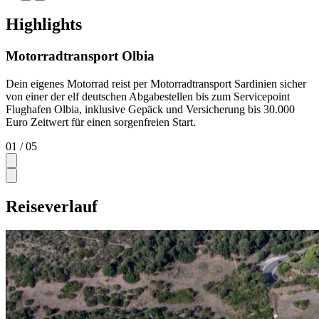
Highlights
Motorradtransport Olbia
Dein eigenes Motorrad reist per Motorradtransport Sardinien sicher
von einer der elf deutschen Abgabestellen bis zum Servicepoint
Flughafen Olbia, inklusive Gepäck und Versicherung bis 30.000
Euro Zeitwert für einen sorgenfreien Start.
01
/ 05
Reiseverlauf