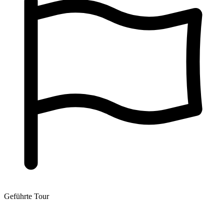
Geführte Tour