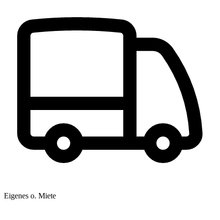
Eigenes o. Miete