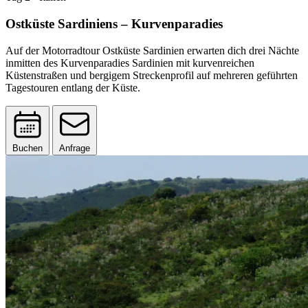
Ostküste Sardiniens – Kurvenparadies
Auf der Motorradtour Ostküste Sardinien erwarten dich drei Nächte
inmitten des Kurvenparadies Sardinien mit kurvenreichen
Küstenstraßen und bergigem Streckenprofil auf mehreren geführten
Tagestouren entlang der Küste.
Buchen
Anfrage