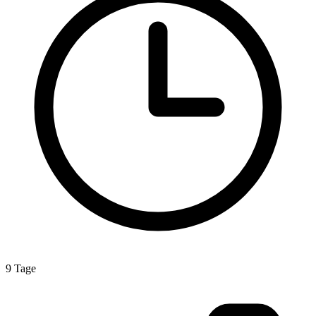
9 Tage