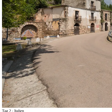
Tag 2
· Italien