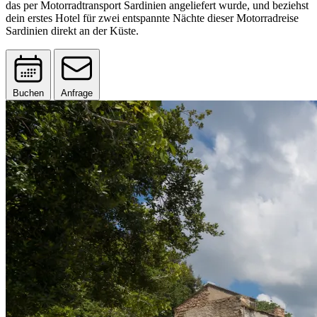
das per Motorradtransport Sardinien angeliefert wurde, und beziehst
dein erstes Hotel für zwei entspannte Nächte dieser Motorradreise
Sardinien direkt an der Küste.
Buchen
Anfrage