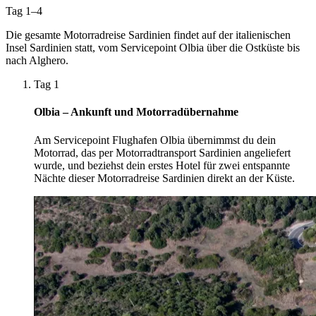
Tag 1–4
Die gesamte Motorradreise Sardinien findet auf der italienischen
Insel Sardinien statt, vom Servicepoint Olbia über die Ostküste bis
nach Alghero.
Tag 1
Olbia – Ankunft und Motorradübernahme
Am Servicepoint Flughafen Olbia übernimmst du dein
Motorrad, das per Motorradtransport Sardinien angeliefert
wurde, und beziehst dein erstes Hotel für zwei entspannte
Nächte dieser Motorradreise Sardinien direkt an der Küste.