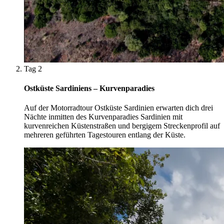
Tag 2
Ostküste Sardiniens – Kurvenparadies
Auf der Motorradtour Ostküste Sardinien erwarten dich drei
Nächte inmitten des Kurvenparadies Sardinien mit
kurvenreichen Küstenstraßen und bergigem Streckenprofil auf
mehreren geführten Tagestouren entlang der Küste.