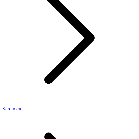
Sardinien