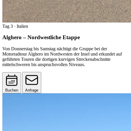
Tag 3
· Italien
Alghero – Nordwestliche Etappe
Von Donnerstag bis Samstag nächtigt die Gruppe bei der
Motorradtour Alghero im Nordwesten der Insel und erkundet auf
geführten Touren die dortigen kurvigen Streckenabschnitte
mittelschweren bis anspruchsvollen Niveaus.
Buchen
Anfrage