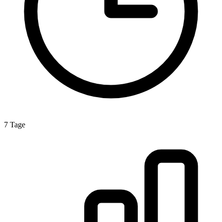
7 Tage