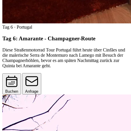
Tag 6
· Portugal
Tag 6: Amarante - Champagner-Route
Diese Straßenmotorrad Tour Portugal führt heute über Cinfães und
die malerische Serra de Montemuro nach Lamego mit Besuch der
Champagnerhöhlen, bevor es am späten Nachmittag zurück zur
Quinta bei Amarante geht.
Buchen
Anfrage