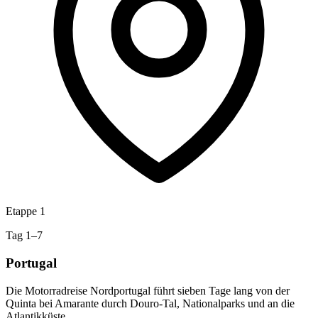
Etappe 1
Tag 1–7
Portugal
Die Motorradreise Nordportugal führt sieben Tage lang von der
Quinta bei Amarante durch Douro-Tal, Nationalparks und an die
Atlantikküste.