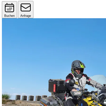
Buchen
Anfrage