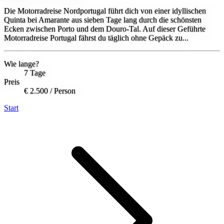
Die Motorradreise Nordportugal führt dich von einer idyllischen
Quinta bei Amarante aus sieben Tage lang durch die schönsten
Ecken zwischen Porto und dem Douro-Tal. Auf dieser Geführte
Motorradreise Portugal fährst du täglich ohne Gepäck zu...
Wie lange?
7 Tage
Preis
€ 2.500
/ Person
Start