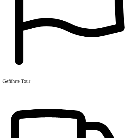
Geführte Tour