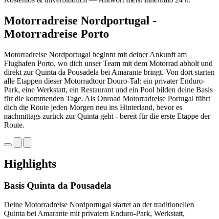
Motorradreise Nordportugal -
Motorradreise Porto
Motorradreise Nordportugal beginnt mit deiner Ankunft am
Flughafen Porto, wo dich unser Team mit dem Motorrad abholt und
direkt zur Quinta da Pousadela bei Amarante bringt. Von dort starten
alle Etappen dieser Motorradtour Douro-Tal: ein privater Enduro-
Park, eine Werkstatt, ein Restaurant und ein Pool bilden deine Basis
für die kommenden Tage. Als Onroad Motorradreise Portugal führt
dich die Route jeden Morgen neu ins Hinterland, bevor es
nachmittags zurück zur Quinta geht - bereit für die erste Etappe der
Route.
Highlights
Basis Quinta da Pousadela
Deine Motorradreise Nordportugal startet an der traditionellen
Quinta bei Amarante mit privatem Enduro-Park, Werkstatt,