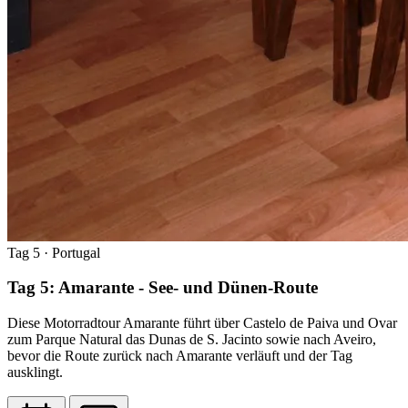
Tag 5
· Portugal
Tag 5: Amarante - See- und Dünen-Route
Diese Motorradtour Amarante führt über Castelo de Paiva und Ovar
zum Parque Natural das Dunas de S. Jacinto sowie nach Aveiro,
bevor die Route zurück nach Amarante verläuft und der Tag
ausklingt.