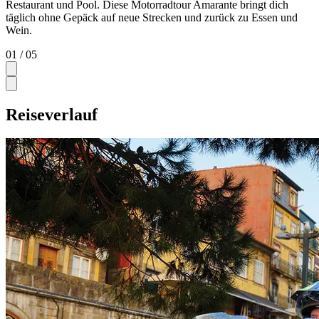
Restaurant und Pool. Diese Motorradtour Amarante bringt dich
täglich ohne Gepäck auf neue Strecken und zurück zu Essen und
Wein.
01
/ 05
Reiseverlauf