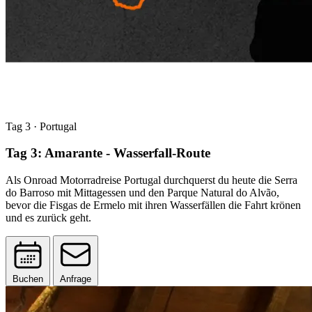
Tag 3
· Portugal
Tag 3: Amarante - Wasserfall-Route
Als Onroad Motorradreise Portugal durchquerst du heute die Serra
do Barroso mit Mittagessen und den Parque Natural do Alvão,
bevor die Fisgas de Ermelo mit ihren Wasserfällen die Fahrt krönen
und es zurück geht.
Buchen
Anfrage