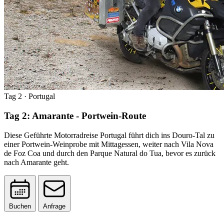
Tag 2
· Portugal
Tag 2: Amarante - Portwein-Route
Diese Geführte Motorradreise Portugal führt dich ins Douro-Tal zu
einer Portwein-Weinprobe mit Mittagessen, weiter nach Vila Nova
de Foz Coa und durch den Parque Natural do Tua, bevor es zurück
nach Amarante geht.
Buchen
Anfrage