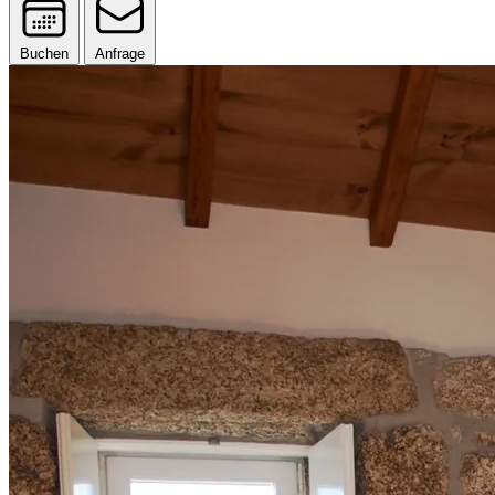
Buchen
Anfrage