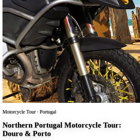
Motorcycle Tour ·
Portugal
Northern Portugal Motorcycle Tour:
Douro & Porto