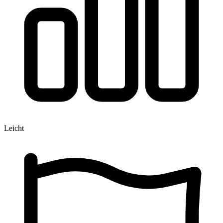
Leicht