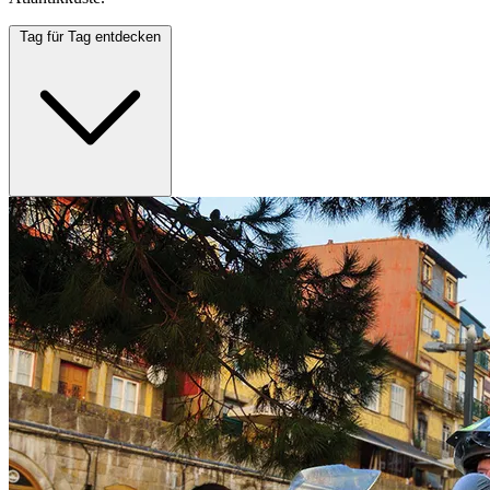
Tag für Tag entdecken