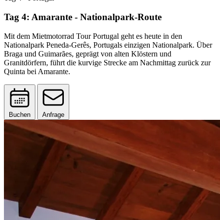
Tag 4: Amarante - Nationalpark-Route
Mit dem Mietmotorrad Tour Portugal geht es heute in den
Nationalpark Peneda-Gerês, Portugals einzigen Nationalpark. Über
Braga und Guimarães, geprägt von alten Klöstern und
Granitdörfern, führt die kurvige Strecke am Nachmittag zurück zur
Quinta bei Amarante.
Buchen
Anfrage