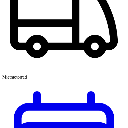
Mietmotorrad