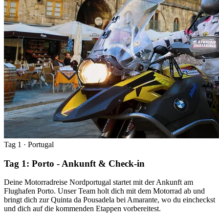
Tag 1
· Portugal
Tag 1: Porto - Ankunft & Check-in
Deine Motorradreise Nordportugal startet mit der Ankunft am
Flughafen Porto. Unser Team holt dich mit dem Motorrad ab und
bringt dich zur Quinta da Pousadela bei Amarante, wo du eincheckst
und dich auf die kommenden Etappen vorbereitest.