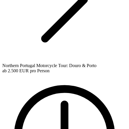
Northern Portugal Motorcycle Tour: Douro & Porto
ab
2.500 EUR
pro Person