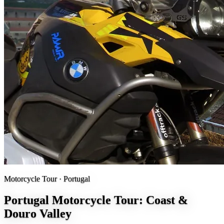
Motorcycle Tour ·
Portugal
Portugal Motorcycle Tour: Coast &
Douro Valley