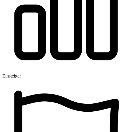
Einsteiger