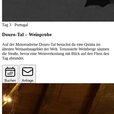
Tag 3
· Portugal
Douro-Tal – Weinprobe
Auf der Motorradreise Douro-Tal besuchst du eine Quinta im
ältesten Weinanbaugebiet der Welt. Terrassierte Weinberge säumen
die Straße, bevor eine Weinverkostung mit Blick auf den Fluss den
Tag abrundet.
Buchen
Anfrage