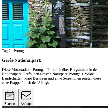
Tag 2
· Portugal
Gerês-Nationalpark
Diese Motorradtour Portugal führt dich über Bergstraßen in den
Nationalpark Gerês, den ältesten Naturpark Portugals. Wilde
Landschaften, klare Bergseen und enge Serpentinen prägen diese
erste Etappe fernab des Alltags.
Buchen
Anfrage