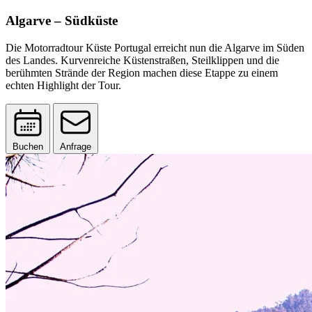
Algarve – Südküste
Die Motorradtour Küste Portugal erreicht nun die Algarve im Süden
des Landes. Kurvenreiche Küstenstraßen, Steilklippen und die
berühmten Strände der Region machen diese Etappe zu einem
echten Highlight der Tour.
Buchen
Anfrage