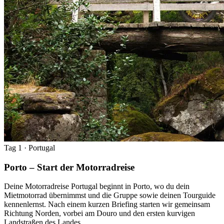
Tag 1
· Portugal
Porto – Start der Motorradreise
Deine Motorradreise Portugal beginnt in Porto, wo du dein
Mietmotorrad übernimmst und die Gruppe sowie deinen Tourguide
kennenlernst. Nach einem kurzen Briefing starten wir gemeinsam
Richtung Norden, vorbei am Douro und den ersten kurvigen
Landstraßen des Landes.