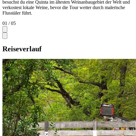
besuchst du eine Quinta im ältesten Weinanbaugebiet der Welt und
verkostest lokale Weine, bevor die Tour weiter durch malerische
Flusstäler führt.
01
/ 05
Reiseverlauf