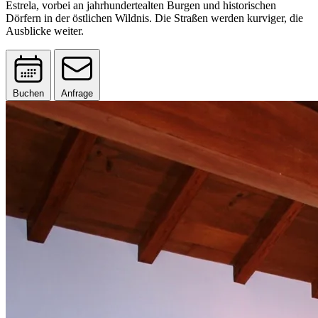
Estrela, vorbei an jahrhundertealten Burgen und historischen
Dörfern in der östlichen Wildnis. Die Straßen werden kurviger, die
Ausblicke weiter.
Buchen
Anfrage