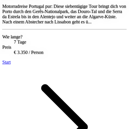
Motorradreise Portugal pur: Diese siebentägige Tour bringt dich von
Porto durch den Gerês-Nationalpark, das Douro-Tal und die Serra
da Estrela bis in den Alentejo und weiter an die Algarve-Küste.
Nach einem Abstecher nach Lissabon geht es ü...
Wie lange?
7 Tage
Preis
€ 3.350
/ Person
Start