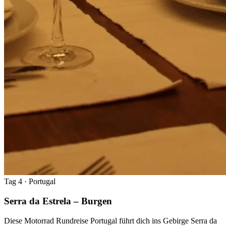
Tag 4
· Portugal
Serra da Estrela – Burgen
Diese Motorrad Rundreise Portugal führt dich ins Gebirge Serra da