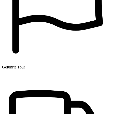
Geführte Tour