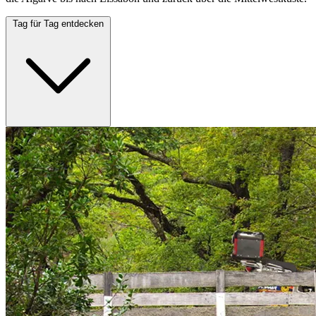
Tag für Tag entdecken