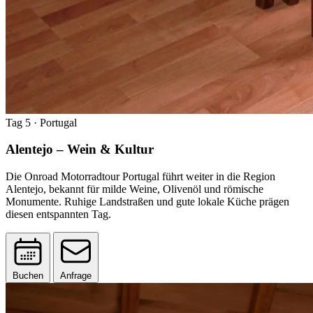
Tag 5
· Portugal
Alentejo – Wein & Kultur
Die Onroad Motorradtour Portugal führt weiter in die Region
Alentejo, bekannt für milde Weine, Olivenöl und römische
Monumente. Ruhige Landstraßen und gute lokale Küche prägen
diesen entspannten Tag.
Buchen
Anfrage