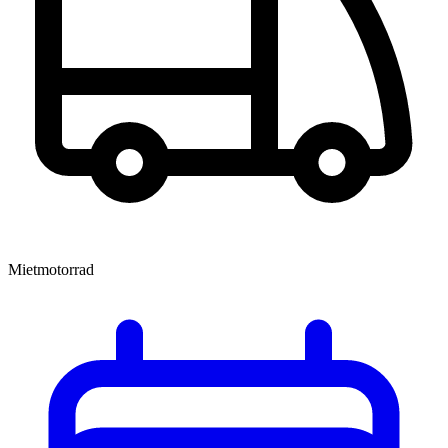
Mietmotorrad