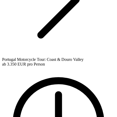
Portugal Motorcycle Tour: Coast & Douro Valley
ab
3.350 EUR
pro Person