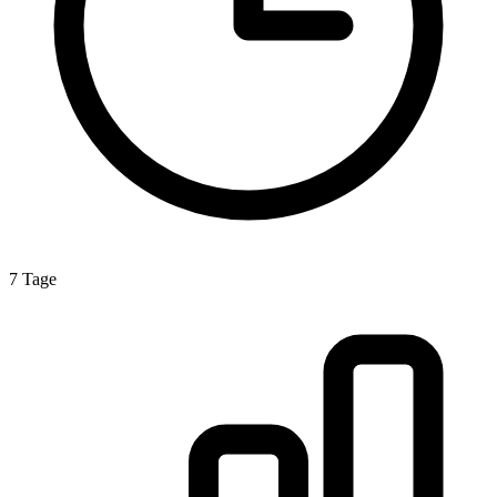
7 Tage