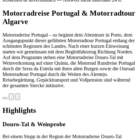
Motorradreise Portugal & Motorradtour
Algarve
Motorradreise Portugal – so beginnt dein Abenteuer in Porto, dem
Ausgangspunkt dieser geführten Motorradtour Portugal entlang der
schönsten Regionen des Landes. Nach einer kurzen Einweisung
starten wir gemeinsam mit dem Begleitfahrzeug Richtung Norden.
Auf dem Programm stehen eine Motorradreise Douro-Tal mit
Weinverkostung auf einer Quinta, die Motorrad Rundreise Portugal
durch die Serra da Estrela mit ihren alten Burgen sowie die Onroad
Motorradtour Portugal durch die Weiten des Alentejo.
Reisebegleitung, Gepäcktransport und Vollpension sind während
der gesamten Strecke inklusive.
Highlights
Douro-Tal & Weinprobe
Bei einem Stopp in der Region der Motorradreise Douro-Tal