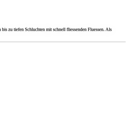
s zu tiefen Schluchten mit schnell fliessenden Fluessen. Als