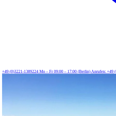
+49 (0)3221-1389224
Mo – Fr 09:00 – 17:00 (Berlin)
Anrufen: +49 