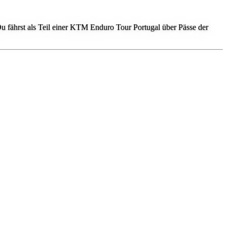
Du fährst als Teil einer KTM Enduro Tour Portugal über Pässe der