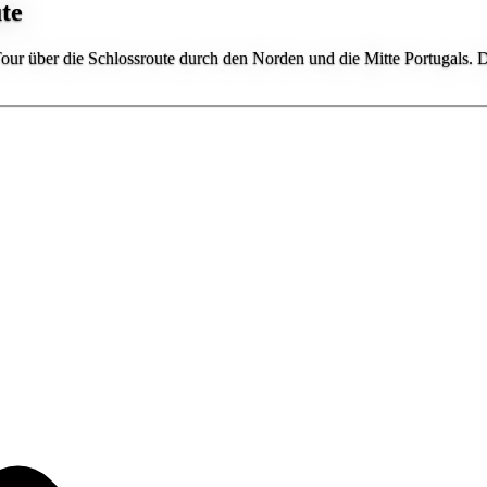
te
Tour über die Schlossroute durch den Norden und die Mitte Portugals. 