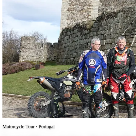
Motorcycle Tour ·
Portugal