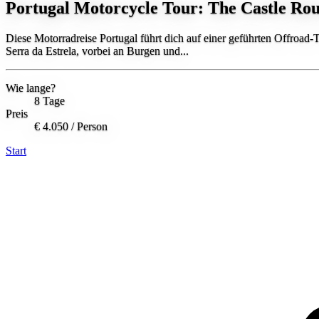
Portugal Motorcycle Tour: The Castle Rou
Diese Motorradreise Portugal führt dich auf einer geführten Offroad-
Serra da Estrela, vorbei an Burgen und...
Wie lange?
8 Tage
Preis
€ 4.050
/ Person
Start