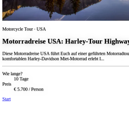
Motorcycle Tour ·
USA
Motorradreise USA: Harley-Tour Highway
Diese Motorradreise USA führt Euch auf einer geführten Motorradto
komfortablen Harley-Davidson Miet-Motorrad erlebt I...
Wie lange?
10 Tage
Preis
€ 5.700
/ Person
Start