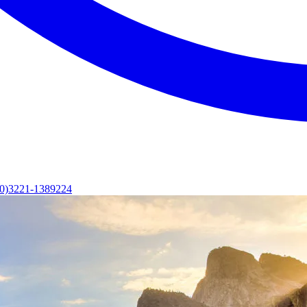
(0)3221-1389224