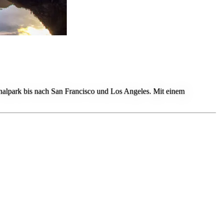
alpark bis nach San Francisco und Los Angeles. Mit einem