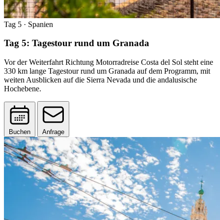
Tag 5
· Spanien
Tag 5: Tagestour rund um Granada
Vor der Weiterfahrt Richtung Motorradreise Costa del Sol steht eine
330 km lange Tagestour rund um Granada auf dem Programm, mit
weiten Ausblicken auf die Sierra Nevada und die andalusische
Hochebene.
Buchen
Anfrage