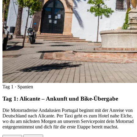
Tag 1
· Spanien
Tag 1: Alicante – Ankunft und Bike-Übergabe
Die Motorradreise Andalusien Portugal beginnt mit der Anreise von
Deutschland nach Alicante. Per Taxi geht es zum Hotel nahe Elche,
wo du am nächsten Morgen an unserem Servicepoint dein Motorrad
entgegennimmst und dich für die erste Etappe bereit machst.