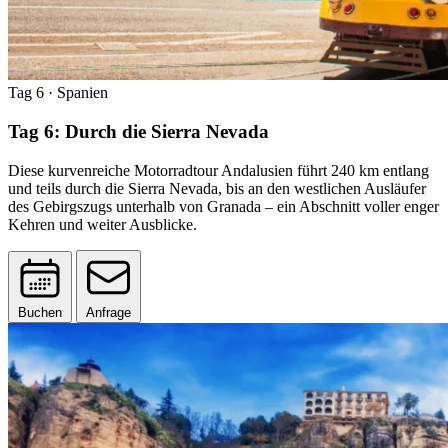
Tag 6
· Spanien
Tag 6: Durch die Sierra Nevada
Diese kurvenreiche Motorradtour Andalusien führt 240 km entlang
und teils durch die Sierra Nevada, bis an den westlichen Ausläufer
des Gebirgszugs unterhalb von Granada – ein Abschnitt voller enger
Kehren und weiter Ausblicke.
Buchen
Anfrage