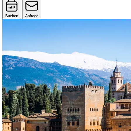
Buchen
Anfrage