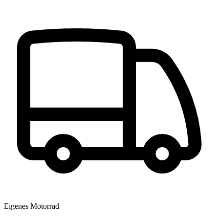
Eigenes Motorrad