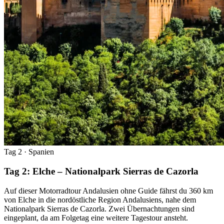
Tag 2
· Spanien
Tag 2: Elche – Nationalpark Sierras de Cazorla
Auf dieser Motorradtour Andalusien ohne Guide fährst du 360 km
von Elche in die nordöstliche Region Andalusiens, nahe dem
Nationalpark Sierras de Cazorla. Zwei Übernachtungen sind
eingeplant, da am Folgetag eine weitere Tagestour ansteht.