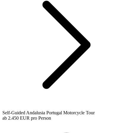
Self-Guided Andalusia Portugal Motorcycle Tour
ab
2.450 EUR
pro Person