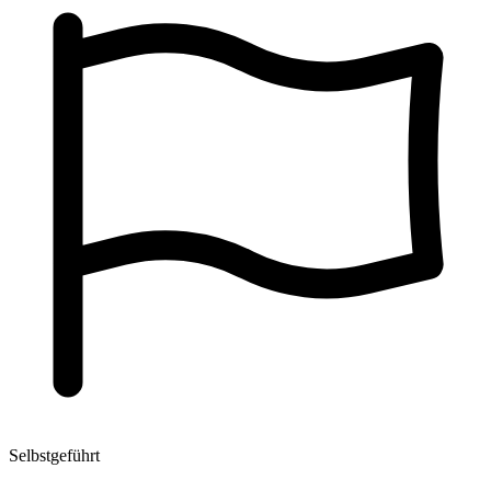
Selbstgeführt