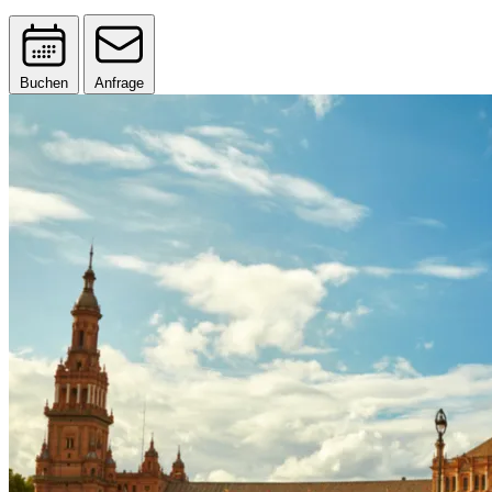
Buchen
Anfrage