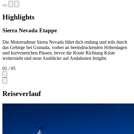
Highlights
Sierra Nevada Etappe
Die Motorradtour Sierra Nevada führt dich entlang und teils durch
das Gebirge bei Granada, vorbei an beeindruckenden Höhenlagen
und kurvenreichen Pässen, bevor die Route Richtung Küste
weiterzieht und neue Ausblicke auf Andalusien freigibt.
01
/ 05
Reiseverlauf