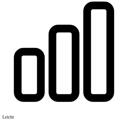
Leicht