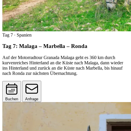
Tag 7
· Spanien
Tag 7: Malaga – Marbella – Ronda
Auf der Motorradtour Granada Malaga geht es 360 km durch
kurvenreiches Hinterland an die Küste nach Malaga, dann wieder
ins Hinterland und zurück an die Küste nach Marbella, bis hinauf
nach Ronda zur nächsten Übernachtung.
Buchen
Anfrage