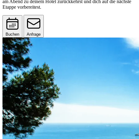
am Abend zu deinem Hotel zurückkehrst und dich auf die nächste
Etappe vorbereitest.
Buchen
Anfrage