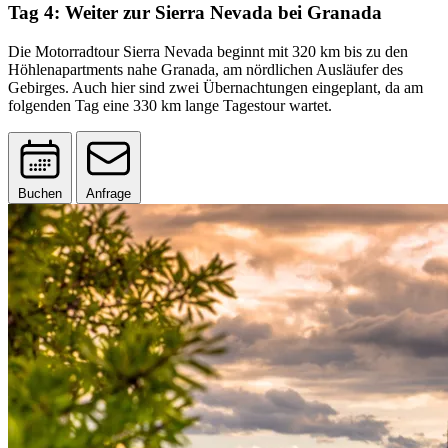
Tag 4: Weiter zur Sierra Nevada bei Granada
Die Motorradtour Sierra Nevada beginnt mit 320 km bis zu den
Höhlenapartments nahe Granada, am nördlichen Ausläufer des
Gebirges. Auch hier sind zwei Übernachtungen eingeplant, da am
folgenden Tag eine 330 km lange Tagestour wartet.
Buchen
Anfrage