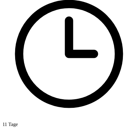
11 Tage