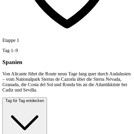
Etappe 1
Tag 1–9
Spanien
Von Alicante führt die Route neun Tage lang quer durch Andalusien
– vom Nationalpark Sierras de Cazorla über die Sierra Nevada,
Granada, die Costa del Sol und Ronda bis an die Atlantikküste bei
Cadiz und Sevilla.
Tag für Tag entdecken