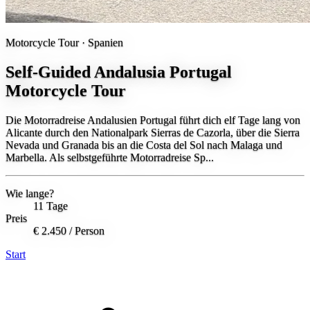
Motorcycle Tour ·
Spanien
Self-Guided Andalusia Portugal
Motorcycle Tour
Die Motorradreise Andalusien Portugal führt dich elf Tage lang von
Alicante durch den Nationalpark Sierras de Cazorla, über die Sierra
Nevada und Granada bis an die Costa del Sol nach Malaga und
Marbella. Als selbstgeführte Motorradreise Sp...
Wie lange?
11 Tage
Preis
€ 2.450
/ Person
Start