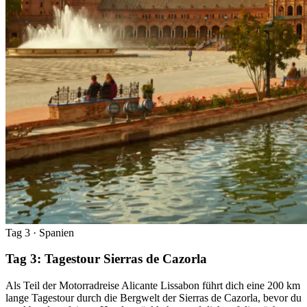
Tag 3
· Spanien
Tag 3: Tagestour Sierras de Cazorla
Als Teil der Motorradreise Alicante Lissabon führt dich eine 200 km
lange Tagestour durch die Bergwelt der Sierras de Cazorla, bevor du