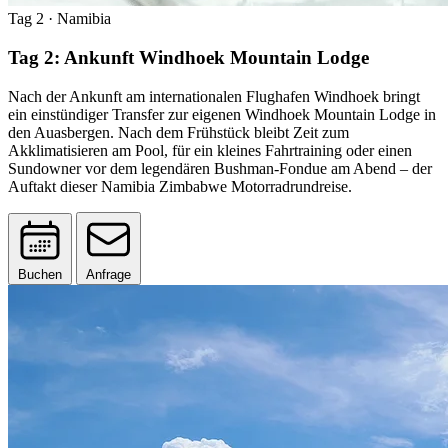
Tag 2
· Namibia
Tag 2: Ankunft Windhoek Mountain Lodge
Nach der Ankunft am internationalen Flughafen Windhoek bringt
ein einstündiger Transfer zur eigenen Windhoek Mountain Lodge in
den Auasbergen. Nach dem Frühstück bleibt Zeit zum
Akklimatisieren am Pool, für ein kleines Fahrtraining oder einen
Sundowner vor dem legendären Bushman-Fondue am Abend – der
Auftakt dieser Namibia Zimbabwe Motorradrundreise.
Buchen
Anfrage