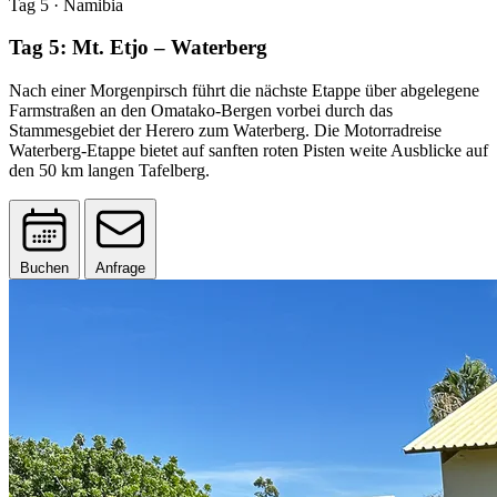
Tag 5
· Namibia
Tag 5: Mt. Etjo – Waterberg
Nach einer Morgenpirsch führt die nächste Etappe über abgelegene
Farmstraßen an den Omatako-Bergen vorbei durch das
Stammesgebiet der Herero zum Waterberg. Die Motorradreise
Waterberg-Etappe bietet auf sanften roten Pisten weite Ausblicke auf
den 50 km langen Tafelberg.
Buchen
Anfrage