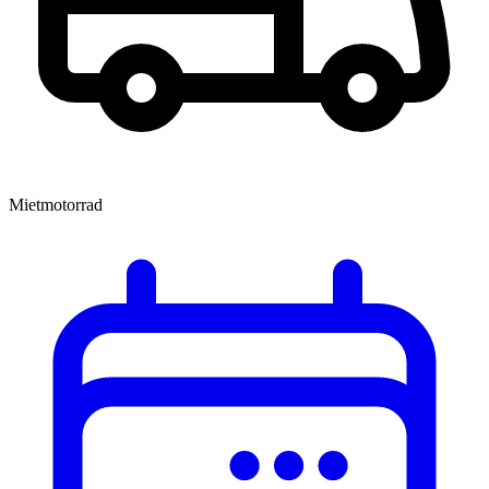
Mietmotorrad