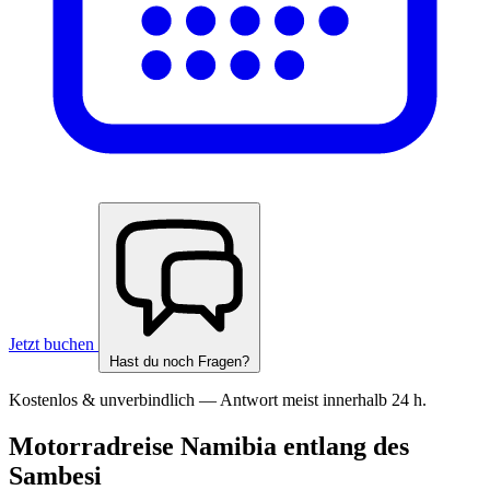
Jetzt buchen
Hast du noch Fragen?
Kostenlos & unverbindlich — Antwort meist innerhalb 24 h.
Motorradreise Namibia entlang des
Sambesi