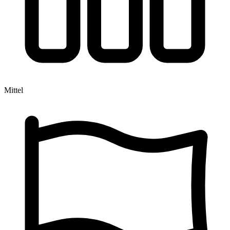
Mittel