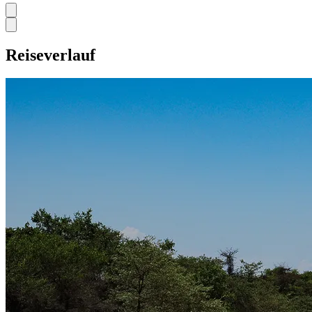
Reiseverlauf