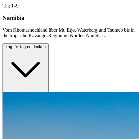
Tag 1–9
Namibia
Vom Khomashochland über Mt. Etjo, Waterberg und Tsumeb bis in
die tropische Kavango-Region im Norden Namibias.
Tag für Tag entdecken