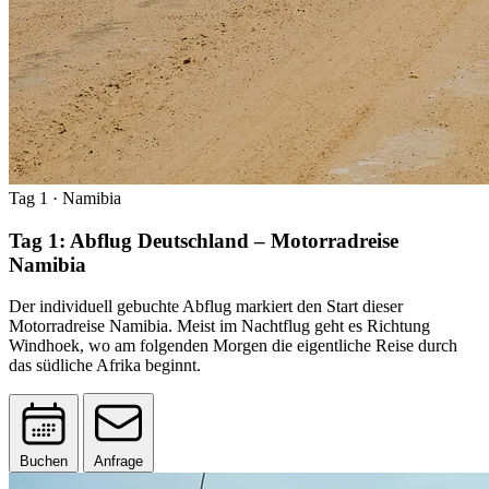
Tag 1
· Namibia
Tag 1: Abflug Deutschland – Motorradreise
Namibia
Der individuell gebuchte Abflug markiert den Start dieser
Motorradreise Namibia. Meist im Nachtflug geht es Richtung
Windhoek, wo am folgenden Morgen die eigentliche Reise durch
das südliche Afrika beginnt.
Buchen
Anfrage