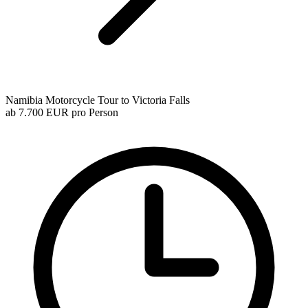
Namibia Motorcycle Tour to Victoria Falls
ab
7.700 EUR
pro Person