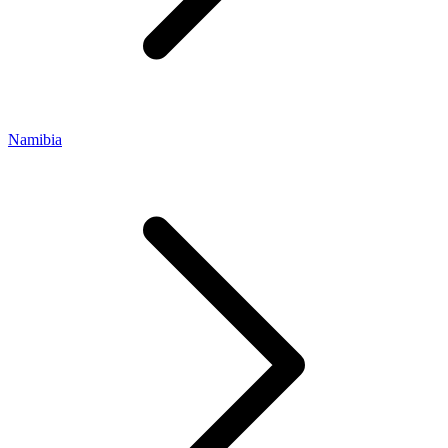
Namibia