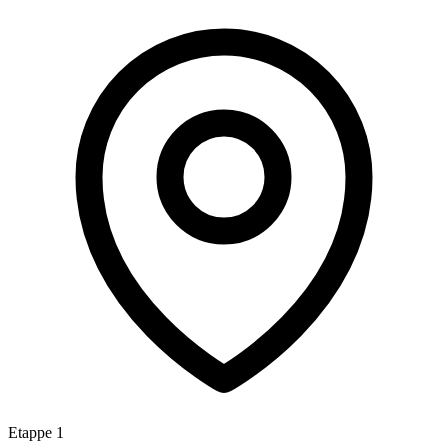
Etappe 1