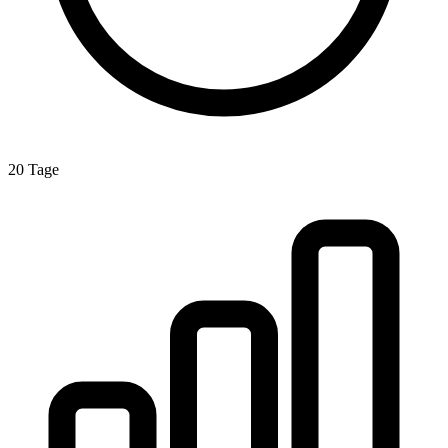
20 Tage