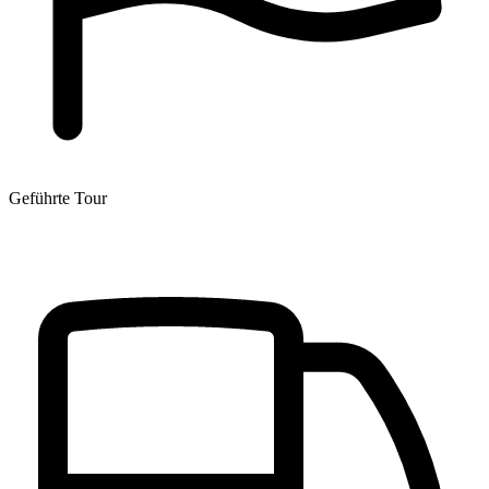
Geführte Tour