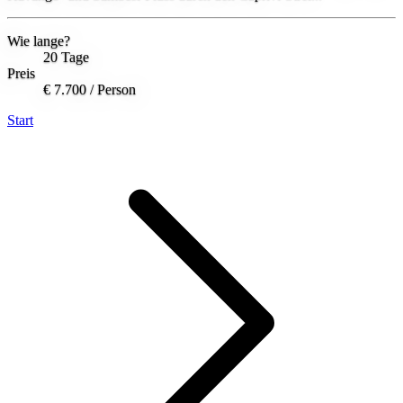
Wie lange?
20 Tage
Preis
€ 7.700
/ Person
Start