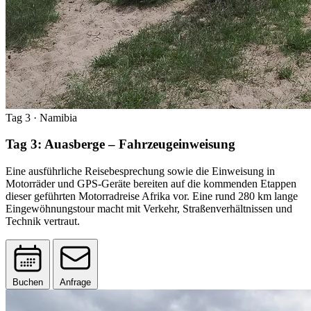
Tag 3
· Namibia
Tag 3: Auasberge – Fahrzeugeinweisung
Eine ausführliche Reisebesprechung sowie die Einweisung in
Motorräder und GPS-Geräte bereiten auf die kommenden Etappen
dieser geführten Motorradreise Afrika vor. Eine rund 280 km lange
Eingewöhnungstour macht mit Verkehr, Straßenverhältnissen und
Technik vertraut.
Buchen
Anfrage