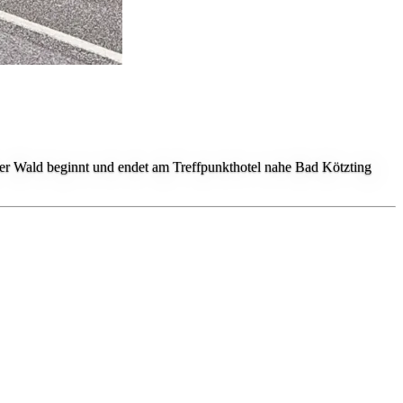
er Wald beginnt und endet am Treffpunkthotel nahe Bad Kötzting