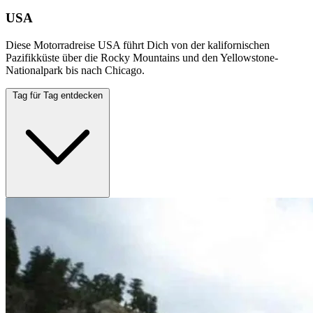
USA
Diese Motorradreise USA führt Dich von der kalifornischen
Pazifikküste über die Rocky Mountains und den Yellowstone-
Nationalpark bis nach Chicago.
Tag für Tag entdecken