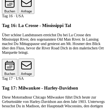
Buchen
Anfrage
Tag 16
· USA
Tag 16: La Crosse - Mississippi Tal
Über schöne Landstrassen erreichst Du bei La Crosse den
Mississippi River, den sogenannten Old Man River. In Lansing
machst Du Mittagspause und geniesst am Mt. Hosmer den Blick
über den Fluss, bevor die River Road Dich in den malerischen Ort
Marquette bringt.
Buchen
Anfrage
Tag 17
· USA
Tag 17: Milwaukee - Harley-Davidson
Diese Motorradtour Chicago Milwaukee führt Dich heute zur
Geburtsstätte von Harley-Davidson aus dem Jahr 1903. Unterwegs
besuchst Du in Madison, der Hauptstadt Wisconsins, den dortigen