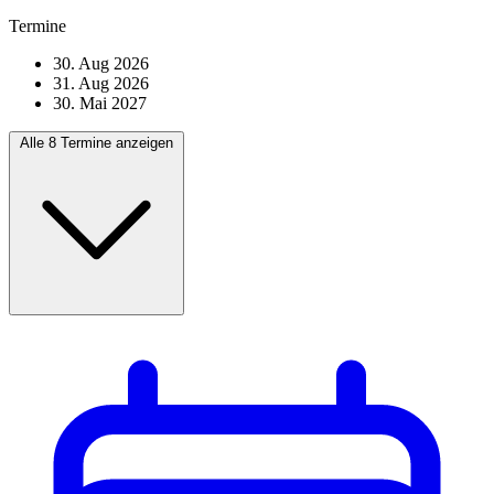
Termine
30. Aug 2026
31. Aug 2026
30. Mai 2027
Alle 8 Termine anzeigen