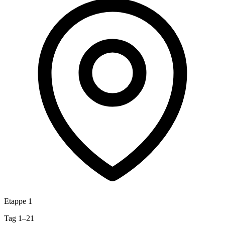
Etappe 1
Tag 1–21