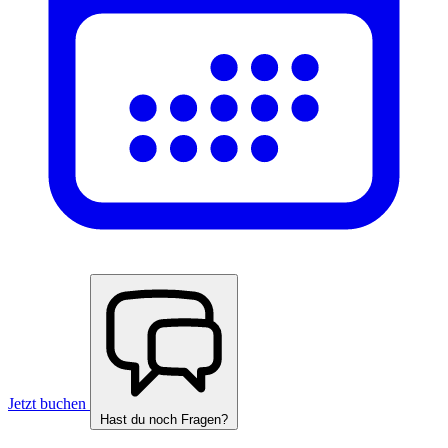
Jetzt buchen
Hast du noch Fragen?