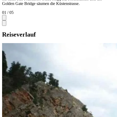
Golden Gate Bridge säumen die Küstenstrasse.
01
/ 05
Reiseverlauf