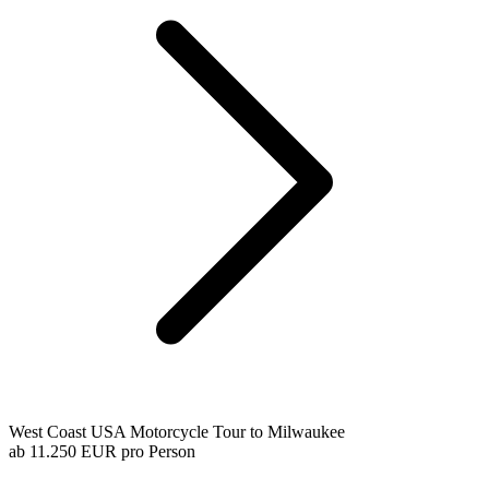
West Coast USA Motorcycle Tour to Milwaukee
ab
11.250 EUR
pro Person