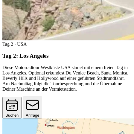
Tag 2
· USA
Tag 2: Los Angeles
Diese Motorradtour Westküste USA startet mit einem freien Tag in
Los Angeles. Optional erkundest Du Venice Beach, Santa Monica,
Beverly Hills und Hollywood auf einer geführten Stadtrundfahrt.
Am Nachmittag folgt die Tourbesprechung und die Übernahme
Deiner Maschine an der Vermietstation.
Buchen
Anfrage