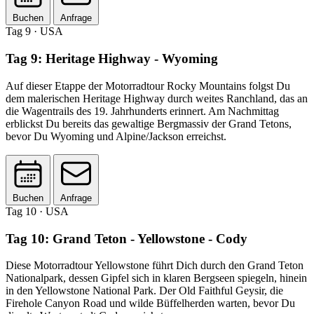
Buchen
Anfrage
Tag 9
· USA
Tag 9: Heritage Highway - Wyoming
Auf dieser Etappe der Motorradtour Rocky Mountains folgst Du
dem malerischen Heritage Highway durch weites Ranchland, das an
die Wagentrails des 19. Jahrhunderts erinnert. Am Nachmittag
erblickst Du bereits das gewaltige Bergmassiv der Grand Tetons,
bevor Du Wyoming und Alpine/Jackson erreichst.
Buchen
Anfrage
Tag 10
· USA
Tag 10: Grand Teton - Yellowstone - Cody
Diese Motorradtour Yellowstone führt Dich durch den Grand Teton
Nationalpark, dessen Gipfel sich in klaren Bergseen spiegeln, hinein
in den Yellowstone National Park. Der Old Faithful Geysir, die
Firehole Canyon Road und wilde Büffelherden warten, bevor Du