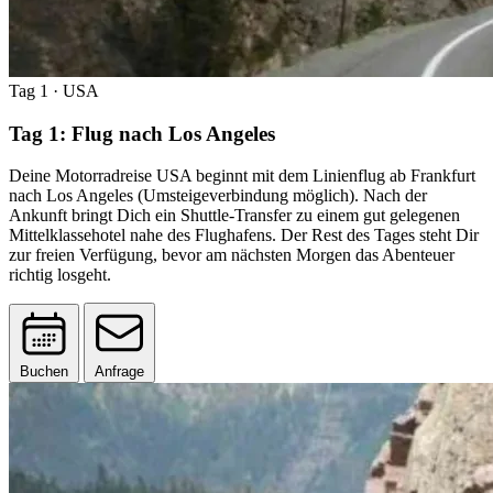
Tag 1
· USA
Tag 1: Flug nach Los Angeles
Deine Motorradreise USA beginnt mit dem Linienflug ab Frankfurt
nach Los Angeles (Umsteigeverbindung möglich). Nach der
Ankunft bringt Dich ein Shuttle-Transfer zu einem gut gelegenen
Mittelklassehotel nahe des Flughafens. Der Rest des Tages steht Dir
zur freien Verfügung, bevor am nächsten Morgen das Abenteuer
richtig losgeht.
Buchen
Anfrage