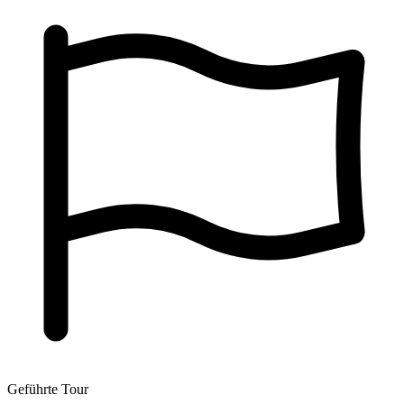
Geführte Tour