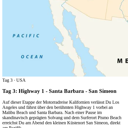
Tag 3
· USA
Tag 3: Highway 1 - Santa Barbara - San Simeon
Auf dieser Etappe der Motorradreise Kalifornien verlässt Du Los
Angeles und fährst über den berühmten Highway 1 vorbei an
Malibu Beach und Santa Barbara. Nach einer Pause im
skandinavisch geprägten Solvang und dem Surferort Pismo Beach
erreichst Du am Abend den kleinen Küstenort San Simeon, direkt
am Pazifik.