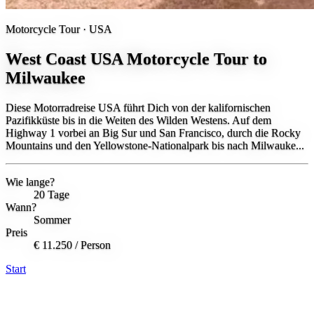
Motorcycle Tour ·
USA
West Coast USA Motorcycle Tour to
Milwaukee
Diese Motorradreise USA führt Dich von der kalifornischen
Pazifikküste bis in die Weiten des Wilden Westens. Auf dem
Highway 1 vorbei an Big Sur und San Francisco, durch die Rocky
Mountains und den Yellowstone-Nationalpark bis nach Milwauke...
Wie lange?
20 Tage
Wann?
Sommer
Preis
€ 11.250
/ Person
Start