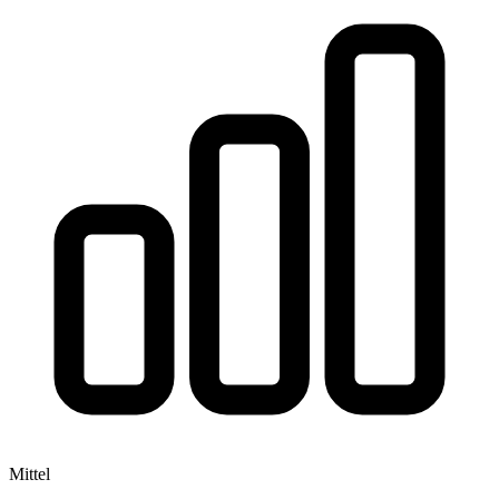
Mittel