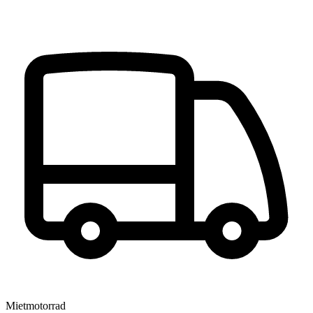
Mietmotorrad