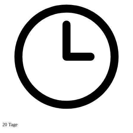
20 Tage