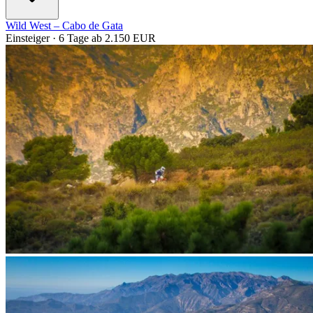
Wild West – Cabo de Gata
Einsteiger · 6 Tage
ab 2.150 EUR