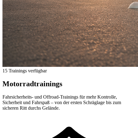
15 Trainings verfügbar
Motorradtrainings
Fahrsicherheits- und Offroad-Trainings für mehr Kontrolle,
Sicherheit und Fahrspaß – von der ersten Schräglage bis zum
sicheren Ritt durchs Gelände.