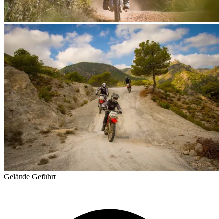
Gelände
Geführt