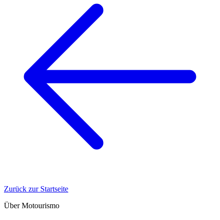
Zurück zur Startseite
Über Motourismo