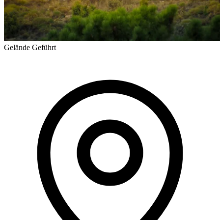
Gelände
Geführt