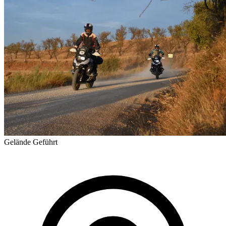
Gelände
Geführt