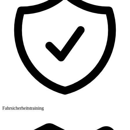
Fahrsicherheitstraining