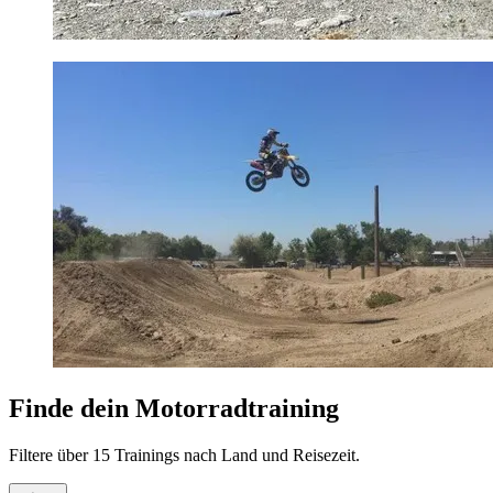
Finde dein Motorradtraining
Filtere über 15 Trainings nach Land und Reisezeit.