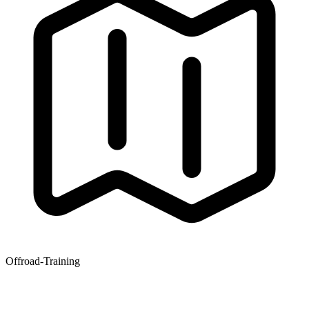
Offroad-Training