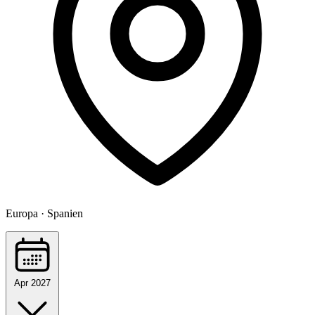
Europa · Spanien
Apr 2027