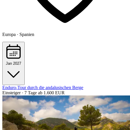
Europa · Spanien
Jan 2027
Enduro-Tour durch die andalusischen Berge
Einsteiger · 7 Tage
ab 1.600 EUR