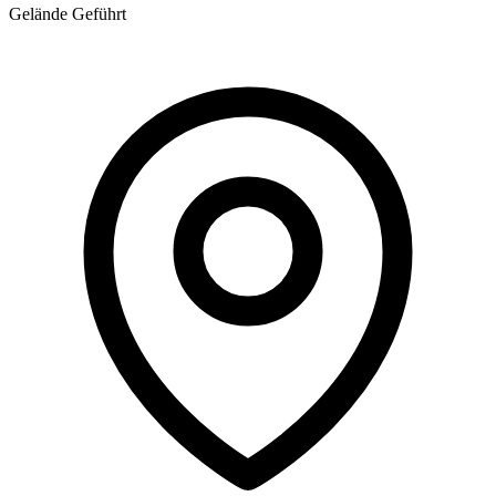
Gelände
Geführt