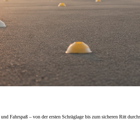
t und Fahrspaß – von der ersten Schräglage bis zum sicheren Ritt durch