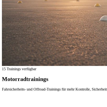
15 Trainings verfügbar
Motorradtrainings
Fahrsicherheits- und Offroad-Trainings für mehr Kontrolle, Sicherhei