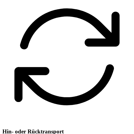
Hin- oder Rücktransport