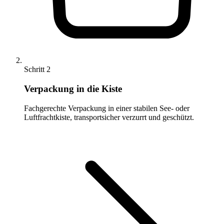
Schritt 2
Verpackung in die Kiste
Fachgerechte Verpackung in einer stabilen See- oder
Luftfrachtkiste, transportsicher verzurrt und geschützt.