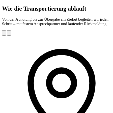
Wie die Transportierung abläuft
Von der Abholung bis zur Übergabe am Zielort begleiten wir jeden
Schritt – mit festem Ansprechpartner und laufender Rückmeldung.