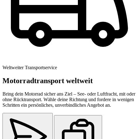
Weltweiter Transportservice
Motorradtransport weltweit
Bring dein Motorrad sicher ans Ziel – See- oder Luftfracht, mit oder
ohne Rücktransport. Wähle deine Richtung und fordere in wenigen
Schritten ein persönliches, unverbindliches Angebot an.