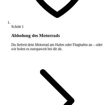
Schritt 1
Abholung des Motorrads
Du lieferst dein Motorrad am Hafen oder Flughafen an – oder
wir holen es europaweit bei dir ab.