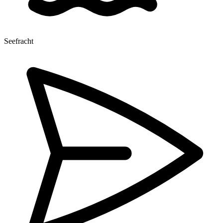
Seefracht