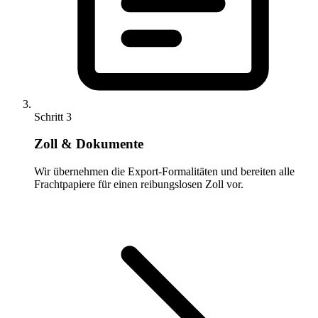
Schritt 3
Zoll & Dokumente
Wir übernehmen die Export-Formalitäten und bereiten alle
Frachtpapiere für einen reibungslosen Zoll vor.