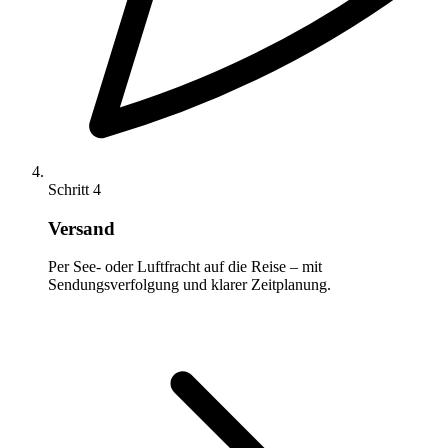
Schritt 4
Versand
Per See- oder Luftfracht auf die Reise – mit
Sendungsverfolgung und klarer Zeitplanung.