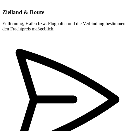
Zielland & Route
Entfernung, Hafen bzw. Flughafen und die Verbindung bestimmen
den Frachtpreis maßgeblich.