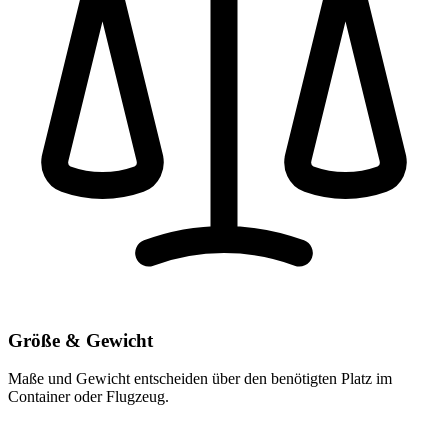
Größe & Gewicht
Maße und Gewicht entscheiden über den benötigten Platz im
Container oder Flugzeug.