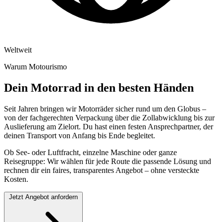
Weltweit
Warum Motourismo
Dein Motorrad in den besten Händen
Seit Jahren bringen wir Motorräder sicher rund um den Globus –
von der fachgerechten Verpackung über die Zollabwicklung bis zur
Auslieferung am Zielort. Du hast einen festen Ansprechpartner, der
deinen Transport von Anfang bis Ende begleitet.
Ob See- oder Luftfracht, einzelne Maschine oder ganze
Reisegruppe: Wir wählen für jede Route die passende Lösung und
rechnen dir ein faires, transparentes Angebot – ohne versteckte
Kosten.
Jetzt Angebot anfordern