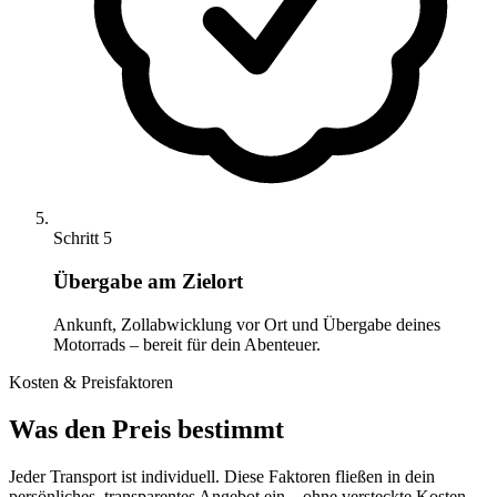
Schritt 5
Übergabe am Zielort
Ankunft, Zollabwicklung vor Ort und Übergabe deines
Motorrads – bereit für dein Abenteuer.
Kosten & Preisfaktoren
Was den Preis bestimmt
Jeder Transport ist individuell. Diese Faktoren fließen in dein
persönliches, transparentes Angebot ein – ohne versteckte Kosten.