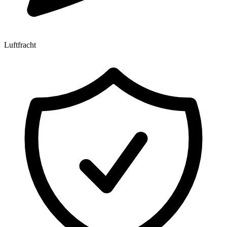
Luftfracht