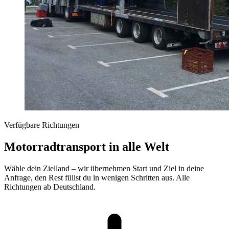
Verfügbare Richtungen
Motorradtransport in alle Welt
Wähle dein Zielland – wir übernehmen Start und Ziel in deine
Anfrage, den Rest füllst du in wenigen Schritten aus. Alle
Richtungen ab Deutschland.