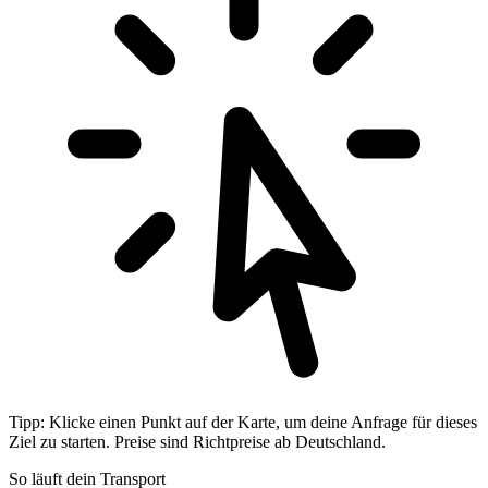
Tipp: Klicke einen Punkt auf der Karte, um deine Anfrage für dieses
Ziel zu starten. Preise sind Richtpreise ab Deutschland.
So läuft dein Transport