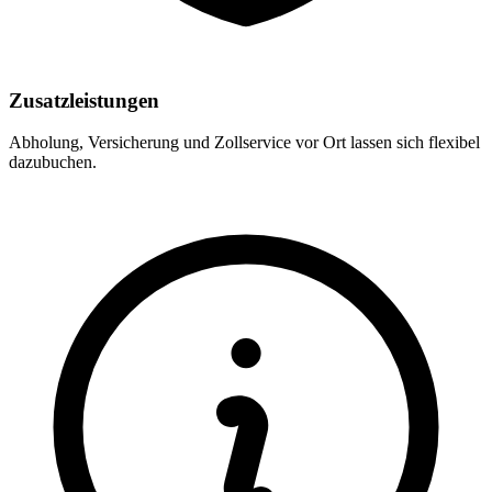
Zusatzleistungen
Abholung, Versicherung und Zollservice vor Ort lassen sich flexibel
dazubuchen.