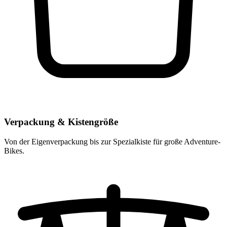
Verpackung & Kistengröße
Von der Eigenverpackung bis zur Spezialkiste für große Adventure-
Bikes.