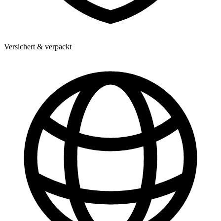
Versichert & verpackt