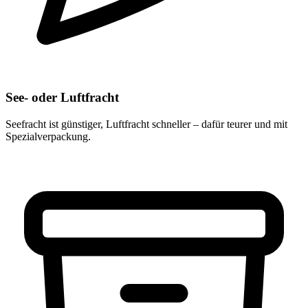
See- oder Luftfracht
Seefracht ist günstiger, Luftfracht schneller – dafür teurer und mit
Spezialverpackung.