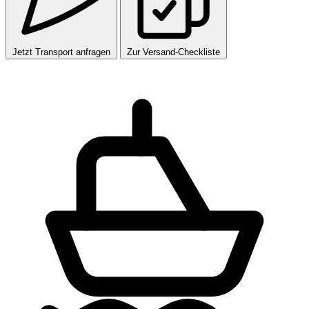
Jetzt Transport anfragen
Zur Versand-Checkliste