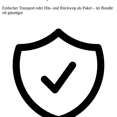
Einfacher Transport oder Hin- und Rückweg als Paket – im Bundle
oft günstiger.