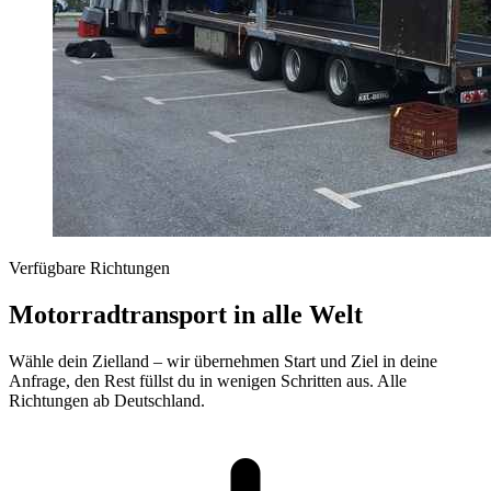
Verfügbare Richtungen
Motorradtransport in alle Welt
Wähle dein Zielland – wir übernehmen Start und Ziel in deine
Anfrage, den Rest füllst du in wenigen Schritten aus. Alle
Richtungen ab Deutschland.