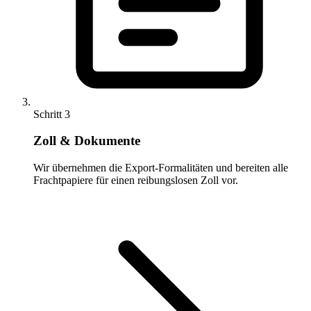
Schritt 3
Zoll & Dokumente
Wir übernehmen die Export-Formalitäten und bereiten alle
Frachtpapiere für einen reibungslosen Zoll vor.