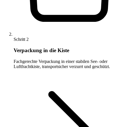
Schritt 2
Verpackung in die Kiste
Fachgerechte Verpackung in einer stabilen See- oder
Luftfrachtkiste, transportsicher verzurrt und geschützt.