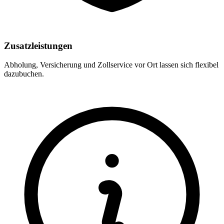
Zusatzleistungen
Abholung, Versicherung und Zollservice vor Ort lassen sich flexibel
dazubuchen.