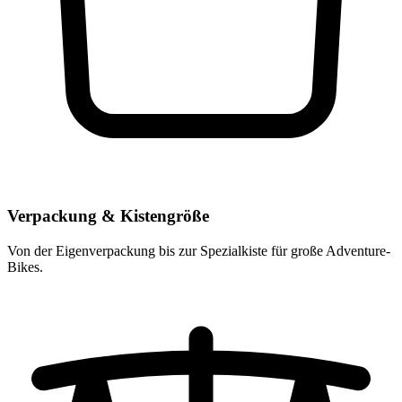
Verpackung & Kistengröße
Von der Eigenverpackung bis zur Spezialkiste für große Adventure-
Bikes.