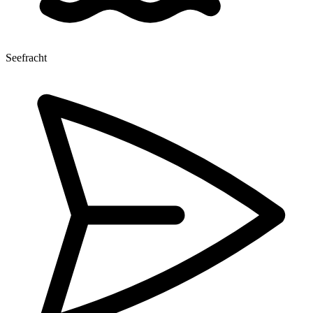
Seefracht