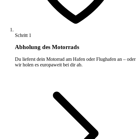
Schritt 1
Abholung des Motorrads
Du lieferst dein Motorrad am Hafen oder Flughafen an – oder
wir holen es europaweit bei dir ab.