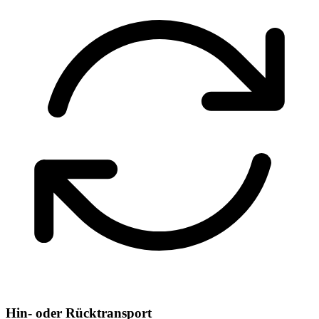
Hin- oder Rücktransport