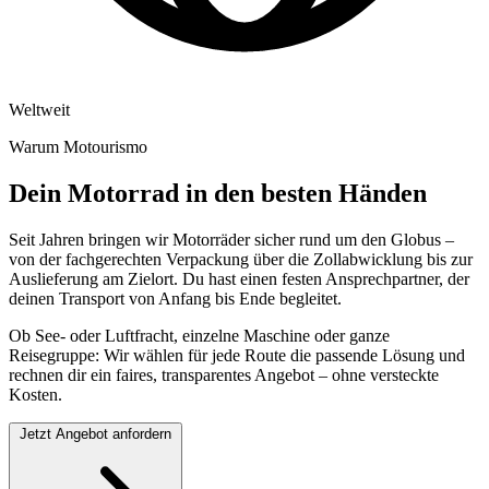
Weltweit
Warum Motourismo
Dein Motorrad in den besten Händen
Seit Jahren bringen wir Motorräder sicher rund um den Globus –
von der fachgerechten Verpackung über die Zollabwicklung bis zur
Auslieferung am Zielort. Du hast einen festen Ansprechpartner, der
deinen Transport von Anfang bis Ende begleitet.
Ob See- oder Luftfracht, einzelne Maschine oder ganze
Reisegruppe: Wir wählen für jede Route die passende Lösung und
rechnen dir ein faires, transparentes Angebot – ohne versteckte
Kosten.
Jetzt Angebot anfordern