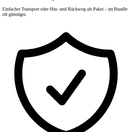
Einfacher Transport oder Hin- und Rückweg als Paket – im Bundle
oft günstiger.