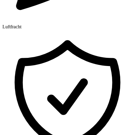
Luftfracht