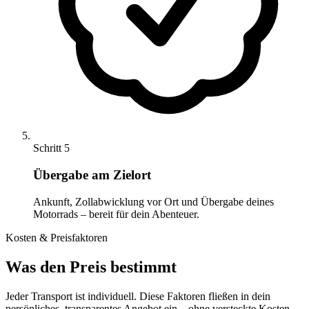
Schritt 5
Übergabe am Zielort
Ankunft, Zollabwicklung vor Ort und Übergabe deines
Motorrads – bereit für dein Abenteuer.
Kosten & Preisfaktoren
Was den Preis bestimmt
Jeder Transport ist individuell. Diese Faktoren fließen in dein
persönliches, transparentes Angebot ein – ohne versteckte Kosten.