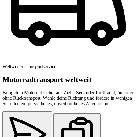
Weltweiter Transportservice
Motorradtransport weltweit
Bring dein Motorrad sicher ans Ziel – See- oder Luftfracht, mit oder
ohne Rücktransport. Wähle deine Richtung und fordere in wenigen
Schritten ein persönliches, unverbindliches Angebot an.