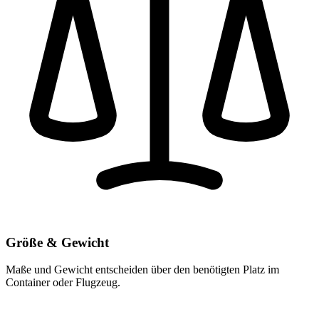
Größe & Gewicht
Maße und Gewicht entscheiden über den benötigten Platz im
Container oder Flugzeug.