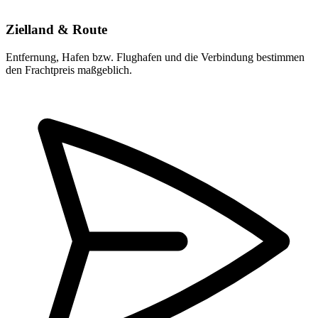
Zielland & Route
Entfernung, Hafen bzw. Flughafen und die Verbindung bestimmen
den Frachtpreis maßgeblich.