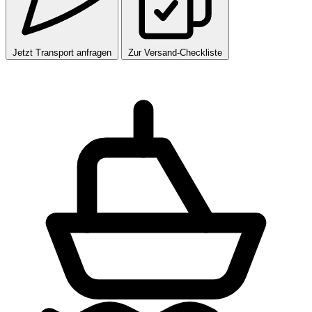
Jetzt Transport anfragen
Zur Versand-Checkliste