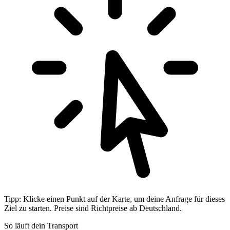
Tipp: Klicke einen Punkt auf der Karte, um deine Anfrage für dieses
Ziel zu starten. Preise sind Richtpreise ab Deutschland.
So läuft dein Transport