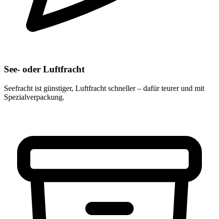
See- oder Luftfracht
Seefracht ist günstiger, Luftfracht schneller – dafür teurer und mit
Spezialverpackung.