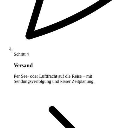
Schritt 4
Versand
Per See- oder Luftfracht auf die Reise – mit
Sendungsverfolgung und klarer Zeitplanung.