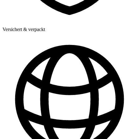
Versichert & verpackt