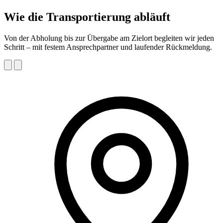
Wie die Transportierung abläuft
Von der Abholung bis zur Übergabe am Zielort begleiten wir jeden
Schritt – mit festem Ansprechpartner und laufender Rückmeldung.