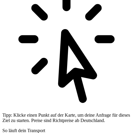
Tipp: Klicke einen Punkt auf der Karte, um deine Anfrage für dieses
Ziel zu starten. Preise sind Richtpreise ab Deutschland.
So läuft dein Transport