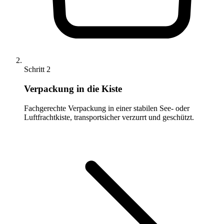
Schritt 2
Verpackung in die Kiste
Fachgerechte Verpackung in einer stabilen See- oder
Luftfrachtkiste, transportsicher verzurrt und geschützt.