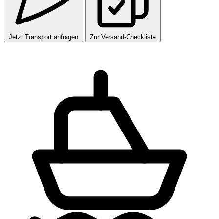
Jetzt Transport anfragen
Zur Versand-Checkliste