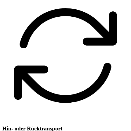
Hin- oder Rücktransport