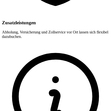
Zusatzleistungen
Abholung, Versicherung und Zollservice vor Ort lassen sich flexibel
dazubuchen.