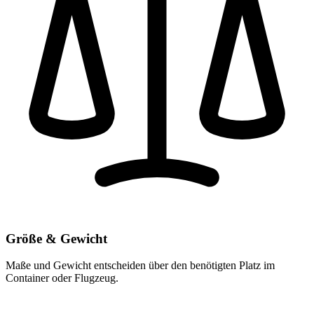
Größe & Gewicht
Maße und Gewicht entscheiden über den benötigten Platz im
Container oder Flugzeug.