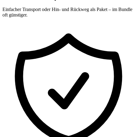
Einfacher Transport oder Hin- und Rückweg als Paket – im Bundle
oft günstiger.