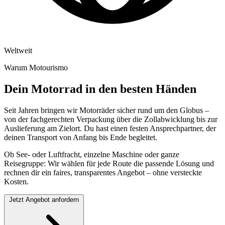
Weltweit
Warum Motourismo
Dein Motorrad in den besten Händen
Seit Jahren bringen wir Motorräder sicher rund um den Globus –
von der fachgerechten Verpackung über die Zollabwicklung bis zur
Auslieferung am Zielort. Du hast einen festen Ansprechpartner, der
deinen Transport von Anfang bis Ende begleitet.
Ob See- oder Luftfracht, einzelne Maschine oder ganze
Reisegruppe: Wir wählen für jede Route die passende Lösung und
rechnen dir ein faires, transparentes Angebot – ohne versteckte
Kosten.
Jetzt Angebot anfordern