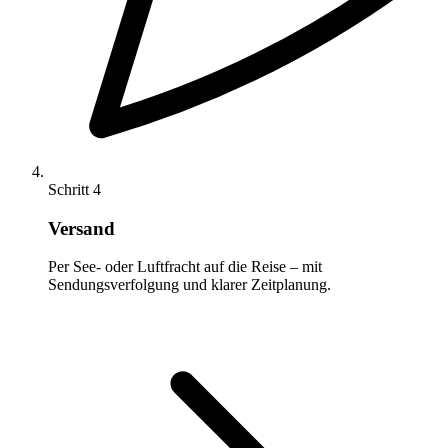
Schritt 4
Versand
Per See- oder Luftfracht auf die Reise – mit
Sendungsverfolgung und klarer Zeitplanung.