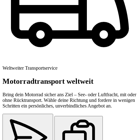
Weltweiter Transportservice
Motorradtransport weltweit
Bring dein Motorrad sicher ans Ziel – See- oder Luftfracht, mit oder
ohne Rücktransport. Wähle deine Richtung und fordere in wenigen
Schritten ein persönliches, unverbindliches Angebot an.