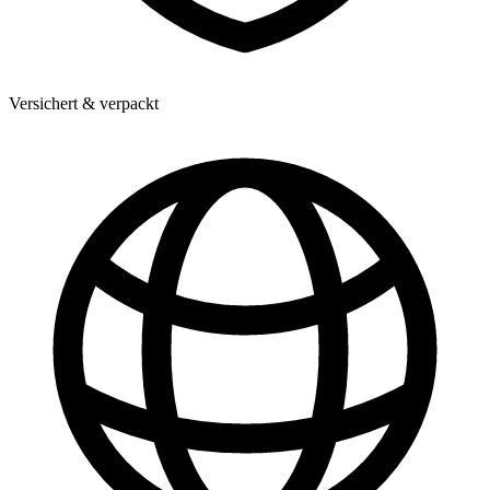
Versichert & verpackt