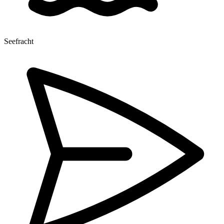
Seefracht