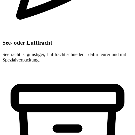
See- oder Luftfracht
Seefracht ist günstiger, Luftfracht schneller – dafür teurer und mit
Spezialverpackung.