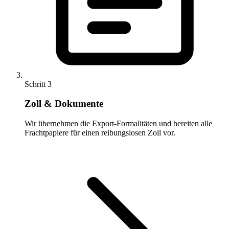
Schritt 3
Zoll & Dokumente
Wir übernehmen die Export-Formalitäten und bereiten alle
Frachtpapiere für einen reibungslosen Zoll vor.