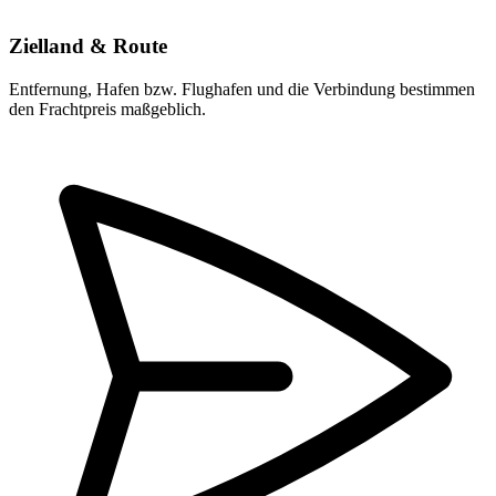
Zielland & Route
Entfernung, Hafen bzw. Flughafen und die Verbindung bestimmen
den Frachtpreis maßgeblich.