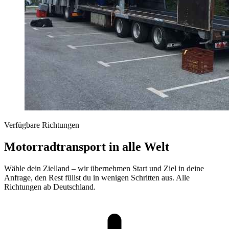
Verfügbare Richtungen
Motorradtransport in alle Welt
Wähle dein Zielland – wir übernehmen Start und Ziel in deine
Anfrage, den Rest füllst du in wenigen Schritten aus. Alle
Richtungen ab Deutschland.