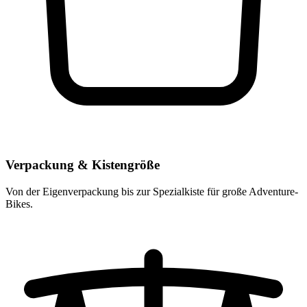
Verpackung & Kistengröße
Von der Eigenverpackung bis zur Spezialkiste für große Adventure-
Bikes.