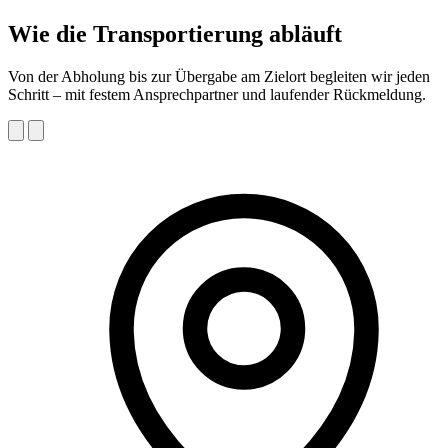
Wie die Transportierung abläuft
Von der Abholung bis zur Übergabe am Zielort begleiten wir jeden
Schritt – mit festem Ansprechpartner und laufender Rückmeldung.