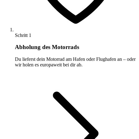
Schritt 1
Abholung des Motorrads
Du lieferst dein Motorrad am Hafen oder Flughafen an – oder
wir holen es europaweit bei dir ab.