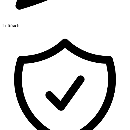
Luftfracht