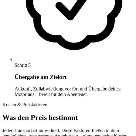
Schritt 5
Übergabe am Zielort
Ankunft, Zollabwicklung vor Ort und Übergabe deines
Motorrads – bereit für dein Abenteuer.
Kosten & Preisfaktoren
Was den Preis bestimmt
Jeder Transport ist individuell. Diese Faktoren fließen in dein
persönliches, transparentes Angebot ein – ohne versteckte Kosten.