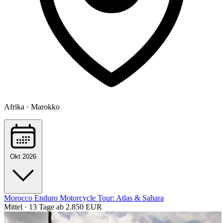
Afrika · Marokko
Okt 2026
Morocco Enduro Motorcycle Tour: Atlas & Sahara
Mittel · 13 Tage
ab 2.850 EUR