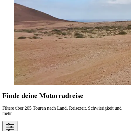
Finde deine Motorradreise
Filtere über 205 Touren nach Land, Reisezeit, Schwierigkeit und
mehr.