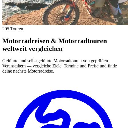
205 Touren
Motorradreisen & Motorradtouren
weltweit vergleichen
Geführte und selbstgeführte Motorradtouren von geprüften
Veranstaltern — vergleiche Ziele, Termine und Preise und finde
deine nächste Motorradreise.