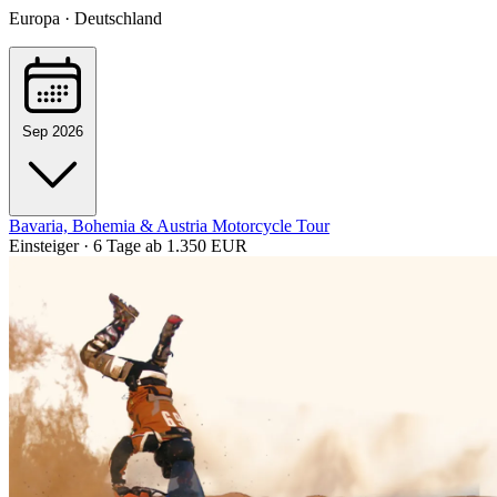
Europa · Deutschland
Sep 2026
Bavaria, Bohemia & Austria Motorcycle Tour
Einsteiger · 6 Tage
ab 1.350 EUR