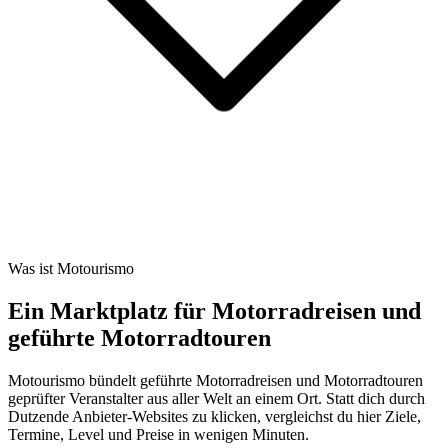
Was ist Motourismo
Ein Marktplatz für Motorradreisen und
geführte Motorradtouren
Motourismo bündelt geführte Motorradreisen und Motorradtouren
geprüfter Veranstalter aus aller Welt an einem Ort. Statt dich durch
Dutzende Anbieter-Websites zu klicken, vergleichst du hier Ziele,
Termine, Level und Preise in wenigen Minuten.