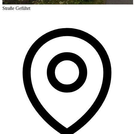
Straße
Geführt