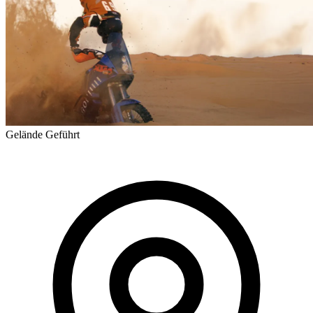
Gelände
Geführt