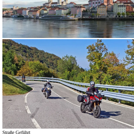
Straße
Geführt