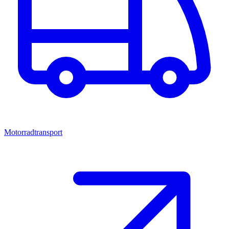
Motorradtransport