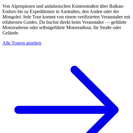
Von Alpenpässen und andalusischen Küstenstraßen über Balkan-
Enduro bis zu Expeditionen in Australien, den Anden oder der
Mongolei: Jede Tour kommt von einem verifizierten Veranstalter mit
erfahrenen Guides. Du buchst direkt beim Veranstalter — geführte
Motorradreise oder selbstgeführte Motorradtour, für Straße oder
Gelände.
Alle Touren ansehen