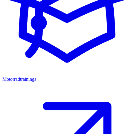
Motorradtrainings