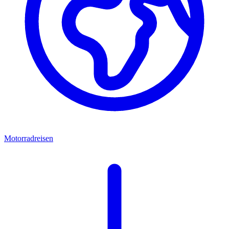
Motorradreisen