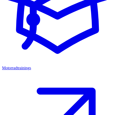
Motorradtrainings