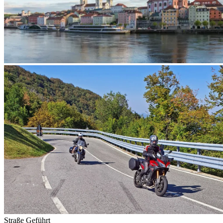
Straße
Geführt