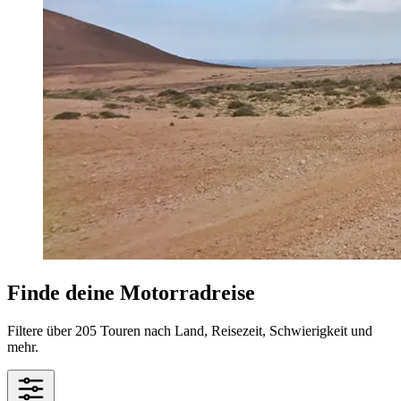
Finde deine Motorradreise
Filtere über 205 Touren nach Land, Reisezeit, Schwierigkeit und
mehr.