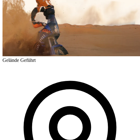
Gelände
Geführt