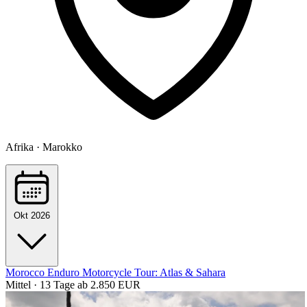
Afrika · Marokko
Okt 2026
Morocco Enduro Motorcycle Tour: Atlas & Sahara
Mittel · 13 Tage
ab 2.850 EUR