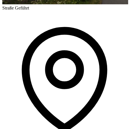
Straße
Geführt