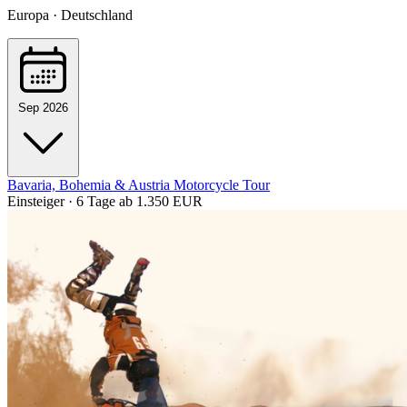
Europa · Deutschland
Sep 2026
Bavaria, Bohemia & Austria Motorcycle Tour
Einsteiger · 6 Tage
ab 1.350 EUR