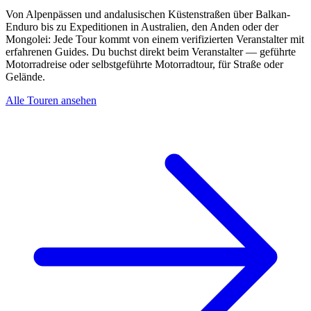
Von Alpenpässen und andalusischen Küstenstraßen über Balkan-
Enduro bis zu Expeditionen in Australien, den Anden oder der
Mongolei: Jede Tour kommt von einem verifizierten Veranstalter mit
erfahrenen Guides. Du buchst direkt beim Veranstalter — geführte
Motorradreise oder selbstgeführte Motorradtour, für Straße oder
Gelände.
Alle Touren ansehen