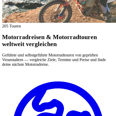
205 Touren
Motorradreisen & Motorradtouren
weltweit vergleichen
Geführte und selbstgeführte Motorradtouren von geprüften
Veranstaltern — vergleiche Ziele, Termine und Preise und finde
deine nächste Motorradreise.