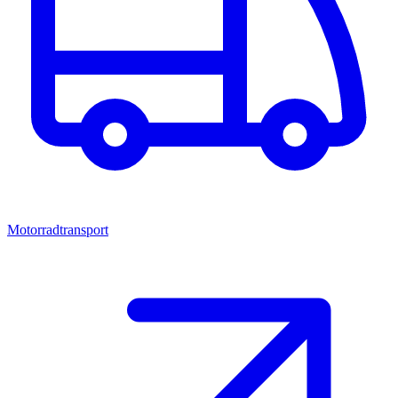
Motorradtransport