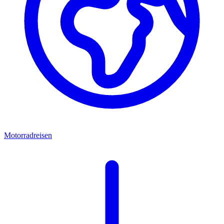
Motorradreisen