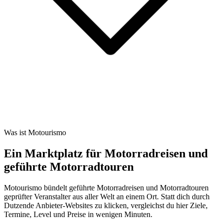
Was ist Motourismo
Ein Marktplatz für Motorradreisen und
geführte Motorradtouren
Motourismo bündelt geführte Motorradreisen und Motorradtouren
geprüfter Veranstalter aus aller Welt an einem Ort. Statt dich durch
Dutzende Anbieter-Websites zu klicken, vergleichst du hier Ziele,
Termine, Level und Preise in wenigen Minuten.