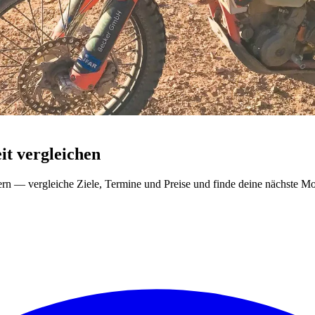
t vergleichen
ern — vergleiche Ziele, Termine und Preise und finde deine nächste Mo