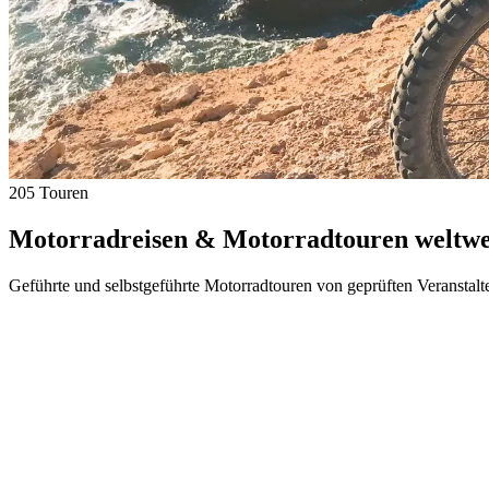
205 Touren
Motorradreisen & Motorradtouren weltwei
Geführte und selbstgeführte Motorradtouren von geprüften Veranstalt