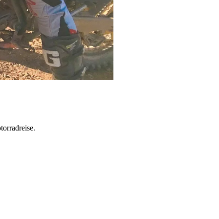
torradreise.