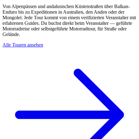
Von Alpenpässen und andalusischen Küstenstraßen über Balkan-
Enduro bis zu Expeditionen in Australien, den Anden oder der
Mongolei: Jede Tour kommt von einem verifizierten Veranstalter mit
erfahrenen Guides. Du buchst direkt beim Veranstalter — geführte
Motorradreise oder selbstgeführte Motorradtour, für Straße oder
Gelände.
Alle Touren ansehen