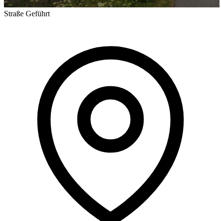
Straße
Geführt