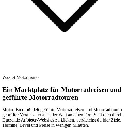
Was ist Motourismo
Ein Marktplatz für Motorradreisen und
geführte Motorradtouren
Motourismo bündelt geführte Motorradreisen und Motorradtouren
geprüfter Veranstalter aus aller Welt an einem Ort. Statt dich durch
Dutzende Anbieter-Websites zu klicken, vergleichst du hier Ziele,
Termine, Level und Preise in wenigen Minuten.