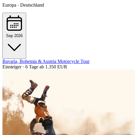
Europa · Deutschland
Sep 2026
Bavaria, Bohemia & Austria Motorcycle Tour
Einsteiger · 6 Tage
ab 1.350 EUR