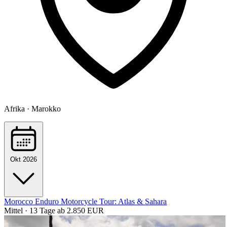
Afrika · Marokko
Okt 2026
Morocco Enduro Motorcycle Tour: Atlas & Sahara
Mittel · 13 Tage
ab 2.850 EUR