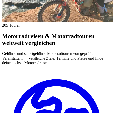
205 Touren
Motorradreisen & Motorradtouren
weltweit vergleichen
Geführte und selbstgeführte Motorradtouren von geprüften
Veranstaltern — vergleiche Ziele, Termine und Preise und finde
deine nächste Motorradreise.