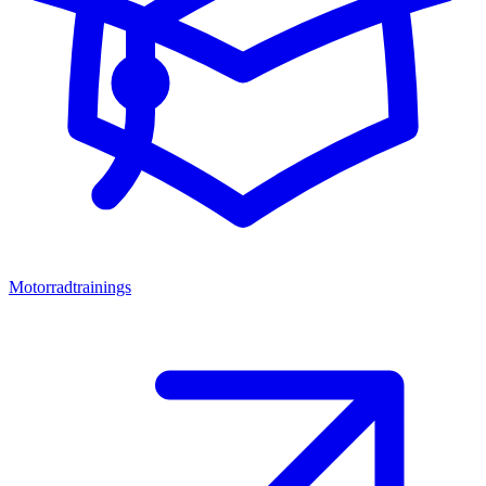
Motorradtrainings