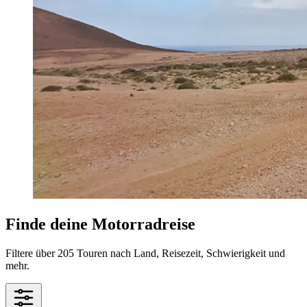
Finde deine Motorradreise
Filtere über 205 Touren nach Land, Reisezeit, Schwierigkeit und
mehr.