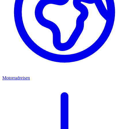
Motorradreisen