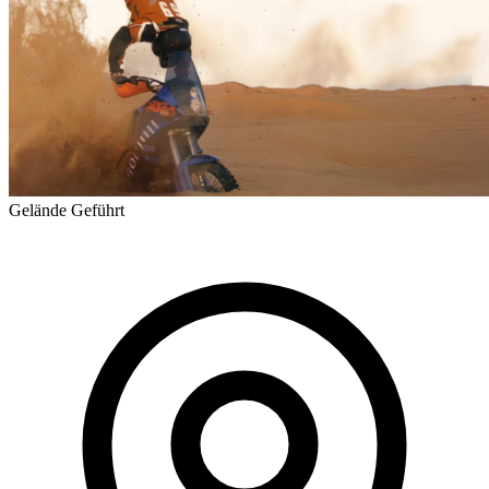
Gelände
Geführt