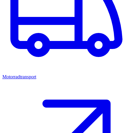
Motorradtransport