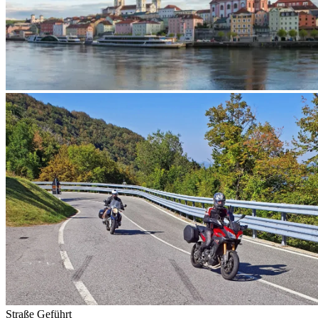
Straße
Geführt