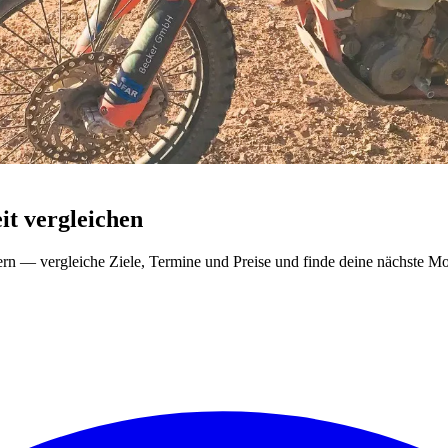
t vergleichen
ern — vergleiche Ziele, Termine und Preise und finde deine nächste Mo