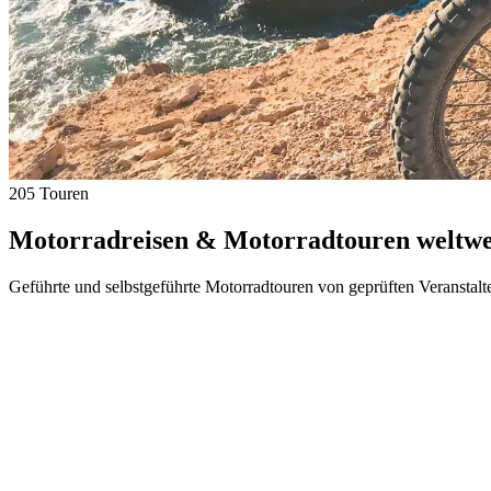
205 Touren
Motorradreisen & Motorradtouren weltwei
Geführte und selbstgeführte Motorradtouren von geprüften Veranstalt