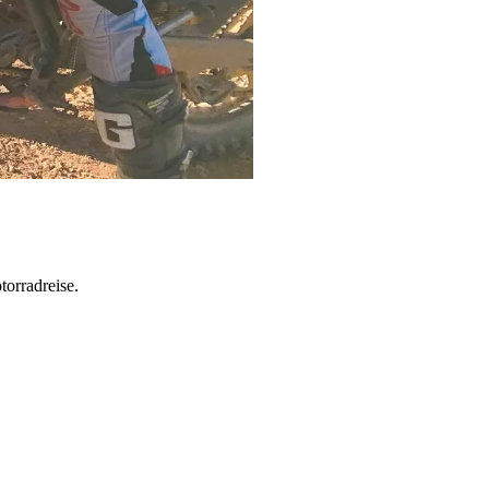
torradreise.