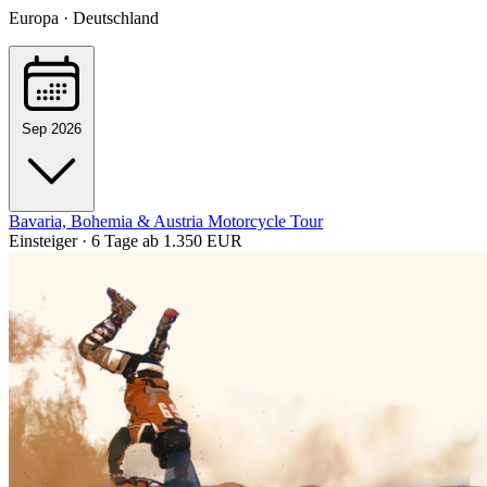
Europa · Deutschland
Sep 2026
Bavaria, Bohemia & Austria Motorcycle Tour
Einsteiger · 6 Tage
ab 1.350 EUR