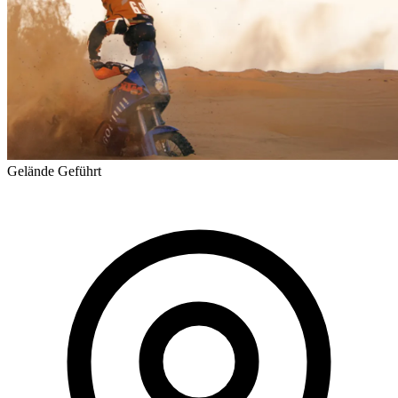
Gelände
Geführt