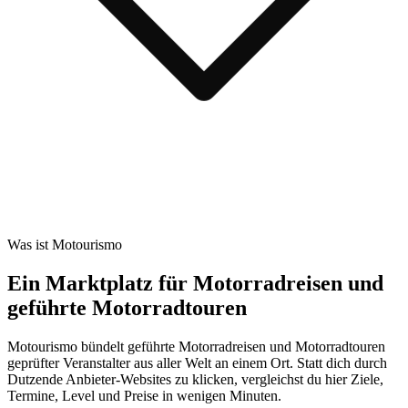
Was ist Motourismo
Ein Marktplatz für Motorradreisen und
geführte Motorradtouren
Motourismo bündelt geführte Motorradreisen und Motorradtouren
geprüfter Veranstalter aus aller Welt an einem Ort. Statt dich durch
Dutzende Anbieter-Websites zu klicken, vergleichst du hier Ziele,
Termine, Level und Preise in wenigen Minuten.