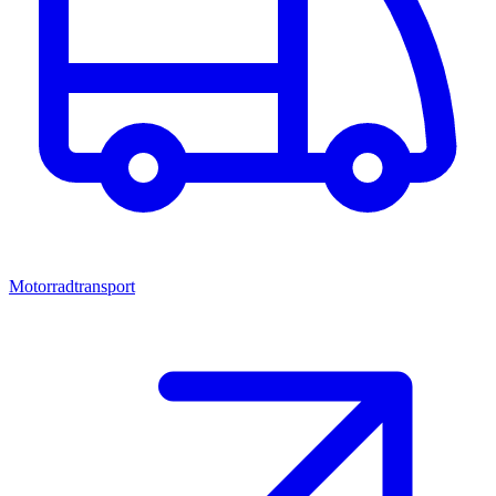
Motorradtransport