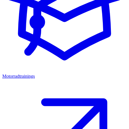
Motorradtrainings