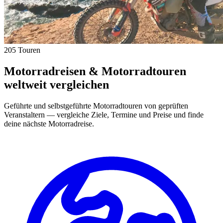
205 Touren
Motorradreisen & Motorradtouren
weltweit vergleichen
Geführte und selbstgeführte Motorradtouren von geprüften
Veranstaltern — vergleiche Ziele, Termine und Preise und finde
deine nächste Motorradreise.