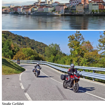
Straße
Geführt