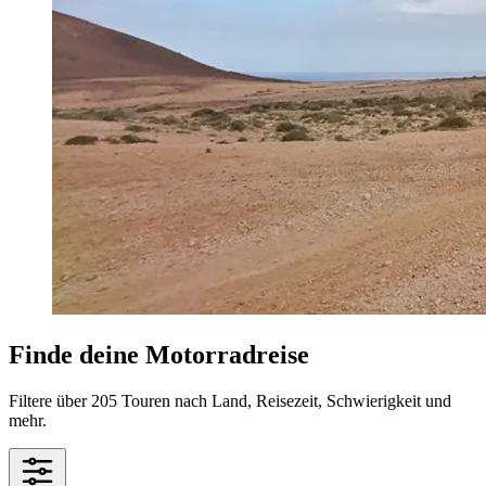
Finde deine Motorradreise
Filtere über 205 Touren nach Land, Reisezeit, Schwierigkeit und
mehr.