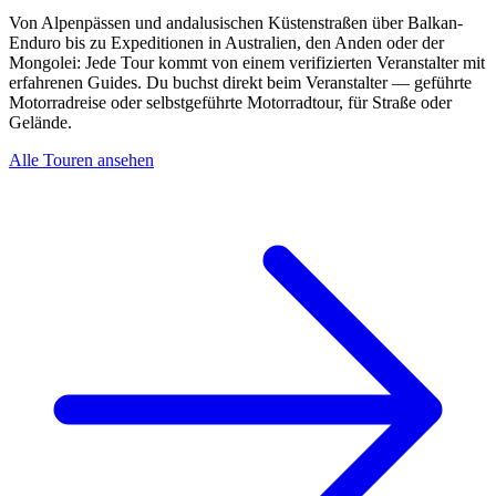
Von Alpenpässen und andalusischen Küstenstraßen über Balkan-
Enduro bis zu Expeditionen in Australien, den Anden oder der
Mongolei: Jede Tour kommt von einem verifizierten Veranstalter mit
erfahrenen Guides. Du buchst direkt beim Veranstalter — geführte
Motorradreise oder selbstgeführte Motorradtour, für Straße oder
Gelände.
Alle Touren ansehen