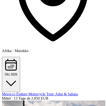
Afrika · Marokko
Okt 2026
Morocco Enduro Motorcycle Tour: Atlas & Sahara
Mittel · 13 Tage
ab 2.850 EUR