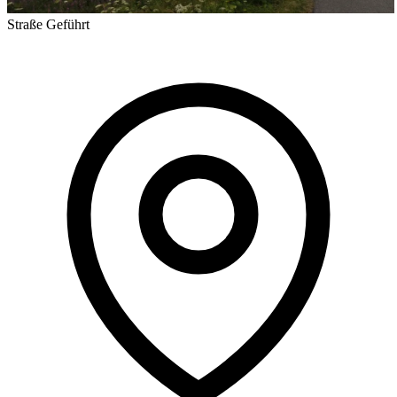
Straße
Geführt