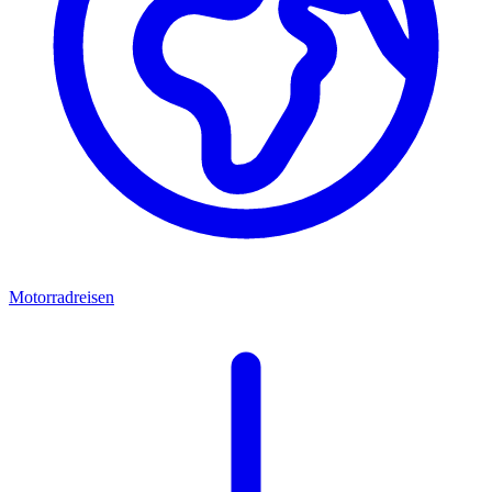
Motorradreisen