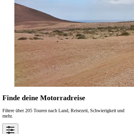
Finde deine Motorradreise
Filtere über 205 Touren nach Land, Reisezeit, Schwierigkeit und
mehr.