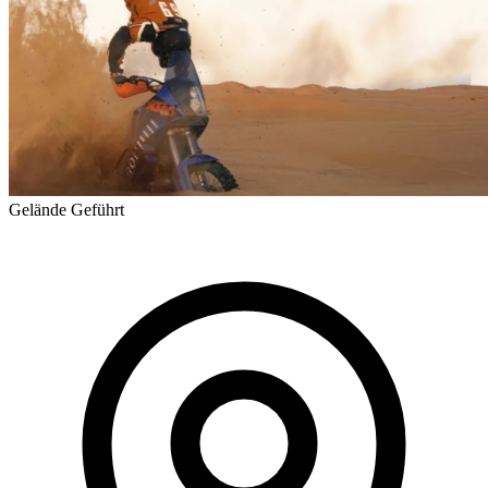
Gelände
Geführt