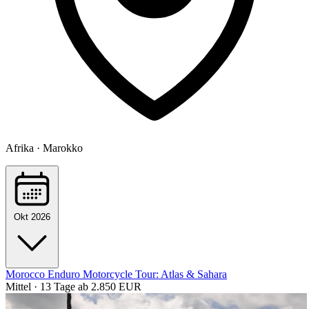
Afrika · Marokko
Okt 2026
Morocco Enduro Motorcycle Tour: Atlas & Sahara
Mittel · 13 Tage
ab 2.850 EUR