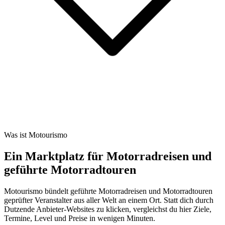
Was ist Motourismo
Ein Marktplatz für Motorradreisen und
geführte Motorradtouren
Motourismo bündelt geführte Motorradreisen und Motorradtouren
geprüfter Veranstalter aus aller Welt an einem Ort. Statt dich durch
Dutzende Anbieter-Websites zu klicken, vergleichst du hier Ziele,
Termine, Level und Preise in wenigen Minuten.