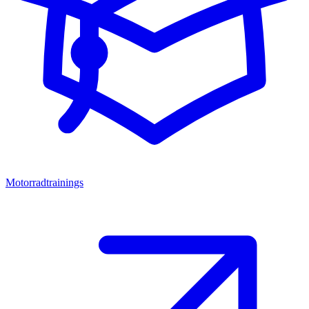
Motorradtrainings