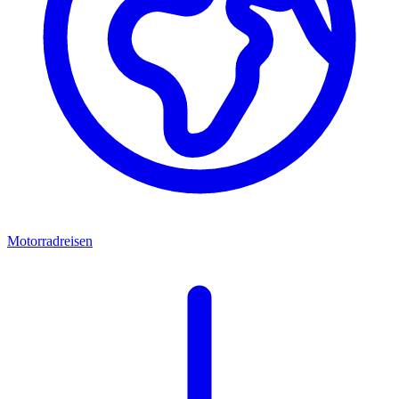
Motorradreisen