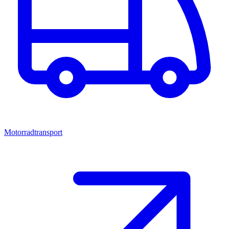
Motorradtransport