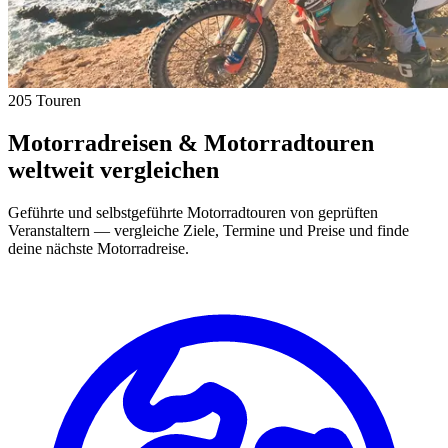
205 Touren
Motorradreisen & Motorradtouren
weltweit vergleichen
Geführte und selbstgeführte Motorradtouren von geprüften
Veranstaltern — vergleiche Ziele, Termine und Preise und finde
deine nächste Motorradreise.