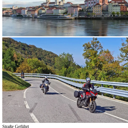
Straße
Geführt