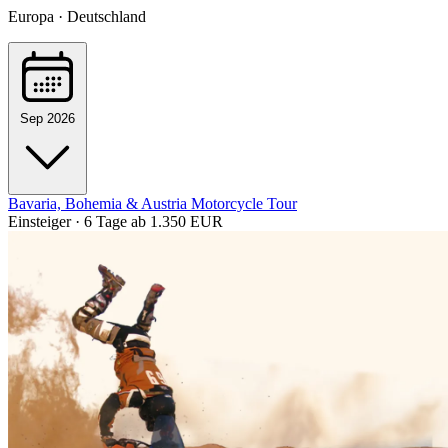
Europa · Deutschland
Sep 2026
Bavaria, Bohemia & Austria Motorcycle Tour
Einsteiger · 6 Tage
ab 1.350 EUR