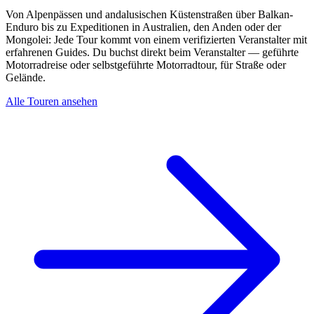
Von Alpenpässen und andalusischen Küstenstraßen über Balkan-
Enduro bis zu Expeditionen in Australien, den Anden oder der
Mongolei: Jede Tour kommt von einem verifizierten Veranstalter mit
erfahrenen Guides. Du buchst direkt beim Veranstalter — geführte
Motorradreise oder selbstgeführte Motorradtour, für Straße oder
Gelände.
Alle Touren ansehen