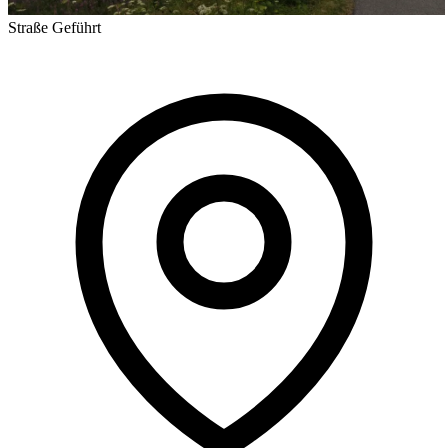
Straße
Geführt