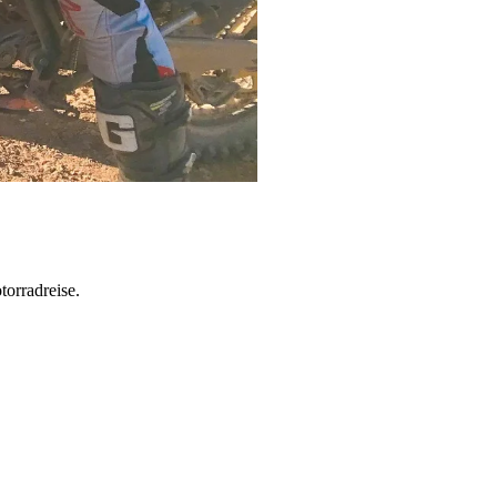
torradreise.