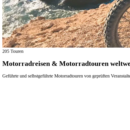
205 Touren
Motorradreisen & Motorradtouren weltwei
Geführte und selbstgeführte Motorradtouren von geprüften Veranstalt