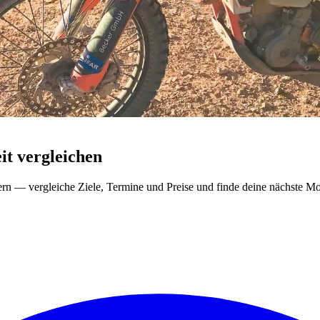
t vergleichen
ern — vergleiche Ziele, Termine und Preise und finde deine nächste Mo