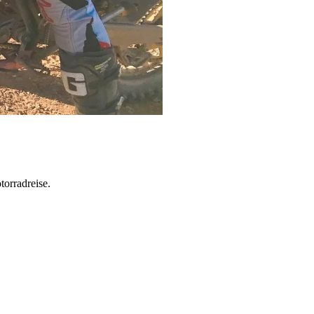
torradreise.