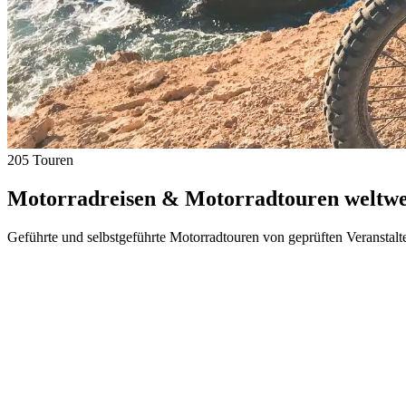
205 Touren
Motorradreisen & Motorradtouren weltwei
Geführte und selbstgeführte Motorradtouren von geprüften Veranstalt