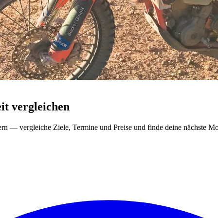
t vergleichen
ern — vergleiche Ziele, Termine und Preise und finde deine nächste Mo