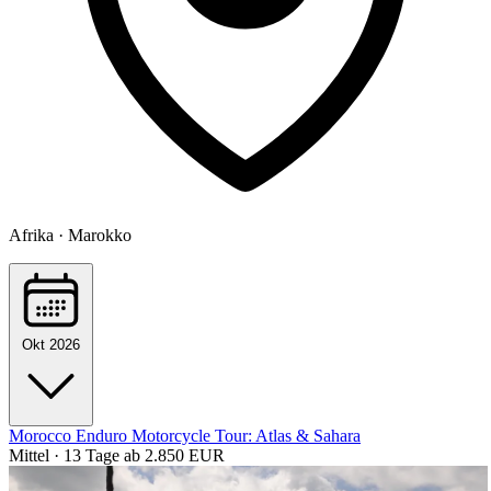
Afrika · Marokko
Okt 2026
Morocco Enduro Motorcycle Tour: Atlas & Sahara
Mittel · 13 Tage
ab 2.850 EUR