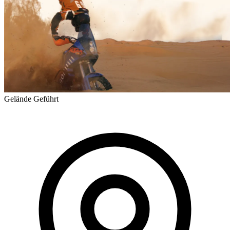
Gelände
Geführt