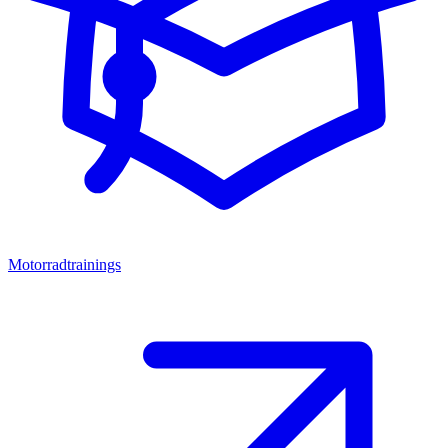
Motorradtrainings