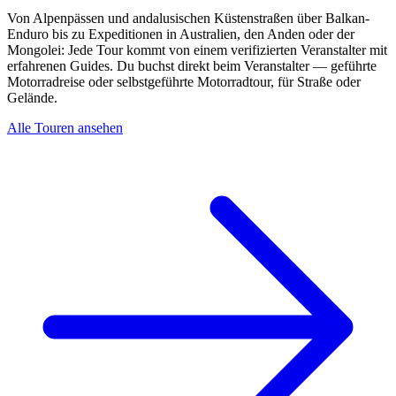
Von Alpenpässen und andalusischen Küstenstraßen über Balkan-
Enduro bis zu Expeditionen in Australien, den Anden oder der
Mongolei: Jede Tour kommt von einem verifizierten Veranstalter mit
erfahrenen Guides. Du buchst direkt beim Veranstalter — geführte
Motorradreise oder selbstgeführte Motorradtour, für Straße oder
Gelände.
Alle Touren ansehen