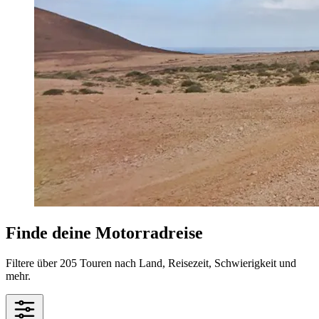
Finde deine Motorradreise
Filtere über 205 Touren nach Land, Reisezeit, Schwierigkeit und
mehr.