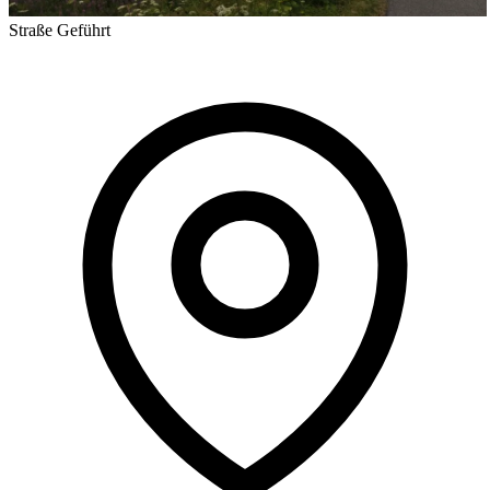
Straße
Geführt