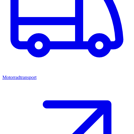
Motorradtransport