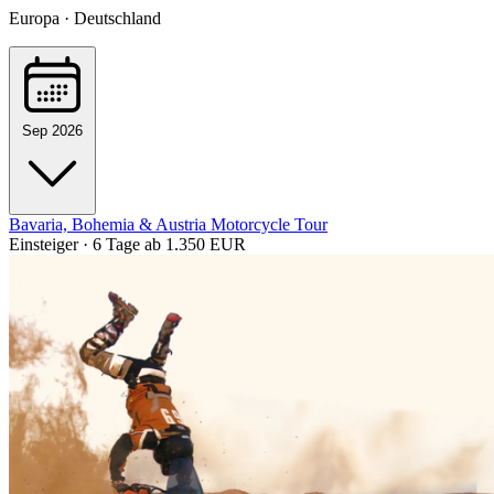
Europa · Deutschland
Sep 2026
Bavaria, Bohemia & Austria Motorcycle Tour
Einsteiger · 6 Tage
ab 1.350 EUR