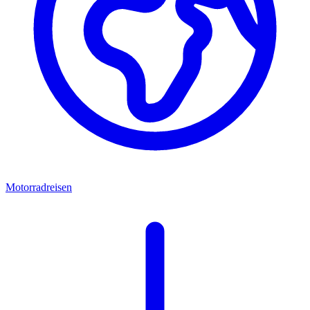
Motorradreisen