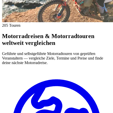
205 Touren
Motorradreisen & Motorradtouren
weltweit vergleichen
Geführte und selbstgeführte Motorradtouren von geprüften
Veranstaltern — vergleiche Ziele, Termine und Preise und finde
deine nächste Motorradreise.