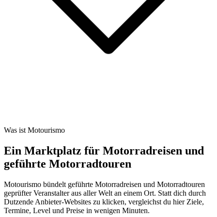
Was ist Motourismo
Ein Marktplatz für Motorradreisen und
geführte Motorradtouren
Motourismo bündelt geführte Motorradreisen und Motorradtouren
geprüfter Veranstalter aus aller Welt an einem Ort. Statt dich durch
Dutzende Anbieter-Websites zu klicken, vergleichst du hier Ziele,
Termine, Level und Preise in wenigen Minuten.