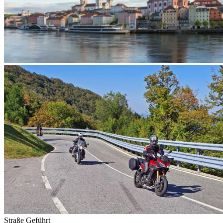
Straße
Geführt