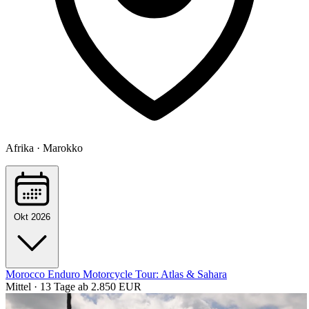
Afrika · Marokko
Okt 2026
Morocco Enduro Motorcycle Tour: Atlas & Sahara
Mittel · 13 Tage
ab 2.850 EUR