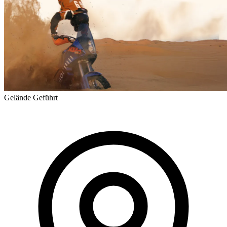
Gelände
Geführt