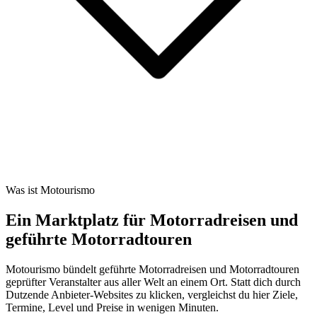
Was ist Motourismo
Ein Marktplatz für Motorradreisen und
geführte Motorradtouren
Motourismo bündelt geführte Motorradreisen und Motorradtouren
geprüfter Veranstalter aus aller Welt an einem Ort. Statt dich durch
Dutzende Anbieter-Websites zu klicken, vergleichst du hier Ziele,
Termine, Level und Preise in wenigen Minuten.