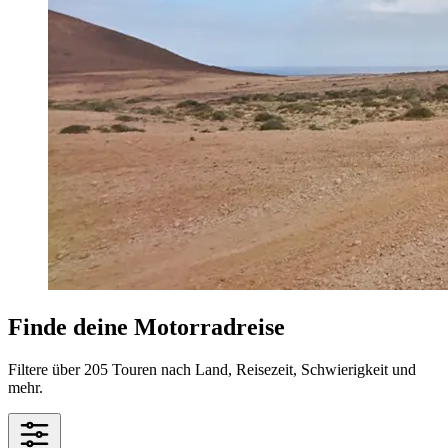
Finde deine Motorradreise
Filtere über 205 Touren nach Land, Reisezeit, Schwierigkeit und
mehr.