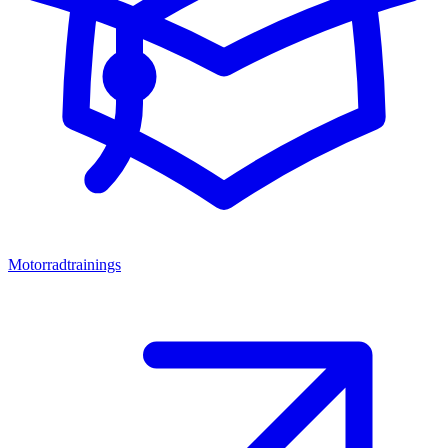
Motorradtrainings