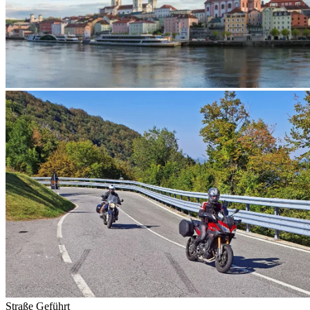
Straße
Geführt