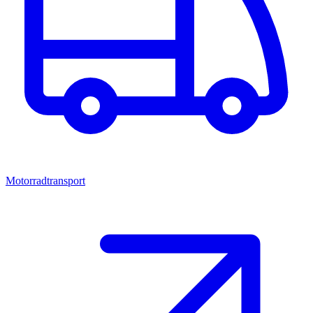
Motorradtransport