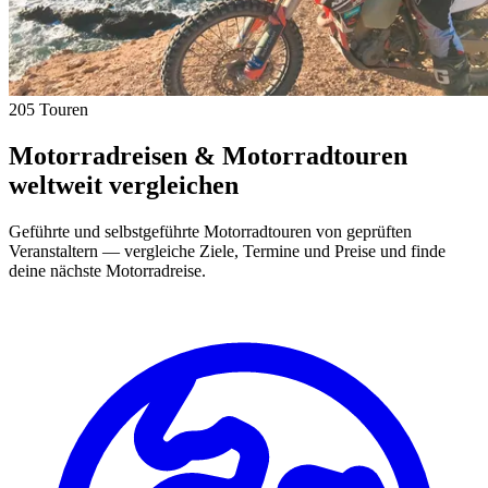
205 Touren
Motorradreisen & Motorradtouren
weltweit vergleichen
Geführte und selbstgeführte Motorradtouren von geprüften
Veranstaltern — vergleiche Ziele, Termine und Preise und finde
deine nächste Motorradreise.