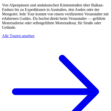
Von Alpenpässen und andalusischen Küstenstraßen über Balkan-
Enduro bis zu Expeditionen in Australien, den Anden oder der
Mongolei: Jede Tour kommt von einem verifizierten Veranstalter mit
erfahrenen Guides. Du buchst direkt beim Veranstalter — geführte
Motorradreise oder selbstgeführte Motorradtour, für Straße oder
Gelände.
Alle Touren ansehen