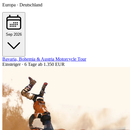
Europa · Deutschland
Sep 2026
Bavaria, Bohemia & Austria Motorcycle Tour
Einsteiger · 6 Tage
ab 1.350 EUR