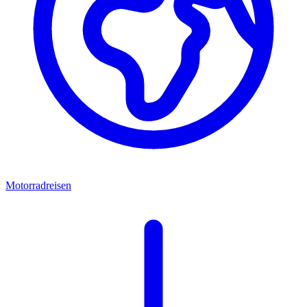
Motorradreisen