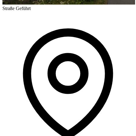
Straße
Geführt