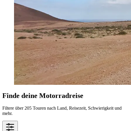
Finde deine Motorradreise
Filtere über 205 Touren nach Land, Reisezeit, Schwierigkeit und
mehr.