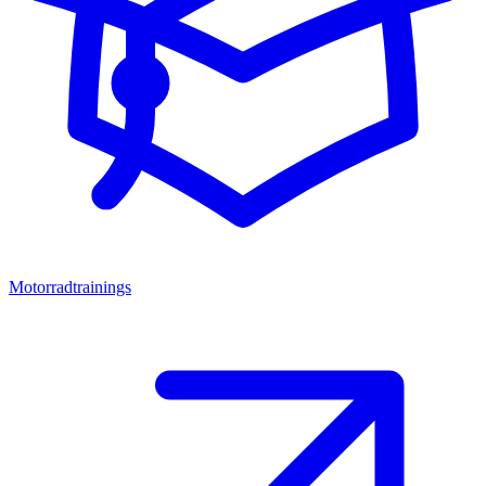
Motorradtrainings