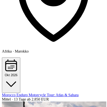
Afrika · Marokko
Okt 2026
Morocco Enduro Motorcycle Tour: Atlas & Sahara
Mittel · 13 Tage
ab 2.850 EUR