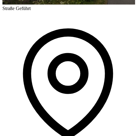
Straße
Geführt