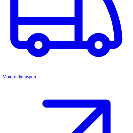
Motorradtransport