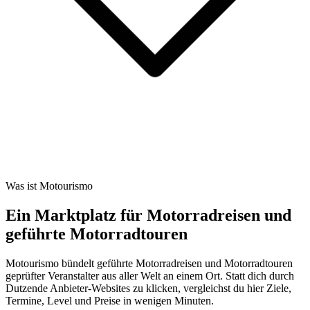
Was ist Motourismo
Ein Marktplatz für Motorradreisen und
geführte Motorradtouren
Motourismo bündelt geführte Motorradreisen und Motorradtouren
geprüfter Veranstalter aus aller Welt an einem Ort. Statt dich durch
Dutzende Anbieter-Websites zu klicken, vergleichst du hier Ziele,
Termine, Level und Preise in wenigen Minuten.