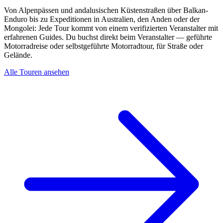
Von Alpenpässen und andalusischen Küstenstraßen über Balkan-
Enduro bis zu Expeditionen in Australien, den Anden oder der
Mongolei: Jede Tour kommt von einem verifizierten Veranstalter mit
erfahrenen Guides. Du buchst direkt beim Veranstalter — geführte
Motorradreise oder selbstgeführte Motorradtour, für Straße oder
Gelände.
Alle Touren ansehen