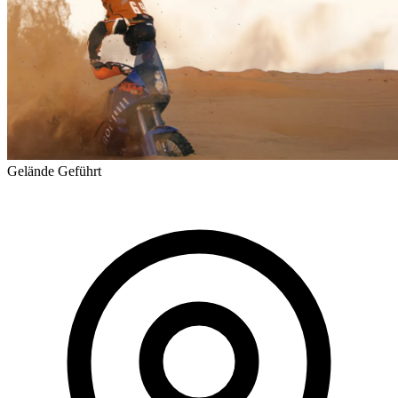
Gelände
Geführt