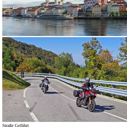
Straße
Geführt