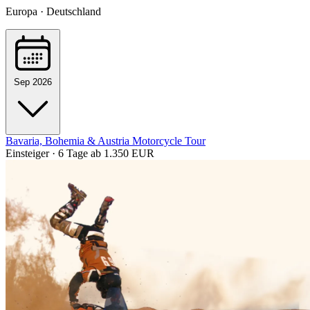
Europa · Deutschland
Sep 2026
Bavaria, Bohemia & Austria Motorcycle Tour
Einsteiger · 6 Tage
ab 1.350 EUR