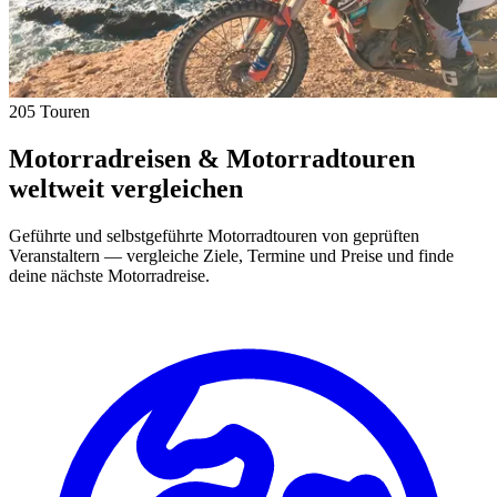
205 Touren
Motorradreisen & Motorradtouren
weltweit vergleichen
Geführte und selbstgeführte Motorradtouren von geprüften
Veranstaltern — vergleiche Ziele, Termine und Preise und finde
deine nächste Motorradreise.