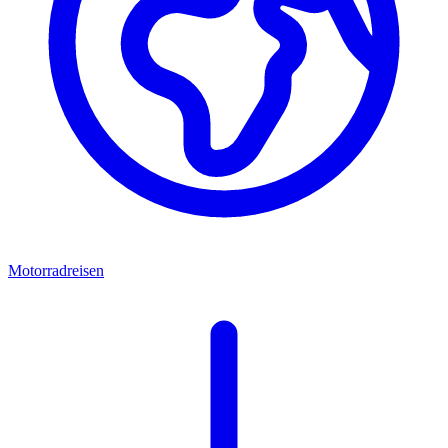
Motorradreisen