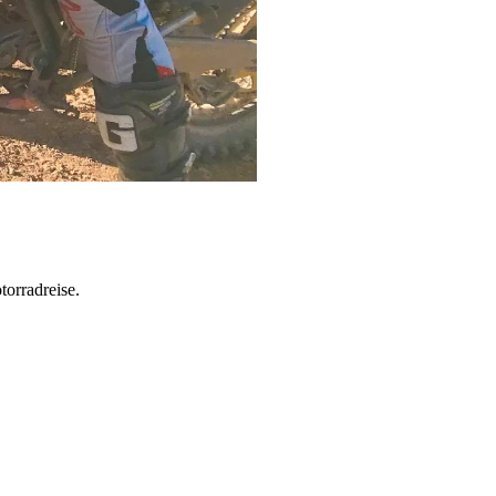
torradreise.