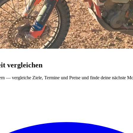
t vergleichen
ern — vergleiche Ziele, Termine und Preise und finde deine nächste Mo