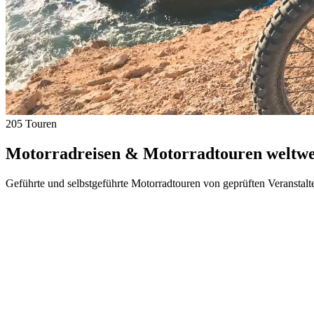
205 Touren
Motorradreisen & Motorradtouren weltwei
Geführte und selbstgeführte Motorradtouren von geprüften Veranstalt