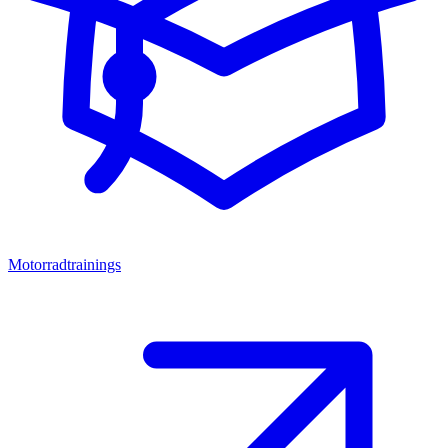
Motorradtrainings