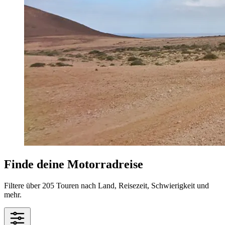
Finde deine Motorradreise
Filtere über 205 Touren nach Land, Reisezeit, Schwierigkeit und
mehr.