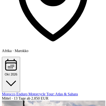
Afrika · Marokko
Okt 2026
Morocco Enduro Motorcycle Tour: Atlas & Sahara
Mittel · 13 Tage
ab 2.850 EUR