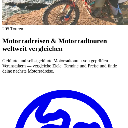
205 Touren
Motorradreisen & Motorradtouren
weltweit vergleichen
Geführte und selbstgeführte Motorradtouren von geprüften
Veranstaltern — vergleiche Ziele, Termine und Preise und finde
deine nächste Motorradreise.