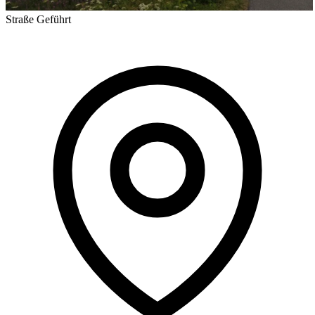
Straße
Geführt