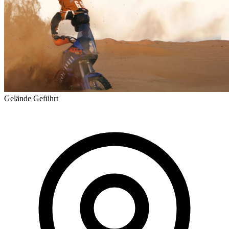
Gelände
Geführt