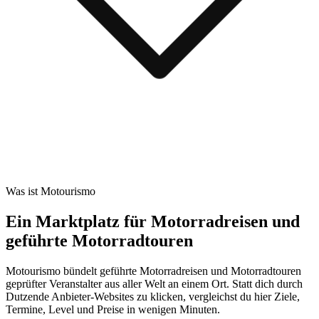
Was ist Motourismo
Ein Marktplatz für Motorradreisen und
geführte Motorradtouren
Motourismo bündelt geführte Motorradreisen und Motorradtouren
geprüfter Veranstalter aus aller Welt an einem Ort. Statt dich durch
Dutzende Anbieter-Websites zu klicken, vergleichst du hier Ziele,
Termine, Level und Preise in wenigen Minuten.