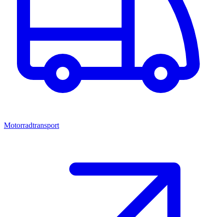
Motorradtransport