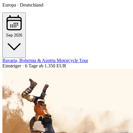
Europa · Deutschland
Sep 2026
Bavaria, Bohemia & Austria Motorcycle Tour
Einsteiger · 6 Tage
ab 1.350 EUR