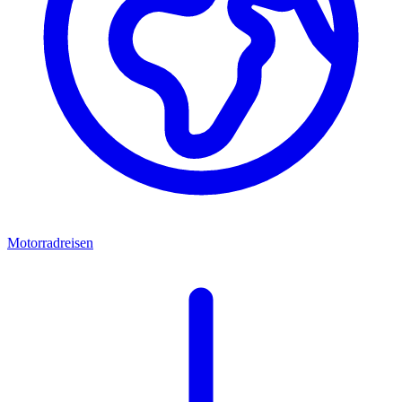
Motorradreisen