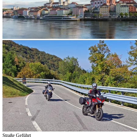
Straße
Geführt