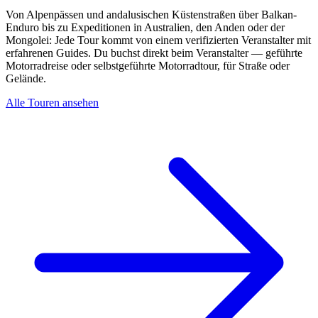
Von Alpenpässen und andalusischen Küstenstraßen über Balkan-
Enduro bis zu Expeditionen in Australien, den Anden oder der
Mongolei: Jede Tour kommt von einem verifizierten Veranstalter mit
erfahrenen Guides. Du buchst direkt beim Veranstalter — geführte
Motorradreise oder selbstgeführte Motorradtour, für Straße oder
Gelände.
Alle Touren ansehen