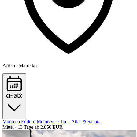
Afrika · Marokko
Okt 2026
Morocco Enduro Motorcycle Tour: Atlas & Sahara
Mittel · 13 Tage
ab 2.850 EUR