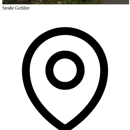
Straße
Geführt