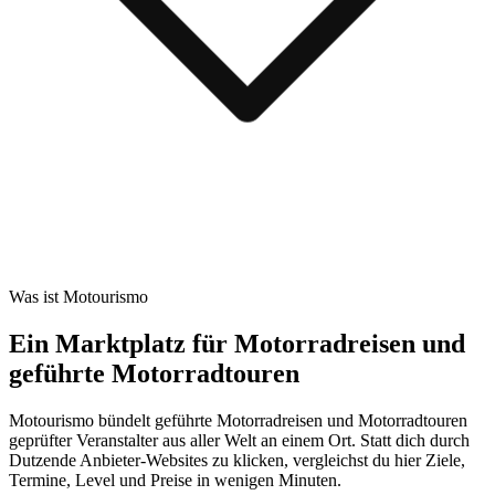
Was ist Motourismo
Ein Marktplatz für Motorradreisen und
geführte Motorradtouren
Motourismo bündelt geführte Motorradreisen und Motorradtouren
geprüfter Veranstalter aus aller Welt an einem Ort. Statt dich durch
Dutzende Anbieter-Websites zu klicken, vergleichst du hier Ziele,
Termine, Level und Preise in wenigen Minuten.