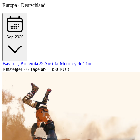
Europa · Deutschland
Sep 2026
Bavaria, Bohemia & Austria Motorcycle Tour
Einsteiger · 6 Tage
ab 1.350 EUR