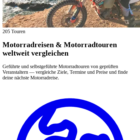
205 Touren
Motorradreisen & Motorradtouren
weltweit vergleichen
Geführte und selbstgeführte Motorradtouren von geprüften
Veranstaltern — vergleiche Ziele, Termine und Preise und finde
deine nächste Motorradreise.