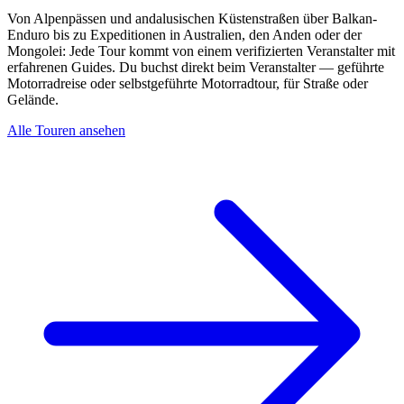
Von Alpenpässen und andalusischen Küstenstraßen über Balkan-
Enduro bis zu Expeditionen in Australien, den Anden oder der
Mongolei: Jede Tour kommt von einem verifizierten Veranstalter mit
erfahrenen Guides. Du buchst direkt beim Veranstalter — geführte
Motorradreise oder selbstgeführte Motorradtour, für Straße oder
Gelände.
Alle Touren ansehen