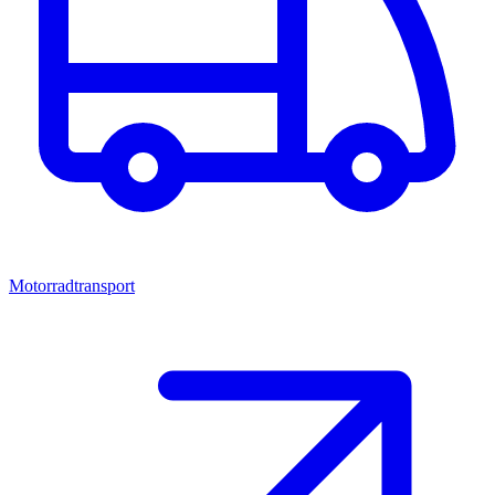
Motorradtransport