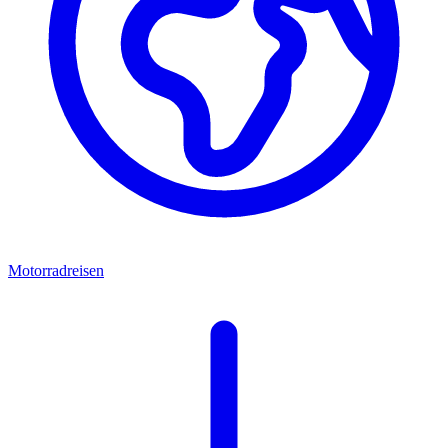
Motorradreisen