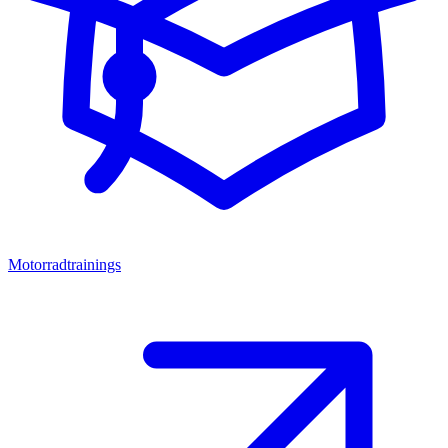
Motorradtrainings