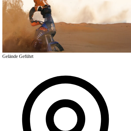
Gelände
Geführt