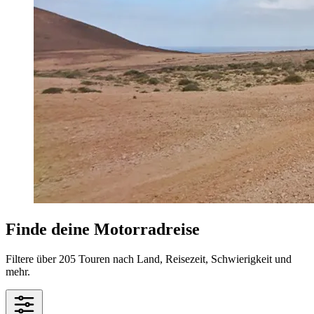
Finde deine Motorradreise
Filtere über 205 Touren nach Land, Reisezeit, Schwierigkeit und
mehr.