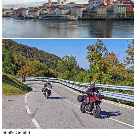
Straße
Geführt