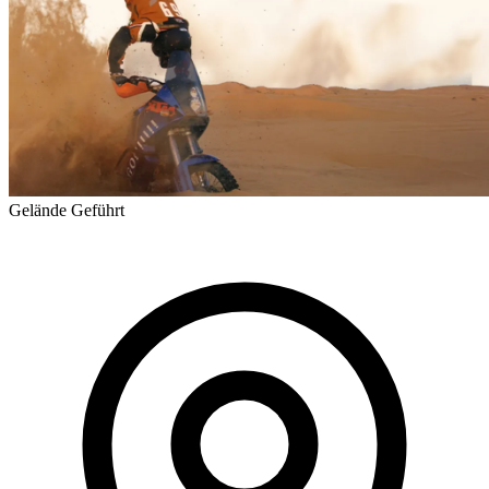
Gelände
Geführt