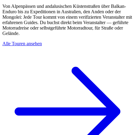
Von Alpenpässen und andalusischen Küstenstraßen über Balkan-
Enduro bis zu Expeditionen in Australien, den Anden oder der
Mongolei: Jede Tour kommt von einem verifizierten Veranstalter mit
erfahrenen Guides. Du buchst direkt beim Veranstalter — geführte
Motorradreise oder selbstgeführte Motorradtour, für Straße oder
Gelände.
Alle Touren ansehen