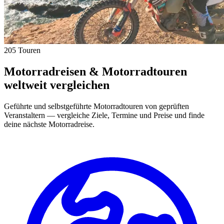
205 Touren
Motorradreisen & Motorradtouren
weltweit vergleichen
Geführte und selbstgeführte Motorradtouren von geprüften
Veranstaltern — vergleiche Ziele, Termine und Preise und finde
deine nächste Motorradreise.