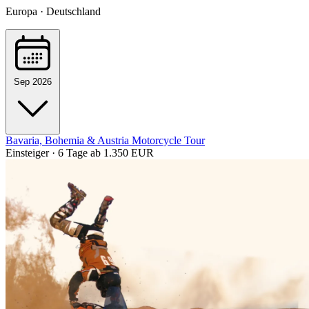
Europa · Deutschland
Sep 2026
Bavaria, Bohemia & Austria Motorcycle Tour
Einsteiger · 6 Tage
ab 1.350 EUR