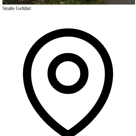
Straße
Geführt