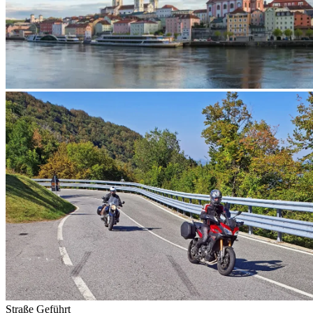
Straße
Geführt