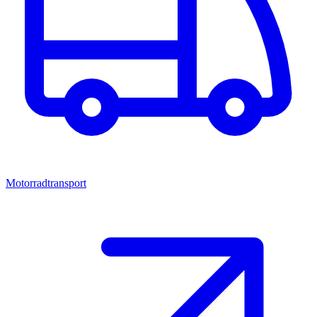
Motorradtransport