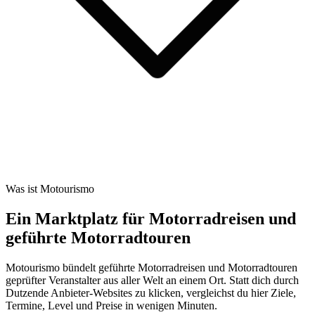
Was ist Motourismo
Ein Marktplatz für Motorradreisen und
geführte Motorradtouren
Motourismo bündelt geführte Motorradreisen und Motorradtouren
geprüfter Veranstalter aus aller Welt an einem Ort. Statt dich durch
Dutzende Anbieter-Websites zu klicken, vergleichst du hier Ziele,
Termine, Level und Preise in wenigen Minuten.