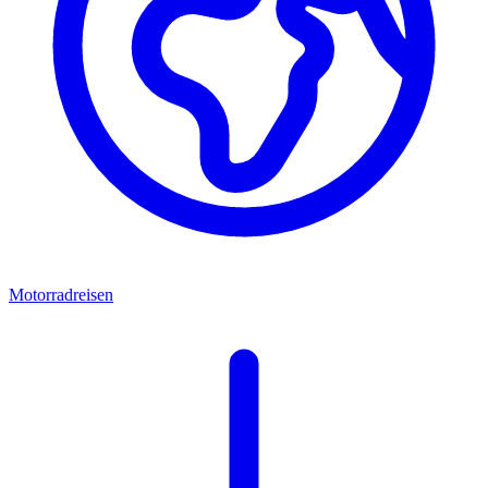
Motorradreisen