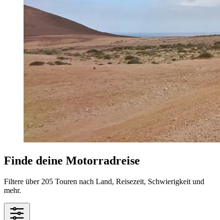
Finde deine Motorradreise
Filtere über 205 Touren nach Land, Reisezeit, Schwierigkeit und
mehr.