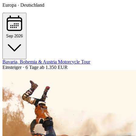
Europa · Deutschland
Sep 2026
Bavaria, Bohemia & Austria Motorcycle Tour
Einsteiger · 6 Tage
ab 1.350 EUR