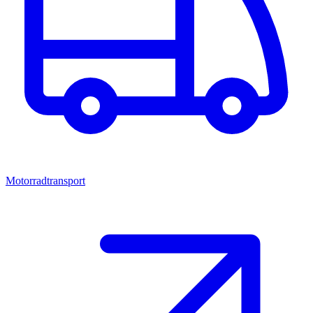
Motorradtransport