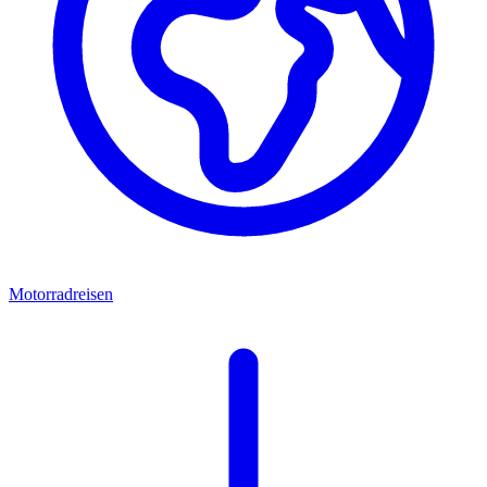
Motorradreisen