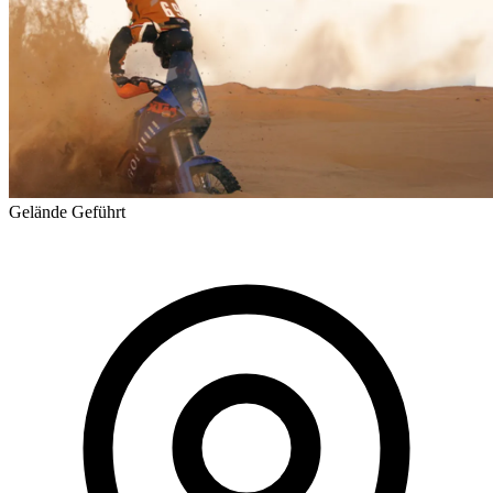
Gelände
Geführt