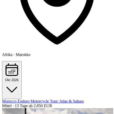
Afrika · Marokko
Okt 2026
Morocco Enduro Motorcycle Tour: Atlas & Sahara
Mittel · 13 Tage
ab 2.850 EUR