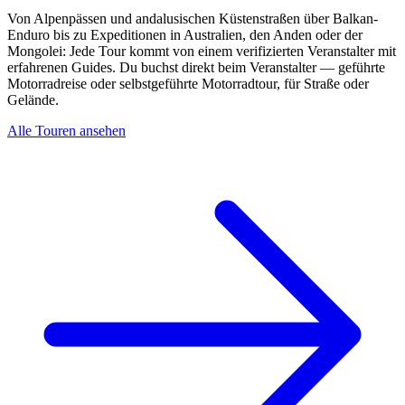
Von Alpenpässen und andalusischen Küstenstraßen über Balkan-
Enduro bis zu Expeditionen in Australien, den Anden oder der
Mongolei: Jede Tour kommt von einem verifizierten Veranstalter mit
erfahrenen Guides. Du buchst direkt beim Veranstalter — geführte
Motorradreise oder selbstgeführte Motorradtour, für Straße oder
Gelände.
Alle Touren ansehen