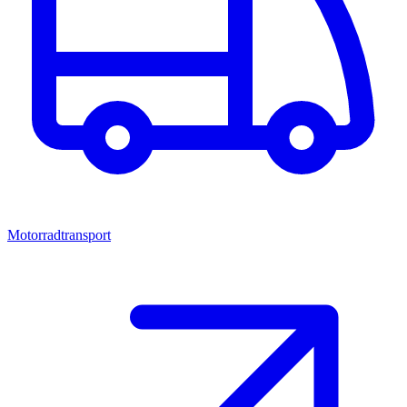
Motorradtransport