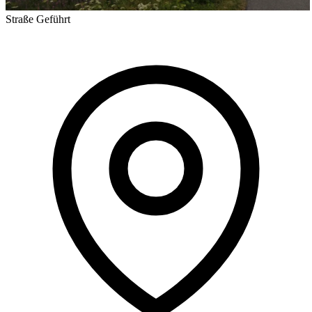
Straße
Geführt