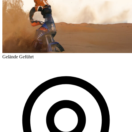
Gelände
Geführt