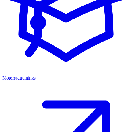
Motorradtrainings