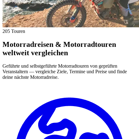
205 Touren
Motorradreisen & Motorradtouren
weltweit vergleichen
Geführte und selbstgeführte Motorradtouren von geprüften
Veranstaltern — vergleiche Ziele, Termine und Preise und finde
deine nächste Motorradreise.