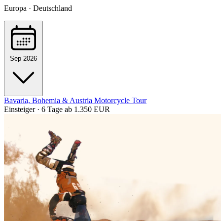
Europa · Deutschland
Sep 2026
Bavaria, Bohemia & Austria Motorcycle Tour
Einsteiger · 6 Tage
ab 1.350 EUR