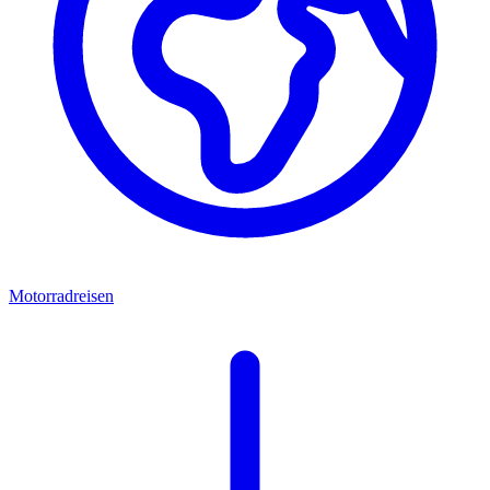
Motorradreisen