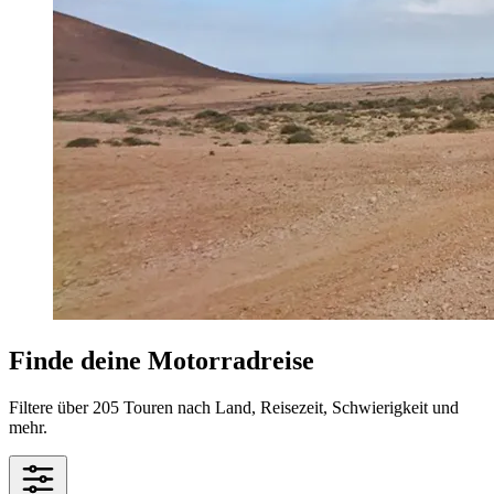
Finde deine Motorradreise
Filtere über 205 Touren nach Land, Reisezeit, Schwierigkeit und
mehr.