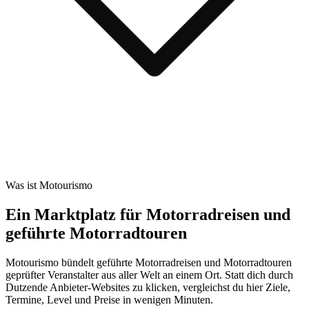
Was ist Motourismo
Ein Marktplatz für Motorradreisen und
geführte Motorradtouren
Motourismo bündelt geführte Motorradreisen und Motorradtouren
geprüfter Veranstalter aus aller Welt an einem Ort. Statt dich durch
Dutzende Anbieter-Websites zu klicken, vergleichst du hier Ziele,
Termine, Level und Preise in wenigen Minuten.