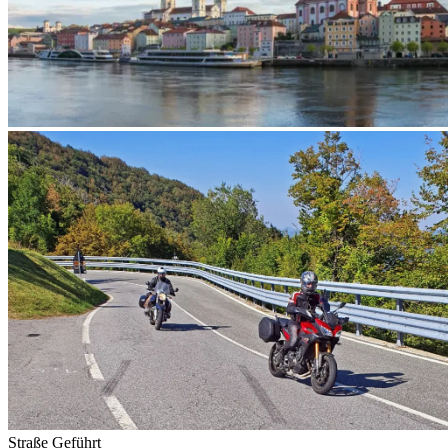
Straße
Geführt