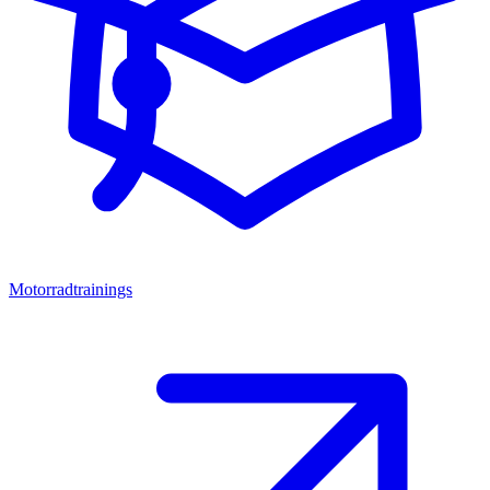
Motorradtrainings