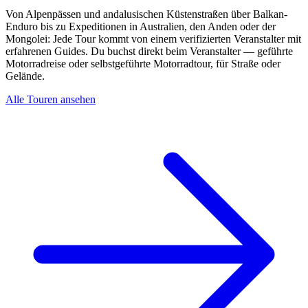
Von Alpenpässen und andalusischen Küstenstraßen über Balkan-
Enduro bis zu Expeditionen in Australien, den Anden oder der
Mongolei: Jede Tour kommt von einem verifizierten Veranstalter mit
erfahrenen Guides. Du buchst direkt beim Veranstalter — geführte
Motorradreise oder selbstgeführte Motorradtour, für Straße oder
Gelände.
Alle Touren ansehen