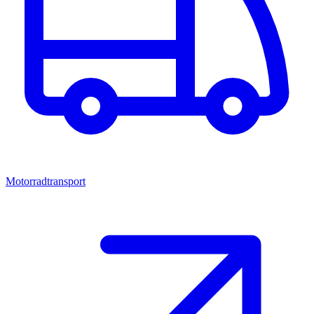
Motorradtransport