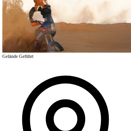
Gelände
Geführt