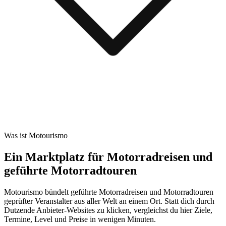
Was ist Motourismo
Ein Marktplatz für Motorradreisen und
geführte Motorradtouren
Motourismo bündelt geführte Motorradreisen und Motorradtouren
geprüfter Veranstalter aus aller Welt an einem Ort. Statt dich durch
Dutzende Anbieter-Websites zu klicken, vergleichst du hier Ziele,
Termine, Level und Preise in wenigen Minuten.