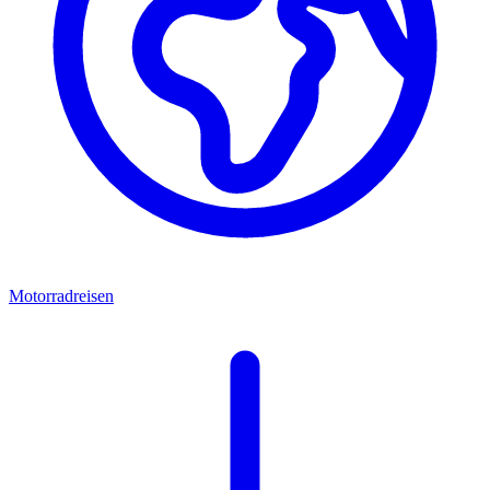
Motorradreisen