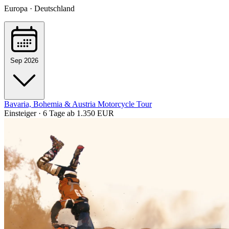
Europa · Deutschland
Sep 2026
Bavaria, Bohemia & Austria Motorcycle Tour
Einsteiger · 6 Tage
ab 1.350 EUR