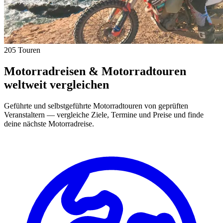
205 Touren
Motorradreisen & Motorradtouren
weltweit vergleichen
Geführte und selbstgeführte Motorradtouren von geprüften
Veranstaltern — vergleiche Ziele, Termine und Preise und finde
deine nächste Motorradreise.