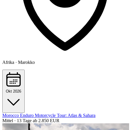
Afrika · Marokko
Okt 2026
Morocco Enduro Motorcycle Tour: Atlas & Sahara
Mittel · 13 Tage
ab 2.850 EUR