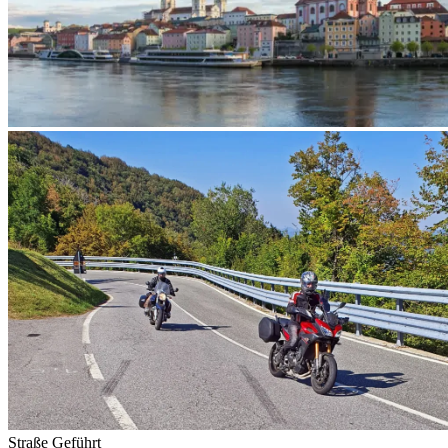
Straße
Geführt