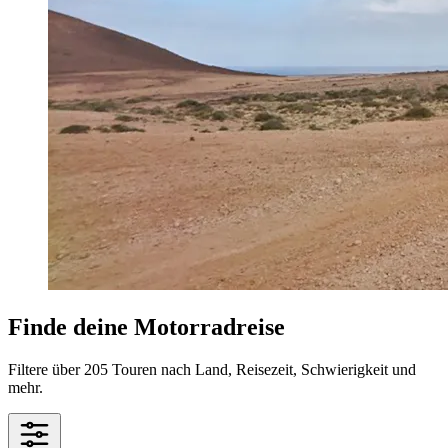
Finde deine Motorradreise
Filtere über 205 Touren nach Land, Reisezeit, Schwierigkeit und
mehr.