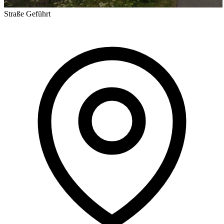
Straße
Geführt