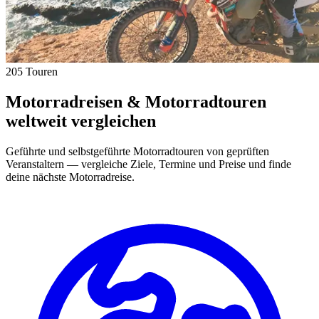
205 Touren
Motorradreisen & Motorradtouren
weltweit vergleichen
Geführte und selbstgeführte Motorradtouren von geprüften
Veranstaltern — vergleiche Ziele, Termine und Preise und finde
deine nächste Motorradreise.