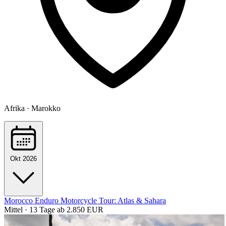
Afrika · Marokko
Okt 2026
Morocco Enduro Motorcycle Tour: Atlas & Sahara
Mittel · 13 Tage
ab 2.850 EUR