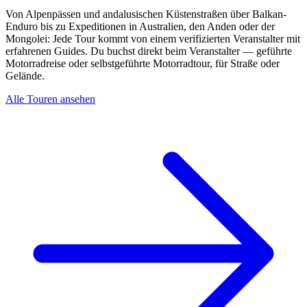
Von Alpenpässen und andalusischen Küstenstraßen über Balkan-
Enduro bis zu Expeditionen in Australien, den Anden oder der
Mongolei: Jede Tour kommt von einem verifizierten Veranstalter mit
erfahrenen Guides. Du buchst direkt beim Veranstalter — geführte
Motorradreise oder selbstgeführte Motorradtour, für Straße oder
Gelände.
Alle Touren ansehen