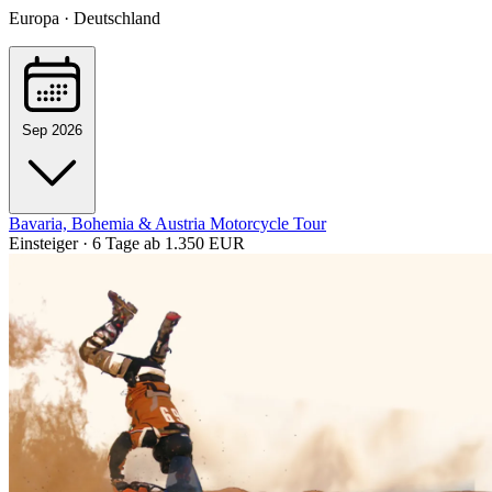
Europa · Deutschland
Sep 2026
Bavaria, Bohemia & Austria Motorcycle Tour
Einsteiger · 6 Tage
ab 1.350 EUR