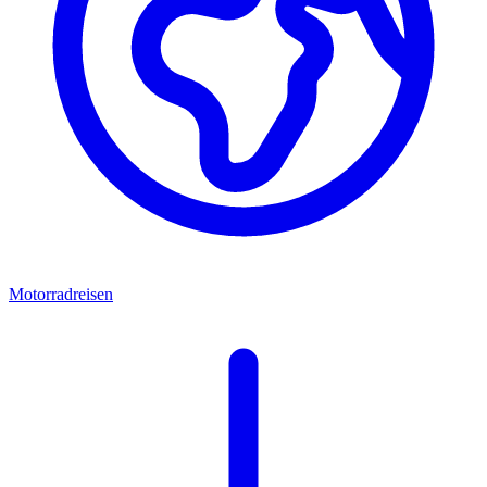
Motorradreisen