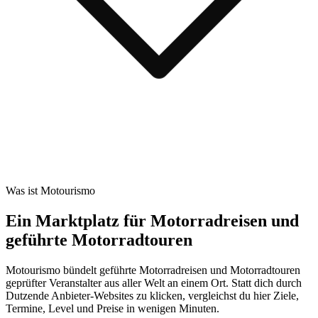
Was ist Motourismo
Ein Marktplatz für Motorradreisen und
geführte Motorradtouren
Motourismo bündelt geführte Motorradreisen und Motorradtouren
geprüfter Veranstalter aus aller Welt an einem Ort. Statt dich durch
Dutzende Anbieter-Websites zu klicken, vergleichst du hier Ziele,
Termine, Level und Preise in wenigen Minuten.