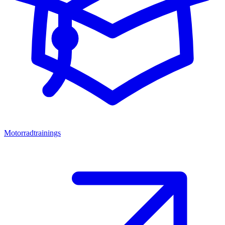
Motorradtrainings