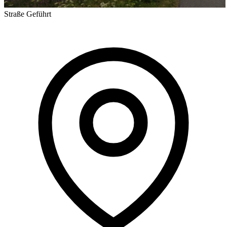
Straße
Geführt