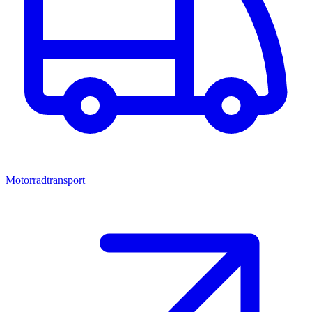
Motorradtransport