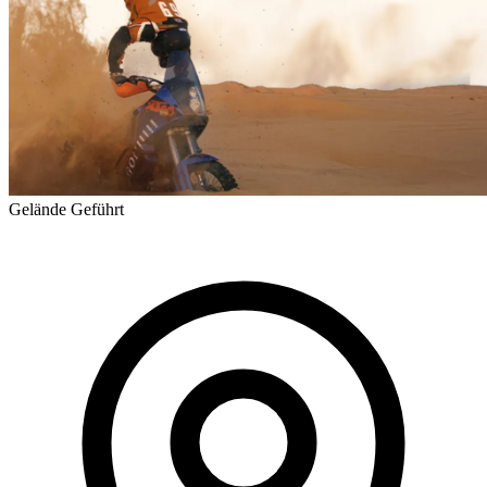
Gelände
Geführt