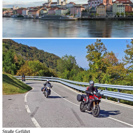
Straße
Geführt