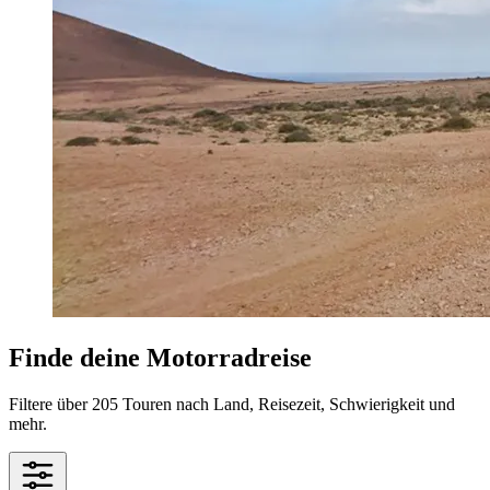
Finde deine Motorradreise
Filtere über 205 Touren nach Land, Reisezeit, Schwierigkeit und
mehr.