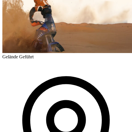
Gelände
Geführt