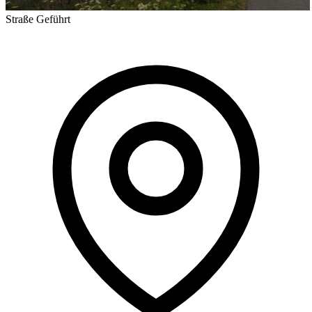
Straße
Geführt