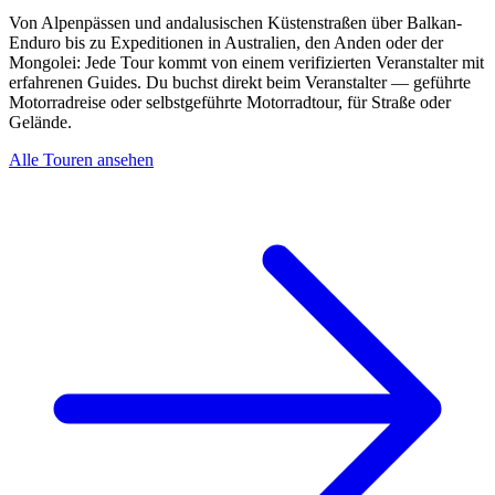
Von Alpenpässen und andalusischen Küstenstraßen über Balkan-
Enduro bis zu Expeditionen in Australien, den Anden oder der
Mongolei: Jede Tour kommt von einem verifizierten Veranstalter mit
erfahrenen Guides. Du buchst direkt beim Veranstalter — geführte
Motorradreise oder selbstgeführte Motorradtour, für Straße oder
Gelände.
Alle Touren ansehen