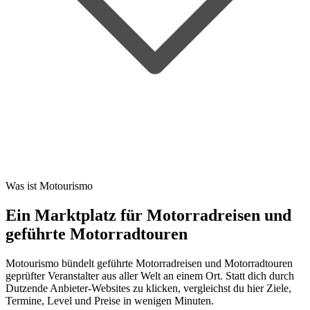
Was ist Motourismo
Ein Marktplatz für Motorradreisen und
geführte Motorradtouren
Motourismo bündelt geführte Motorradreisen und Motorradtouren
geprüfter Veranstalter aus aller Welt an einem Ort. Statt dich durch
Dutzende Anbieter-Websites zu klicken, vergleichst du hier Ziele,
Termine, Level und Preise in wenigen Minuten.