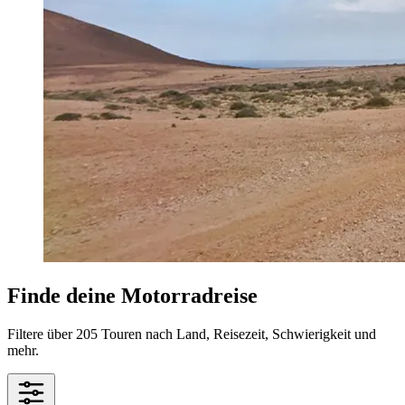
Finde deine Motorradreise
Filtere über 205 Touren nach Land, Reisezeit, Schwierigkeit und
mehr.