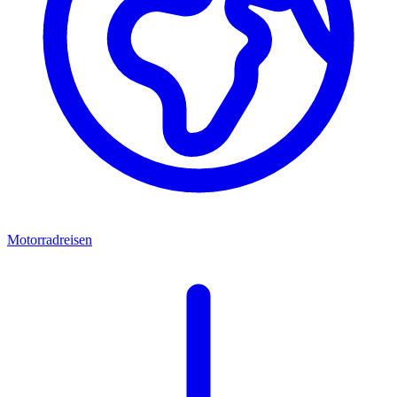
Motorradreisen