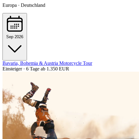
Europa · Deutschland
Sep 2026
Bavaria, Bohemia & Austria Motorcycle Tour
Einsteiger · 6 Tage
ab 1.350 EUR