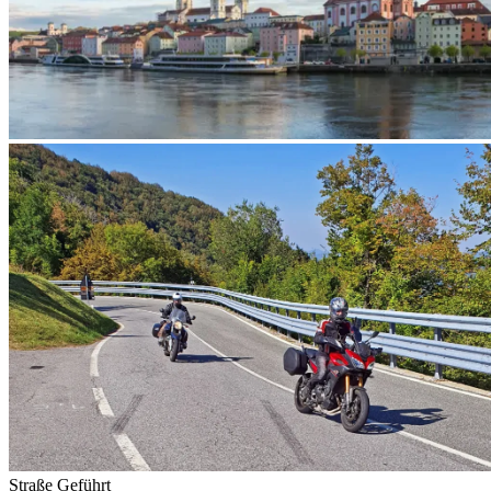
Straße
Geführt