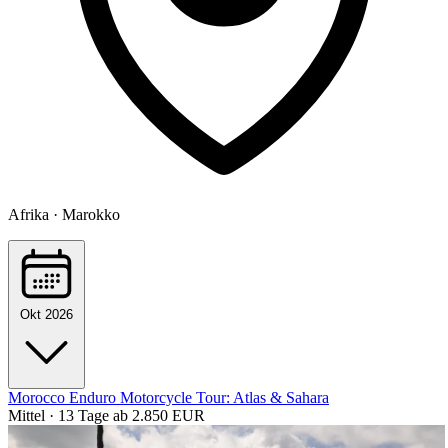
Afrika · Marokko
Okt 2026
Morocco Enduro Motorcycle Tour: Atlas & Sahara
Mittel · 13 Tage
ab 2.850 EUR