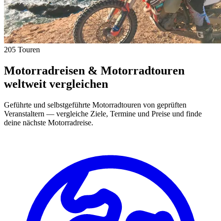
205 Touren
Motorradreisen & Motorradtouren
weltweit vergleichen
Geführte und selbstgeführte Motorradtouren von geprüften
Veranstaltern — vergleiche Ziele, Termine und Preise und finde
deine nächste Motorradreise.