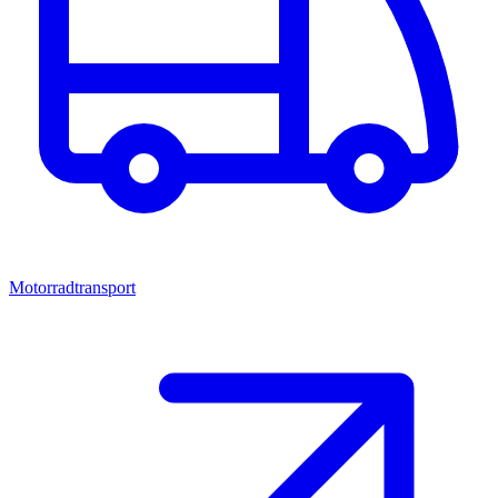
Motorradtransport