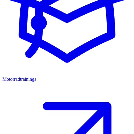
Motorradtrainings