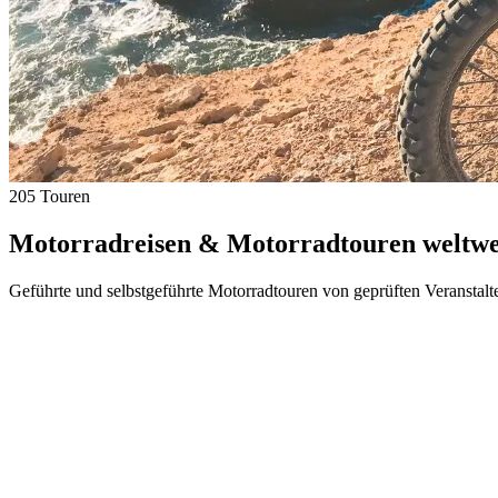
205 Touren
Motorradreisen & Motorradtouren weltwei
Geführte und selbstgeführte Motorradtouren von geprüften Veranstalt