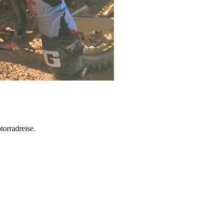
torradreise.