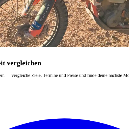
t vergleichen
ern — vergleiche Ziele, Termine und Preise und finde deine nächste Mo