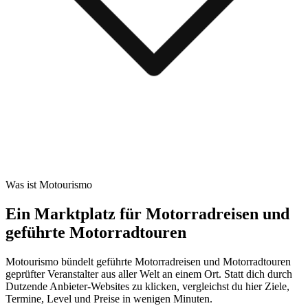
Was ist Motourismo
Ein Marktplatz für Motorradreisen und
geführte Motorradtouren
Motourismo bündelt geführte Motorradreisen und Motorradtouren
geprüfter Veranstalter aus aller Welt an einem Ort. Statt dich durch
Dutzende Anbieter-Websites zu klicken, vergleichst du hier Ziele,
Termine, Level und Preise in wenigen Minuten.