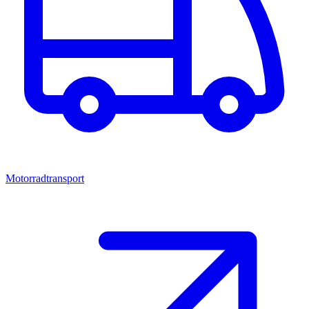
Motorradtransport