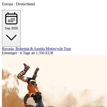
Europa · Deutschland
Sep 2026
Bavaria, Bohemia & Austria Motorcycle Tour
Einsteiger · 6 Tage
ab 1.350 EUR