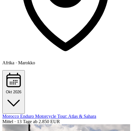
Afrika · Marokko
Okt 2026
Morocco Enduro Motorcycle Tour: Atlas & Sahara
Mittel · 13 Tage
ab 2.850 EUR