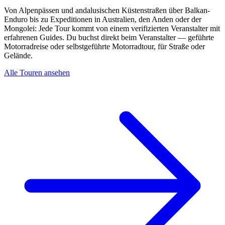
Von Alpenpässen und andalusischen Küstenstraßen über Balkan-
Enduro bis zu Expeditionen in Australien, den Anden oder der
Mongolei: Jede Tour kommt von einem verifizierten Veranstalter mit
erfahrenen Guides. Du buchst direkt beim Veranstalter — geführte
Motorradreise oder selbstgeführte Motorradtour, für Straße oder
Gelände.
Alle Touren ansehen