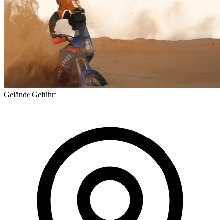
Gelände
Geführt