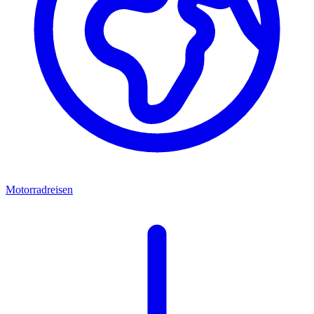
Motorradreisen