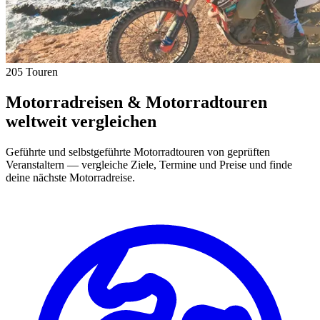
205 Touren
Motorradreisen & Motorradtouren
weltweit vergleichen
Geführte und selbstgeführte Motorradtouren von geprüften
Veranstaltern — vergleiche Ziele, Termine und Preise und finde
deine nächste Motorradreise.