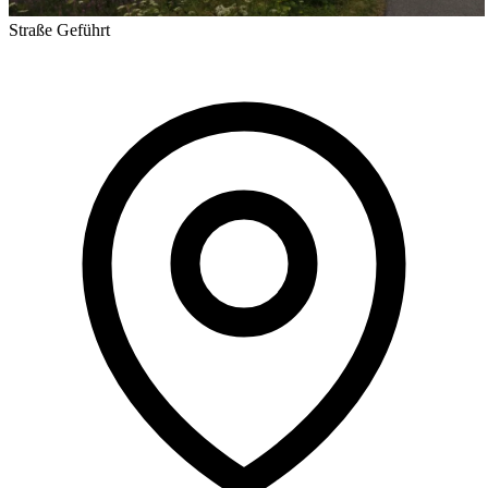
Straße
Geführt