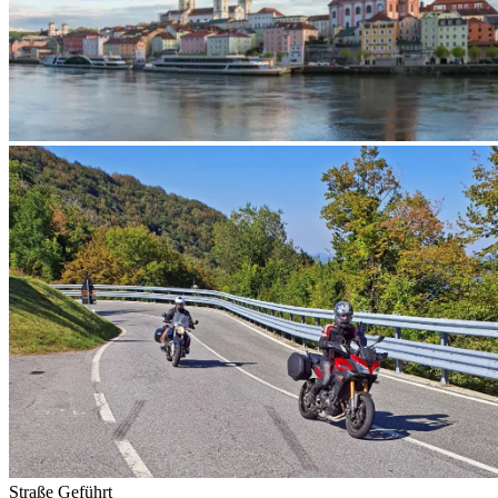
Straße
Geführt