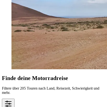
Finde deine Motorradreise
Filtere über 205 Touren nach Land, Reisezeit, Schwierigkeit und
mehr.