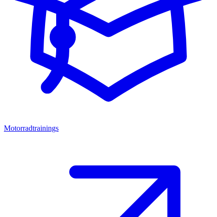
Motorradtrainings