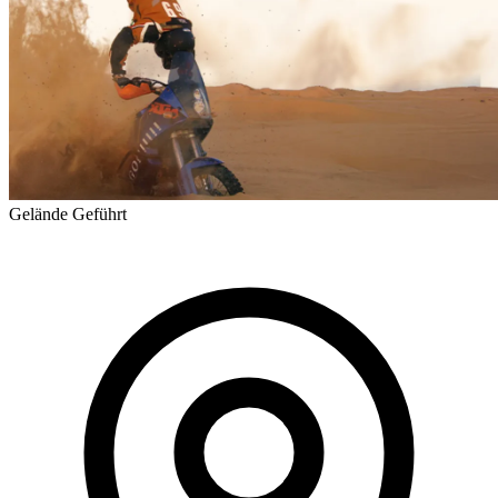
Gelände
Geführt