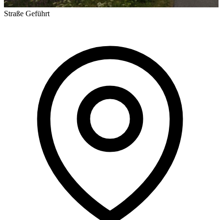
Straße
Geführt