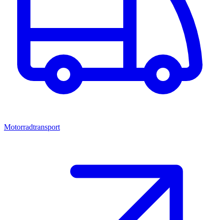
Motorradtransport