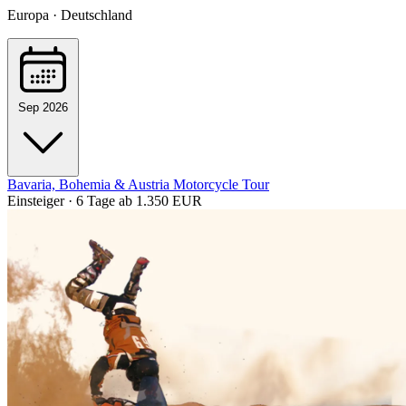
Europa · Deutschland
Sep 2026
Bavaria, Bohemia & Austria Motorcycle Tour
Einsteiger · 6 Tage
ab 1.350 EUR