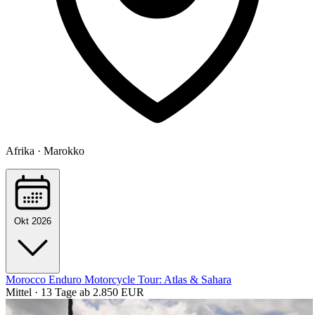
Afrika · Marokko
Okt 2026
Morocco Enduro Motorcycle Tour: Atlas & Sahara
Mittel · 13 Tage
ab 2.850 EUR