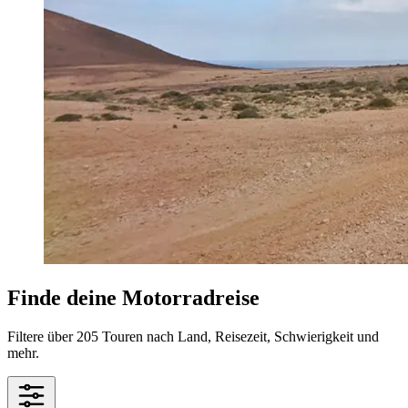
Finde deine Motorradreise
Filtere über 205 Touren nach Land, Reisezeit, Schwierigkeit und
mehr.