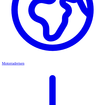
Motorradreisen