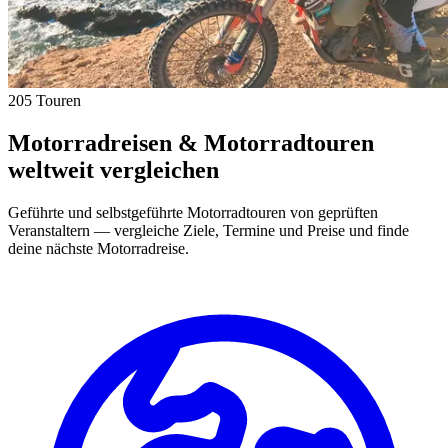
205 Touren
Motorradreisen & Motorradtouren
weltweit vergleichen
Geführte und selbstgeführte Motorradtouren von geprüften
Veranstaltern — vergleiche Ziele, Termine und Preise und finde
deine nächste Motorradreise.