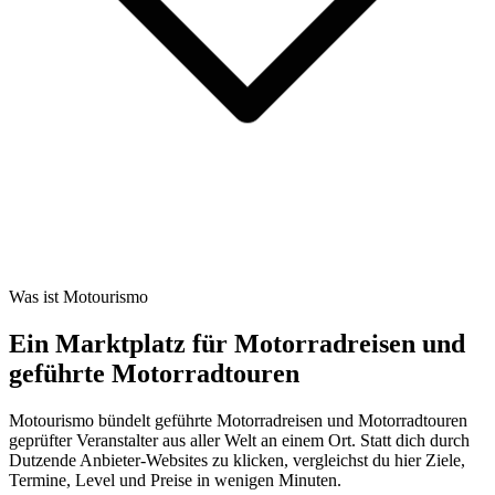
Was ist Motourismo
Ein Marktplatz für Motorradreisen und
geführte Motorradtouren
Motourismo bündelt geführte Motorradreisen und Motorradtouren
geprüfter Veranstalter aus aller Welt an einem Ort. Statt dich durch
Dutzende Anbieter-Websites zu klicken, vergleichst du hier Ziele,
Termine, Level und Preise in wenigen Minuten.