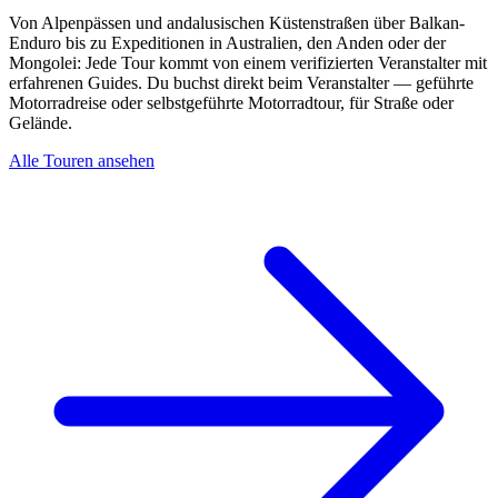
Von Alpenpässen und andalusischen Küstenstraßen über Balkan-
Enduro bis zu Expeditionen in Australien, den Anden oder der
Mongolei: Jede Tour kommt von einem verifizierten Veranstalter mit
erfahrenen Guides. Du buchst direkt beim Veranstalter — geführte
Motorradreise oder selbstgeführte Motorradtour, für Straße oder
Gelände.
Alle Touren ansehen