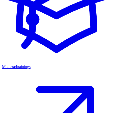
Motorradtrainings