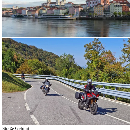
Straße
Geführt