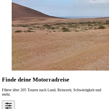
Finde deine Motorradreise
Filtere über 205 Touren nach Land, Reisezeit, Schwierigkeit und
mehr.