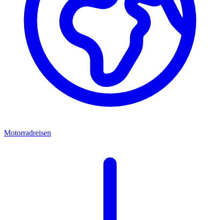
Motorradreisen