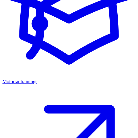
Motorradtrainings