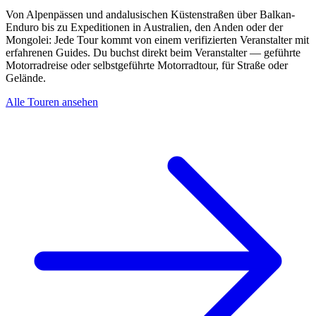
Von Alpenpässen und andalusischen Küstenstraßen über Balkan-
Enduro bis zu Expeditionen in Australien, den Anden oder der
Mongolei: Jede Tour kommt von einem verifizierten Veranstalter mit
erfahrenen Guides. Du buchst direkt beim Veranstalter — geführte
Motorradreise oder selbstgeführte Motorradtour, für Straße oder
Gelände.
Alle Touren ansehen