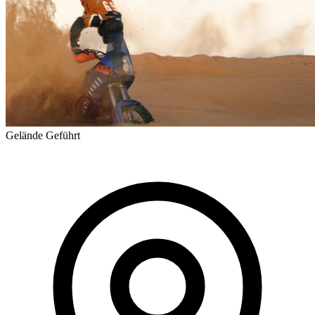
Gelände
Geführt