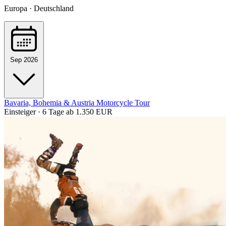
Europa · Deutschland
Sep 2026
Bavaria, Bohemia & Austria Motorcycle Tour
Einsteiger · 6 Tage
ab 1.350 EUR