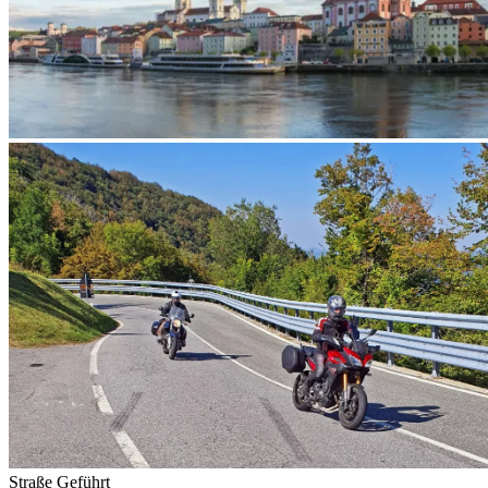
Straße
Geführt