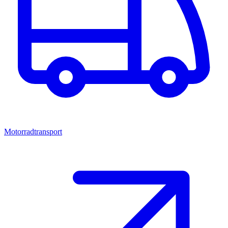
Motorradtransport