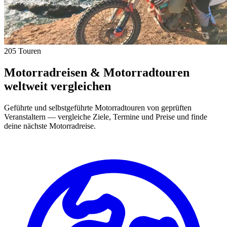
205 Touren
Motorradreisen & Motorradtouren
weltweit vergleichen
Geführte und selbstgeführte Motorradtouren von geprüften
Veranstaltern — vergleiche Ziele, Termine und Preise und finde
deine nächste Motorradreise.