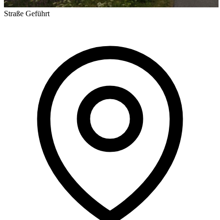
Straße
Geführt