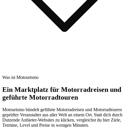
Was ist Motourismo
Ein Marktplatz für Motorradreisen und
geführte Motorradtouren
Motourismo bündelt geführte Motorradreisen und Motorradtouren
geprüfter Veranstalter aus aller Welt an einem Ort. Statt dich durch
Dutzende Anbieter-Websites zu klicken, vergleichst du hier Ziele,
Termine, Level und Preise in wenigen Minuten.