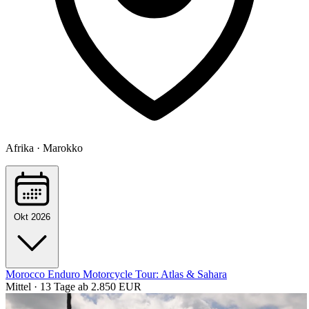
Afrika · Marokko
Okt 2026
Morocco Enduro Motorcycle Tour: Atlas & Sahara
Mittel · 13 Tage
ab 2.850 EUR