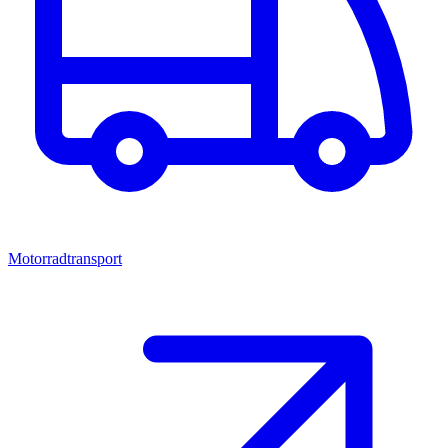
Motorradtransport