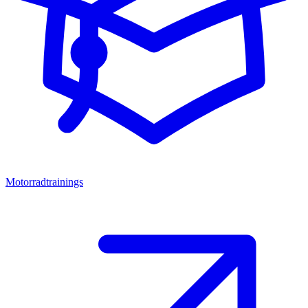
Motorradtrainings