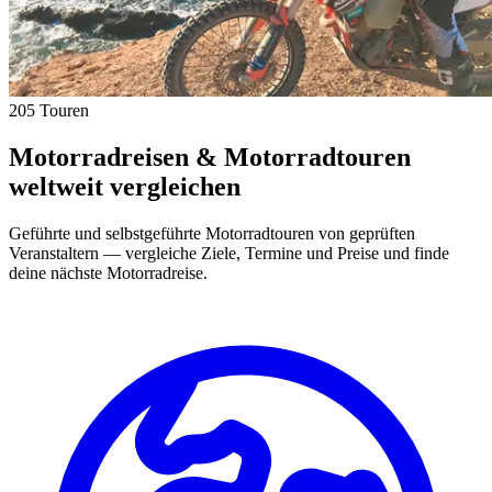
205 Touren
Motorradreisen & Motorradtouren
weltweit vergleichen
Geführte und selbstgeführte Motorradtouren von geprüften
Veranstaltern — vergleiche Ziele, Termine und Preise und finde
deine nächste Motorradreise.