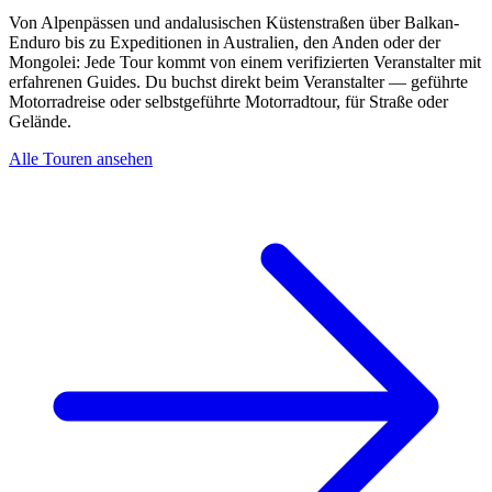
Von Alpenpässen und andalusischen Küstenstraßen über Balkan-
Enduro bis zu Expeditionen in Australien, den Anden oder der
Mongolei: Jede Tour kommt von einem verifizierten Veranstalter mit
erfahrenen Guides. Du buchst direkt beim Veranstalter — geführte
Motorradreise oder selbstgeführte Motorradtour, für Straße oder
Gelände.
Alle Touren ansehen