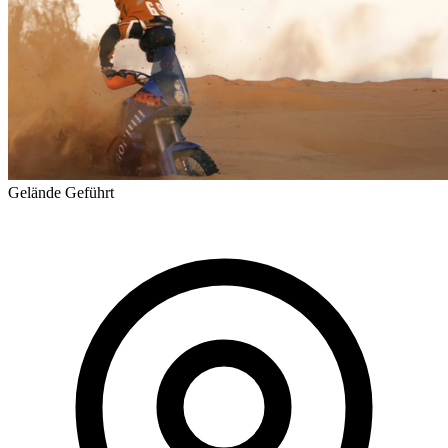
Gelände
Geführt