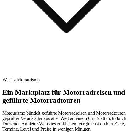
Was ist Motourismo
Ein Marktplatz für Motorradreisen und
geführte Motorradtouren
Motourismo bündelt geführte Motorradreisen und Motorradtouren
geprüfter Veranstalter aus aller Welt an einem Ort. Statt dich durch
Dutzende Anbieter-Websites zu klicken, vergleichst du hier Ziele,
Termine, Level und Preise in wenigen Minuten.