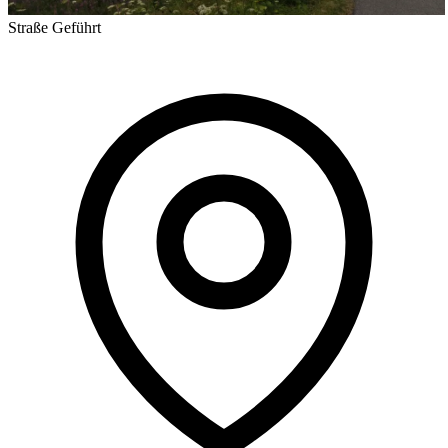
Straße
Geführt