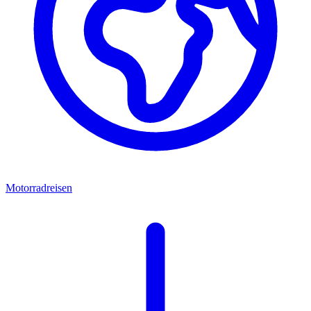
Motorradreisen