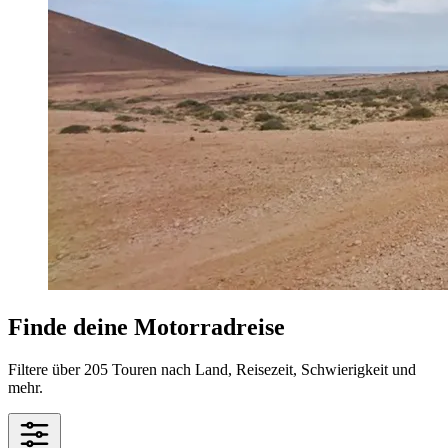
Finde deine Motorradreise
Filtere über 205 Touren nach Land, Reisezeit, Schwierigkeit und
mehr.