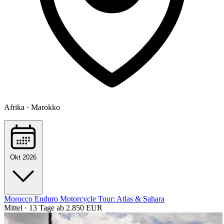
Afrika · Marokko
Okt 2026
Morocco Enduro Motorcycle Tour: Atlas & Sahara
Mittel · 13 Tage
ab 2.850 EUR