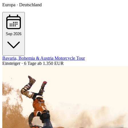
Europa · Deutschland
Sep 2026
Bavaria, Bohemia & Austria Motorcycle Tour
Einsteiger · 6 Tage
ab 1.350 EUR