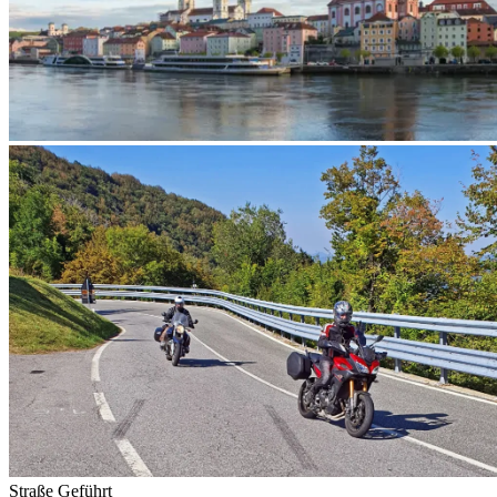
Straße
Geführt