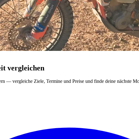
t vergleichen
ern — vergleiche Ziele, Termine und Preise und finde deine nächste Mo