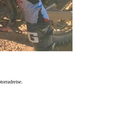
torradreise.