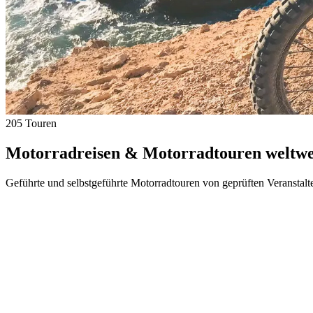
205 Touren
Motorradreisen & Motorradtouren weltwei
Geführte und selbstgeführte Motorradtouren von geprüften Veranstalt